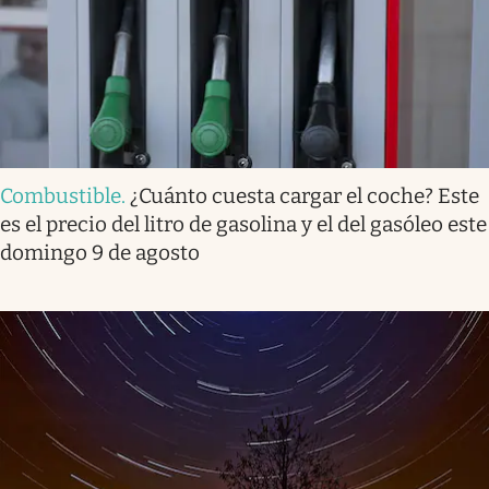
Combustible
.
¿Cuánto cuesta cargar el coche? Este
es el precio del litro de gasolina y el del gasóleo este
domingo 9 de agosto