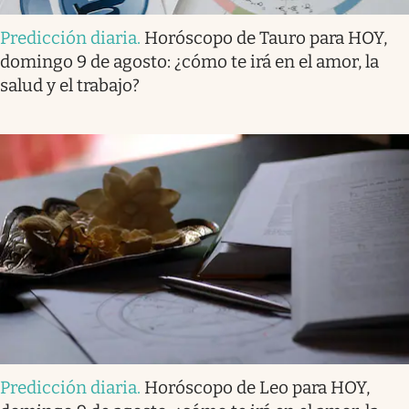
Predicción diaria
.
Horóscopo de Tauro para HOY,
domingo 9 de agosto: ¿cómo te irá en el amor, la
salud y el trabajo?
Predicción diaria
.
Horóscopo de Leo para HOY,