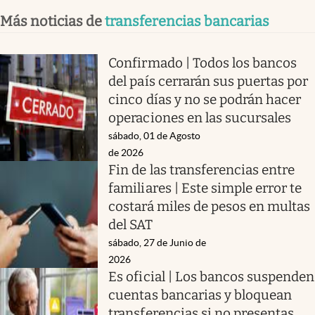
Más noticias de
transferencias bancarias
Confirmado | Todos los bancos
del país cerrarán sus puertas por
cinco días y no se podrán hacer
operaciones en las sucursales
sábado, 01 de Agosto
de 2026
Fin de las transferencias entre
familiares | Este simple error te
costará miles de pesos en multas
del SAT
sábado, 27 de Junio de
2026
Es oficial | Los bancos suspenden
cuentas bancarias y bloquean
transferencias si no presentas