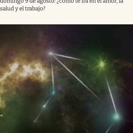
domingo 9 de agosto: ¿cómo te irá en el amor, la
salud y el trabajo?