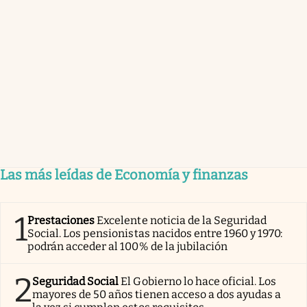
Las más leídas de Economía y finanzas
1
Prestaciones
Excelente noticia de la Seguridad
Social. Los pensionistas nacidos entre 1960 y 1970:
podrán acceder al 100% de la jubilación
2
Seguridad Social
El Gobierno lo hace oficial. Los
mayores de 50 años tienen acceso a dos ayudas a