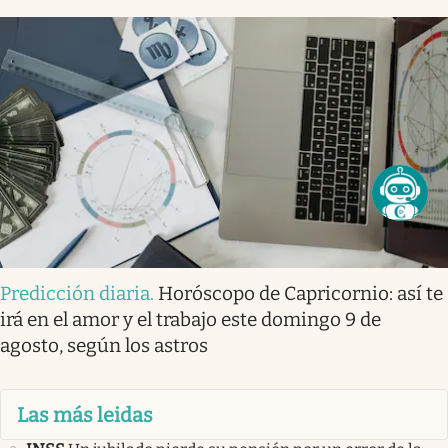
Predicción diaria
.
Horóscopo de Capricornio: así te
irá en el amor y el trabajo este domingo 9 de
agosto, según los astros
Las más leidas