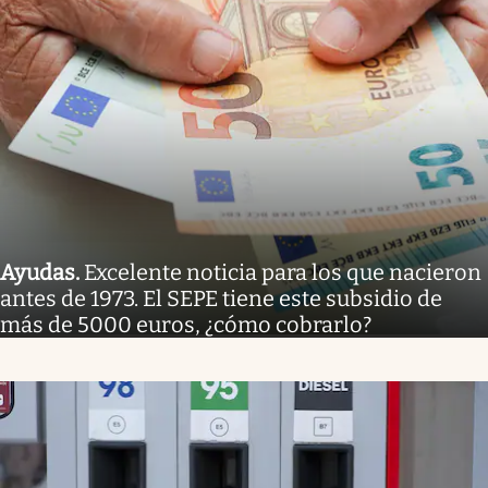
Ayudas
.
Excelente noticia para los que nacieron
antes de 1973. El SEPE tiene este subsidio de
más de 5000 euros, ¿cómo cobrarlo?