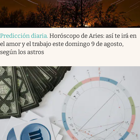
Predicción diaria
.
Horóscopo de Aries: así te irá en
el amor y el trabajo este domingo 9 de agosto,
según los astros