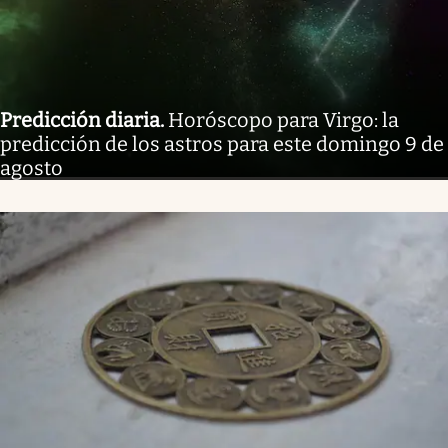
Predicción diaria
.
Horóscopo para Virgo: la
predicción de los astros para este domingo 9 de
agosto