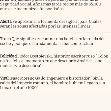
Seguridad Social. Años más tarde recibe más de 55.000
euros de indemnización por daños
Alerta
Se aproxima la tormenta del siglo al país. Cuáles
serán las zonas afectadas por las intensas lluvias
Truco
Qué significa encontrar una botella en la rueda del
coche y por qué es fundamental saber cómo actuar
Felicidad
Fiódor Dostoievski, histórico escritor ruso: “Colón
no fue feliz al momento en que descubrió América, sino
mientras la descubría”
Viral
Isaac Moreno Gallo, ingeniero e historiador: “Sin la
caída del Imperio romano, el hombre hubiera llegado a la
Luna en el año 1000”