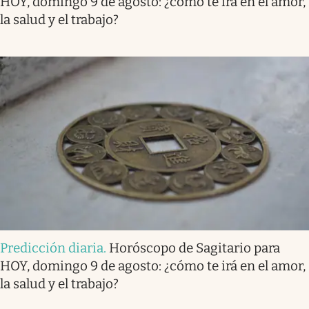
HOY, domingo 9 de agosto: ¿cómo te irá en el amor,
la salud y el trabajo?
Predicción diaria
.
Horóscopo de Sagitario para
HOY, domingo 9 de agosto: ¿cómo te irá en el amor,
la salud y el trabajo?