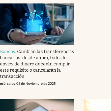
Bancos
.
Cambian las transferencias
bancarias: desde ahora, todos los
envios de dinero deberán cumplir
este requisito o cancelarán la
transacción
miércoles, 05 de Noviembre de 2025