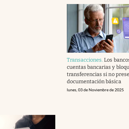
Transacciones
.
Los banco
cuentas bancarias y bloq
transferencias si no pres
documentación básica
lunes, 03 de Noviembre de 2025