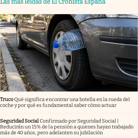
Las más leídas de El Cronista España
Truco
Qué significa encontrar una botella en la rueda del
coche y por qué es fundamental saber cómo actuar
Seguridad Social
Confirmado por Seguridad Social |
Reducirán un 15% de la pensión a quienes hayan trabajado
más de 40 años, pero adelanten su jubilación