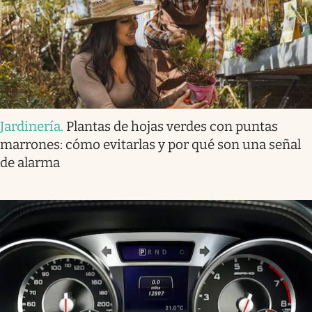
Jardinería
.
Plantas de hojas verdes con puntas
marrones: cómo evitarlas y por qué son una señal
de alarma