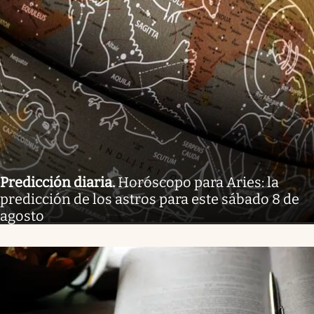
Predicción diaria
.
Horóscopo para Aries: la
predicción de los astros para este sábado 8 de
agosto