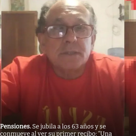
Pensiones
.
Se jubila a los 63 años y se
conmueve al ver su primer recibo: “Una