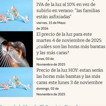
IVA de la luz al 10% en vez de
subirlo en verano: “las familias
están asfixiadas”
viernes, 15 de Mayo
de 2026
El precio de la luz para este
martes 4 de noviembre de 2025:
¿cuáles son las horas más baratas
y las más caras?
lunes, 03 de
Noviembre de 2025
Precio de la luz HOY: estan serán
las horas más baratas y las más
caras este lunes 3 de noviembre
domingo, 02 de
Noviembre de 2025