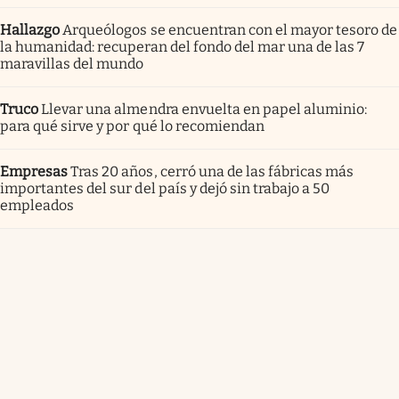
Hallazgo
Arqueólogos se encuentran con el mayor tesoro de
la humanidad: recuperan del fondo del mar una de las 7
maravillas del mundo
Truco
Llevar una almendra envuelta en papel aluminio:
para qué sirve y por qué lo recomiendan
Empresas
Tras 20 años, cerró una de las fábricas más
importantes del sur del país y dejó sin trabajo a 50
empleados