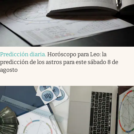
Predicción diaria
.
Horóscopo para Leo: la
predicción de los astros para este sábado 8 de
agosto