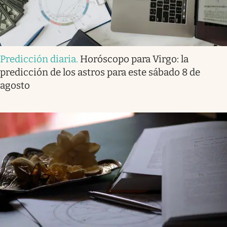
Predicción diaria
.
Horóscopo para Virgo: la
predicción de los astros para este sábado 8 de
agosto