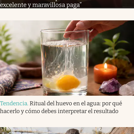
excelente y maravillosa paga”
Tendencia
.
Ritual del huevo en el agua: por qué
hacerlo y cómo debes interpretar el resultado