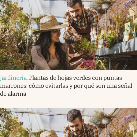
Jardinería
.
Plantas de hojas verdes con puntas
marrones: cómo evitarlas y por qué son una señal
de alarma