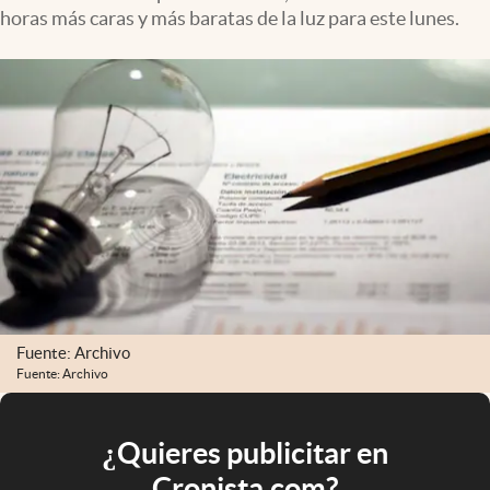
horas más caras y más baratas de la luz para este lunes.
Fuente: Archivo
Fuente: Archivo
¿Quieres publicitar en
Cronista.com?