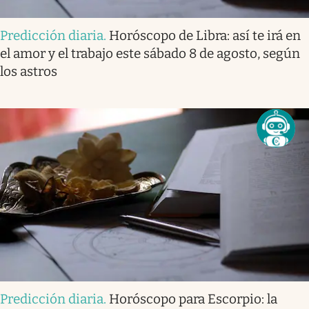
Predicción diaria
.
Horóscopo de Libra: así te irá en
el amor y el trabajo este sábado 8 de agosto, según
los astros
Predicción diaria
.
Horóscopo para Escorpio: la