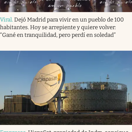
Viral
.
Dejó Madrid para vivir en un pueblo de 100
habitantes. Hoy se arrepiente y quiere volver:
“Gané en tranquilidad, pero perdí en soledad”