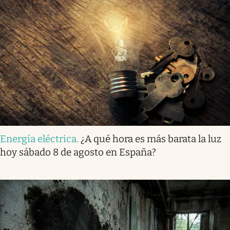
Energía eléctrica
.
¿A qué hora es más barata la luz
hoy sábado 8 de agosto en España?