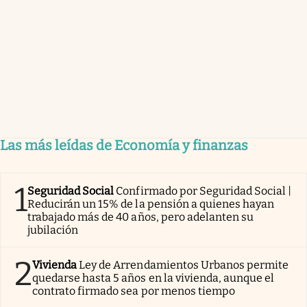
Las más leídas de Economía y finanzas
1
Seguridad Social
Confirmado por Seguridad Social |
Reducirán un 15% de la pensión a quienes hayan
trabajado más de 40 años, pero adelanten su
jubilación
2
Vivienda
Ley de Arrendamientos Urbanos permite
quedarse hasta 5 años en la vivienda, aunque el
contrato firmado sea por menos tiempo