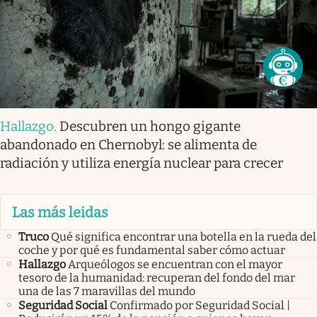
Hallazgo
.
Descubren un hongo gigante
abandonado en Chernobyl: se alimenta de
radiación y utiliza energía nuclear para crecer
Las más leidas
Truco
Qué significa encontrar una botella en la rueda del
coche y por qué es fundamental saber cómo actuar
Hallazgo
Arqueólogos se encuentran con el mayor
tesoro de la humanidad: recuperan del fondo del mar
una de las 7 maravillas del mundo
Seguridad Social
Confirmado por Seguridad Social |