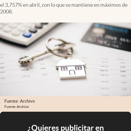
el 3,757% en abril, con lo que se mantiene en máximos de
2008.
Fuente: Archivo
Fuente: Archivo
¿Quieres publicitar en