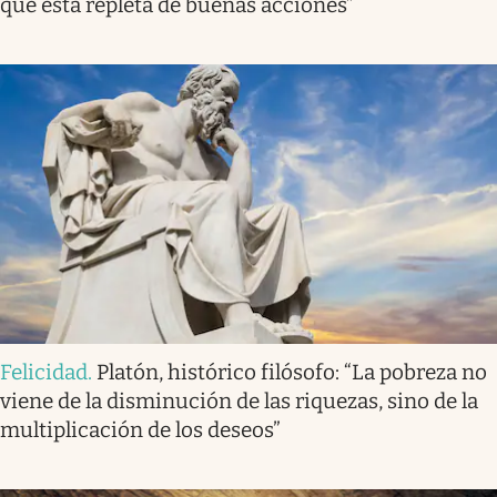
que está repleta de buenas acciones”
Felicidad
.
Platón, histórico filósofo: “La pobreza no
viene de la disminución de las riquezas, sino de la
multiplicación de los deseos”