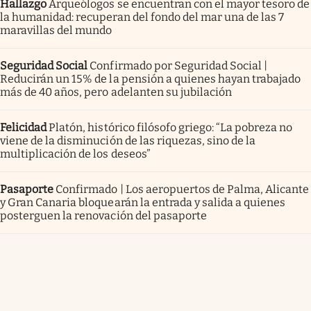
Hallazgo
Arqueólogos se encuentran con el mayor tesoro de
la humanidad: recuperan del fondo del mar una de las 7
maravillas del mundo
Seguridad Social
Confirmado por Seguridad Social |
Reducirán un 15% de la pensión a quienes hayan trabajado
más de 40 años, pero adelanten su jubilación
Felicidad
Platón, histórico filósofo griego: “La pobreza no
viene de la disminución de las riquezas, sino de la
multiplicación de los deseos”
Pasaporte
Confirmado | Los aeropuertos de Palma, Alicante
y Gran Canaria bloquearán la entrada y salida a quienes
posterguen la renovación del pasaporte