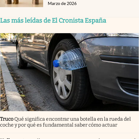
Marzo de 2026
Las más leídas de El Cronista España
Truco
Qué significa encontrar una botella en la rueda del
coche y por qué es fundamental saber cómo actuar