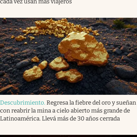
cada vez usan más viajeros
Descubrimiento
.
Regresa la fiebre del oro y sueñan
con reabrir la mina a cielo abierto más grande de
Latinoamérica. Llevá más de 30 años cerrada