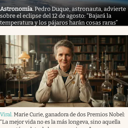
Astronomía
.
Pedro Duque, astronauta, advierte
sobre el eclipse del 12 de agosto: “Bajará la
temperatura y los pájaros harán cosas raras”
Viral
.
Marie Curie, ganadora de dos Premios Nobel:
“La mejor vida no es la más longeva, sino aquella