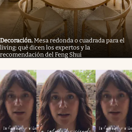
Decoración
.
Mesa redonda o cuadrada para el
living: qué dicen los expertos y la
recomendación del Feng Shui