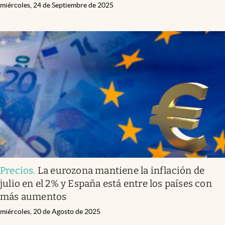
miércoles, 24 de Septiembre de 2025
Precios
.
La eurozona mantiene la inflación de
julio en el 2% y España está entre los países con
más aumentos
miércoles, 20 de Agosto de 2025