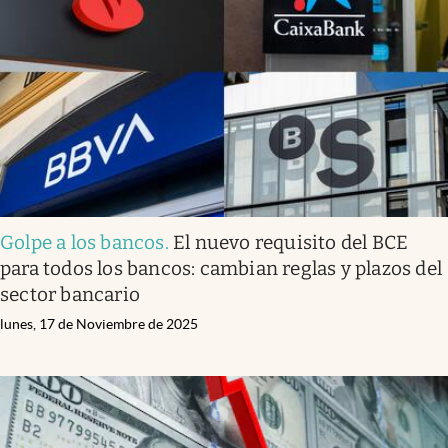
Golpe a los bancos
.
El nuevo requisito del BCE
para todos los bancos: cambian reglas y plazos del
sector bancario
lunes, 17 de Noviembre de 2025