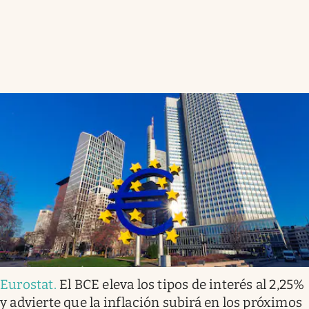
Eurostat
.
El BCE eleva los tipos de interés al 2,25%
y advierte que la inflación subirá en los próximos