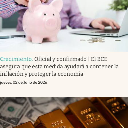
Crecimiento
.
Oficial y confirmado | El BCE
asegura que esta medida ayudará a contener la
inflación y proteger la economía
jueves, 02 de Julio de 2026