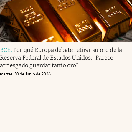
BCE
.
Por qué Europa debate retirar su oro de la
Reserva Federal de Estados Unidos: “Parece
arriesgado guardar tanto oro”
martes, 30 de Junio de 2026