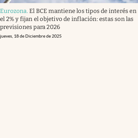
Eurozona
.
El BCE mantiene los tipos de interés en
el 2% y fijan el objetivo de inflación: estas son las
previsiones para 2026
jueves, 18 de Diciembre de 2025