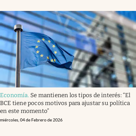
Economía
.
Se mantienen los tipos de interés: “El
BCE tiene pocos motivos para ajustar su política
en este momento”
miércoles, 04 de Febrero de 2026