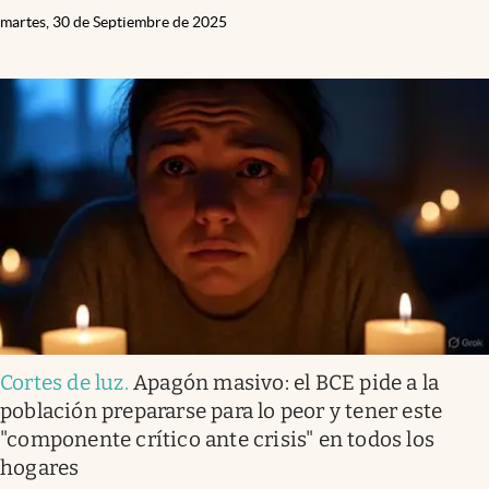
martes, 30 de Septiembre de 2025
Cortes de luz
.
Apagón masivo: el BCE pide a la
población prepararse para lo peor y tener este
"componente crítico ante crisis" en todos los
hogares