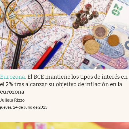
Eurozona
.
El BCE mantiene los tipos de interés en
el 2% tras alcanzar su objetivo de inflación en la
eurozona
Julieta Rizzo
jueves, 24 de Julio de 2025