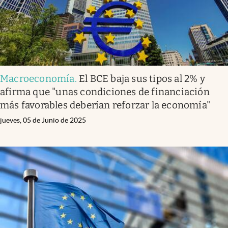
Macroeconomía
.
El BCE baja sus tipos al 2% y
afirma que "unas condiciones de financiación
más favorables deberían reforzar la economía"
jueves, 05 de Junio de 2025