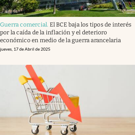
Guerra comercial
.
El BCE baja los tipos de interés
por la caída de la inflación y el deterioro
económico en medio de la guerra arancelaria
jueves, 17 de Abril de 2025