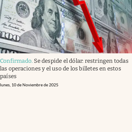
Confirmado
.
Se despide el dólar: restringen todas
las operaciones y el uso de los billetes en estos
países
lunes, 10 de Noviembre de 2025