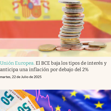
Unión Europea
.
El BCE baja los tipos de interés y
anticipa una inflación por debajo del 2%
martes, 22 de Julio de 2025