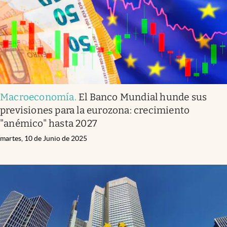
Macroeconomía
.
El Banco Mundial hunde sus
previsiones para la eurozona: crecimiento
"anémico" hasta 2027
martes, 10 de Junio de 2025