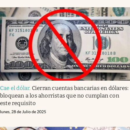
Cae el dólar
.
Cierran cuentas bancarias en dólares:
bloquean a los ahorristas que no cumplan con
este requisito
lunes, 28 de Julio de 2025