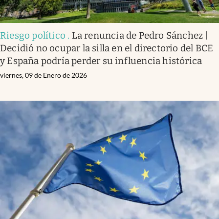
Riesgo político
.
La renuncia de Pedro Sánchez |
Decidió no ocupar la silla en el directorio del BCE
y España podría perder su influencia histórica
viernes, 09 de Enero de 2026