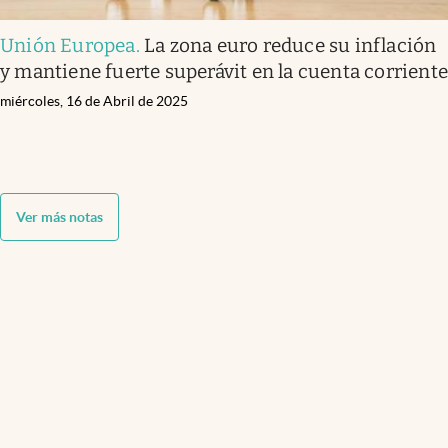
Unión Europea
.
La zona euro reduce su inflación
y mantiene fuerte superávit en la cuenta corrient
miércoles, 16 de Abril de 2025
Ver más notas