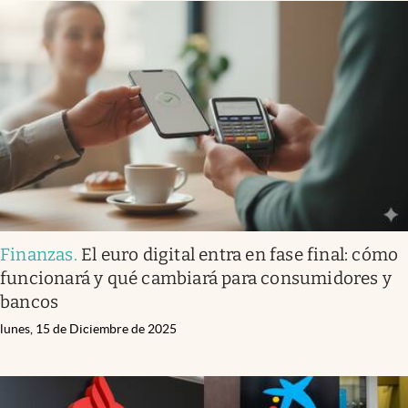
Finanzas
.
El euro digital entra en fase final: cómo
funcionará y qué cambiará para consumidores y
bancos
lunes, 15 de Diciembre de 2025