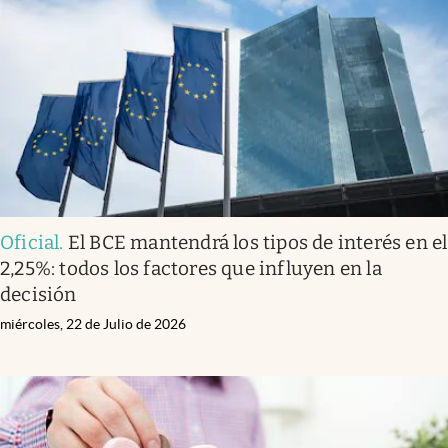
Oficial
.
El BCE mantendrá los tipos de interés en el
2,25%: todos los factores que influyen en la
decisión
miércoles, 22 de Julio de 2026