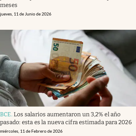
meses
jueves, 11 de Junio de 2026
BCE
.
Los salarios aumentaron un 3,2% el año
pasado: esta es la nueva cifra estimada para 2026
miércoles, 11 de Febrero de 2026