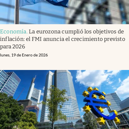
Economía
.
La eurozona cumplió los objetivos de
inflación: el FMI anuncia el crecimiento previsto
para 2026
lunes, 19 de Enero de 2026