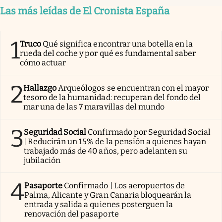
Las más leídas de El Cronista España
1
Truco
Qué significa encontrar una botella en la
rueda del coche y por qué es fundamental saber
cómo actuar
2
Hallazgo
Arqueólogos se encuentran con el mayor
tesoro de la humanidad: recuperan del fondo del
mar una de las 7 maravillas del mundo
3
Seguridad Social
Confirmado por Seguridad Social
| Reducirán un 15% de la pensión a quienes hayan
trabajado más de 40 años, pero adelanten su
jubilación
4
Pasaporte
Confirmado | Los aeropuertos de
Palma, Alicante y Gran Canaria bloquearán la
entrada y salida a quienes posterguen la
renovación del pasaporte