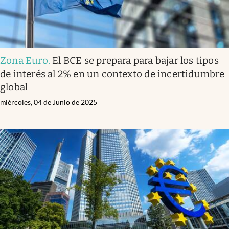
Zona Euro
.
El BCE se prepara para bajar los tipos
de interés al 2% en un contexto de incertidumbre
global
miércoles, 04 de Junio de 2025