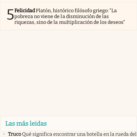
5
Felicidad
Platón, histórico filósofo griego: “La
pobreza no viene de la disminución de las
riquezas, sino de la multiplicación de los deseos”
Las más leidas
Truco
Qué significa encontrar una botella en la rueda del