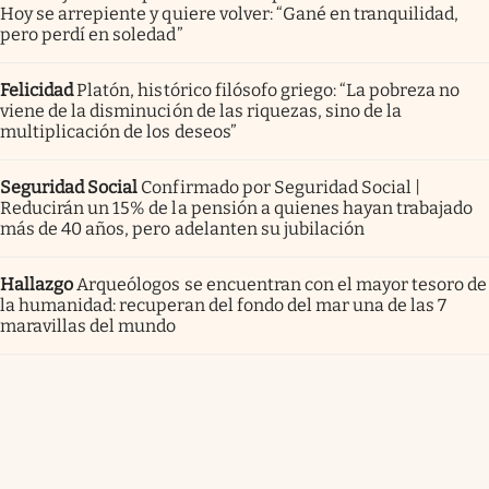
Hoy se arrepiente y quiere volver: “Gané en tranquilidad,
pero perdí en soledad”
Felicidad
Platón, histórico filósofo griego: “La pobreza no
viene de la disminución de las riquezas, sino de la
multiplicación de los deseos”
Seguridad Social
Confirmado por Seguridad Social |
Reducirán un 15% de la pensión a quienes hayan trabajado
más de 40 años, pero adelanten su jubilación
Hallazgo
Arqueólogos se encuentran con el mayor tesoro de
la humanidad: recuperan del fondo del mar una de las 7
maravillas del mundo