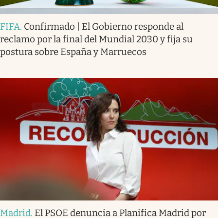
FIFA
.
Confirmado | El Gobierno responde al
reclamo por la final del Mundial 2030 y fija su
postura sobre España y Marruecos
Madrid
.
El PSOE denuncia a Planifica Madrid por