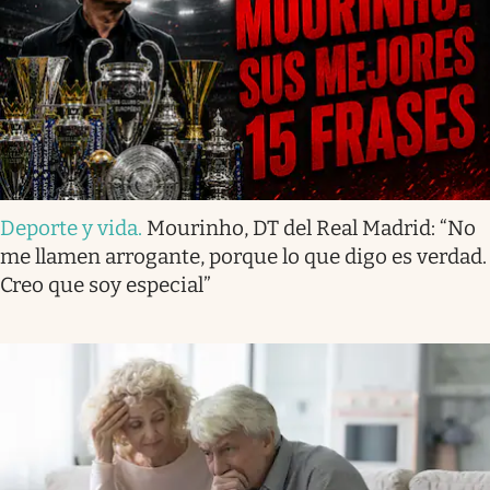
Deporte y vida
.
Mourinho, DT del Real Madrid: “No
me llamen arrogante, porque lo que digo es verdad.
Creo que soy especial”