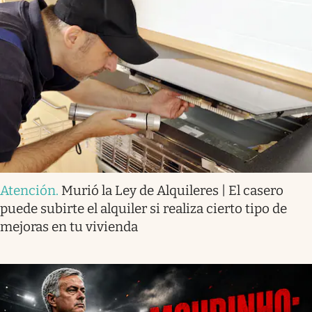
Atención
.
Murió la Ley de Alquileres | El casero
puede subirte el alquiler si realiza cierto tipo de
mejoras en tu vivienda