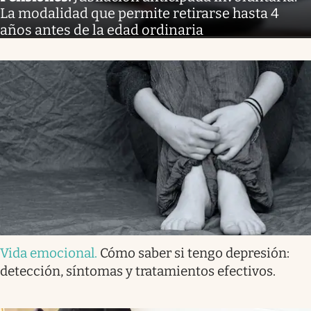
La modalidad que permite retirarse hasta 4
años antes de la edad ordinaria
Vida emocional
.
Cómo saber si tengo depresión:
detección, síntomas y tratamientos efectivos.