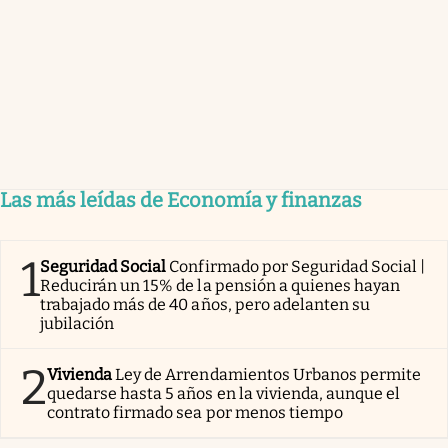
Las más leídas de Economía y finanzas
1
Seguridad Social
Confirmado por Seguridad Social |
Reducirán un 15% de la pensión a quienes hayan
trabajado más de 40 años, pero adelanten su
jubilación
2
Vivienda
Ley de Arrendamientos Urbanos permite
quedarse hasta 5 años en la vivienda, aunque el
contrato firmado sea por menos tiempo