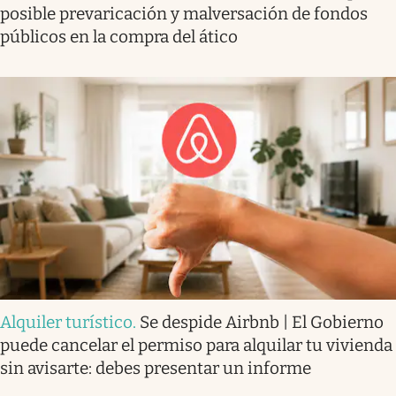
posible prevaricación y malversación de fondos
públicos en la compra del ático
Alquiler turístico
.
Se despide Airbnb | El Gobierno
puede cancelar el permiso para alquilar tu vivienda
sin avisarte: debes presentar un informe