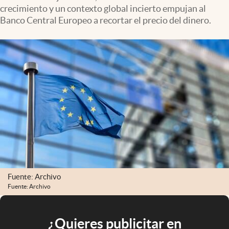
crecimiento y un contexto global incierto empujan al
Banco Central Europeo a recortar el precio del dinero.
Fuente: Archivo
Fuente: Archivo
¿Quieres publicitar en