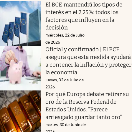
El BCE mantendrá los tipos de
interés en el 2,25%: todos los
factores que influyen en la
decisión
miércoles, 22 de Julio
de 2026
Oficial y confirmado | El BCE
asegura que esta medida ayudará
a contener la inflación y proteger
la economía
jueves, 02 de Julio de
2026
Por qué Europa debate retirar su
oro de la Reserva Federal de
Estados Unidos: “Parece
arriesgado guardar tanto oro”
martes, 30 de Junio de
2026