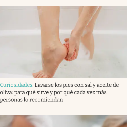
Curiosidades
.
Lavarse los pies con sal y aceite de
oliva: para qué sirve y por qué cada vez más
personas lo recomiendan