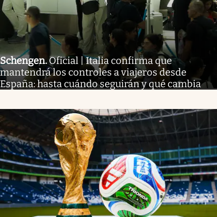
Schengen
.
Oficial | Italia confirma que
mantendrá los controles a viajeros desde
España: hasta cuándo seguirán y qué cambia