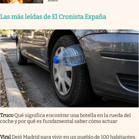
Las más leídas de El Cronista España
Truco
Qué significa encontrar una botella en la rueda del
coche y por qué es fundamental saber cómo actuar
Viral
Dejó Madrid para vivir en un pueblo de 100 habitantes.