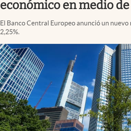
económico en medio de l
El Banco Central Europeo anunció un nuevo re
2,25%.