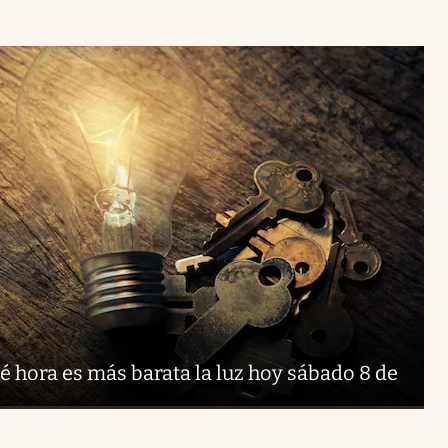
é hora es más barata la luz hoy sábado 8 de