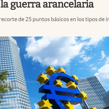
a guerra arancelaria
corte de 25 puntos básicos en los tipos de in