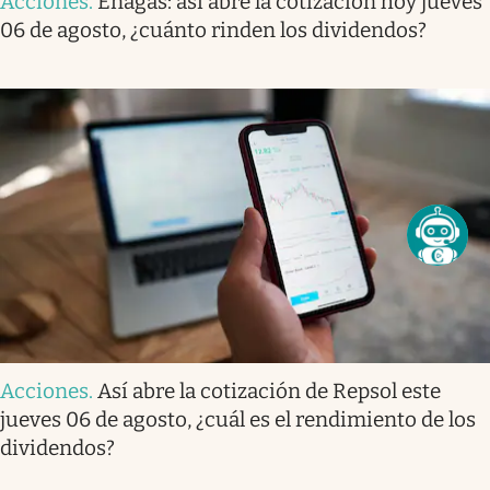
Acciones
.
Enagás: así abre la cotización hoy jueves
06 de agosto, ¿cuánto rinden los dividendos?
Acciones
.
Así abre la cotización de Repsol este
jueves 06 de agosto, ¿cuál es el rendimiento de los
dividendos?