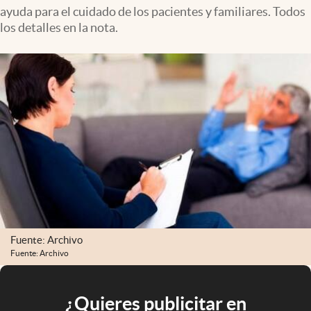
ayuda para el cuidado de los pacientes y familiares. Todos
los detalles en la nota.
Fuente: Archivo
Fuente: Archivo
¿Quieres publicitar en