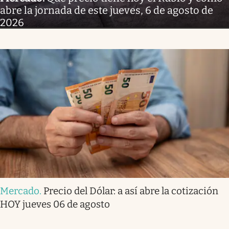
abre la jornada de este jueves, 6 de agosto de
2026
Mercado
.
Precio del Dólar: a así abre la cotización
HOY jueves 06 de agosto