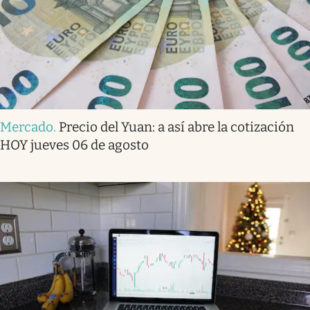
Mercado
.
Precio del Yuan: a así abre la cotización
HOY jueves 06 de agosto