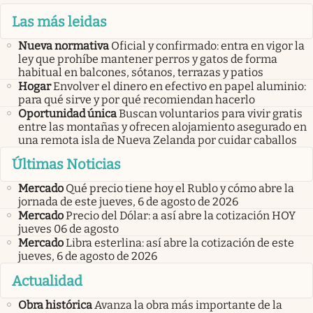
Las más leidas
Nueva normativa
Oficial y confirmado: entra en vigor la
ley que prohíbe mantener perros y gatos de forma
habitual en balcones, sótanos, terrazas y patios
Hogar
Envolver el dinero en efectivo en papel aluminio:
para qué sirve y por qué recomiendan hacerlo
Oportunidad única
Buscan voluntarios para vivir gratis
entre las montañas y ofrecen alojamiento asegurado en
una remota isla de Nueva Zelanda por cuidar caballos
Últimas Noticias
Mercado
Qué precio tiene hoy el Rublo y cómo abre la
jornada de este jueves, 6 de agosto de 2026
Mercado
Precio del Dólar: a así abre la cotización HOY
jueves 06 de agosto
Mercado
Libra esterlina: así abre la cotización de este
jueves, 6 de agosto de 2026
Actualidad
Obra histórica
Avanza la obra más importante de la