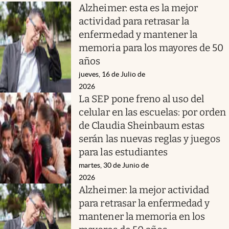
Alzheimer: esta es la mejor
actividad para retrasar la
enfermedad y mantener la
memoria para los mayores de 50
años
jueves, 16 de Julio de
2026
La SEP pone freno al uso del
celular en las escuelas: por orden
de Claudia Sheinbaum estas
serán las nuevas reglas y juegos
para las estudiantes
martes, 30 de Junio de
2026
Alzheimer: la mejor actividad
para retrasar la enfermedad y
mantener la memoria en los