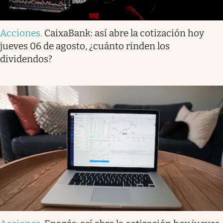
Acciones
.
CaixaBank: así abre la cotización hoy
jueves 06 de agosto, ¿cuánto rinden los
dividendos?