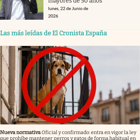
mayores de 50 años
lunes, 22 de Junio de
2026
Las más leídas de El Cronista España
Nueva normativa
Oficial y confirmado: entra en vigor la ley
que prohíbe mantener perros y gatos de forma habitual en