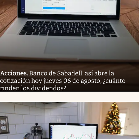
Acciones
.
Banco de Sabadell: así abre la
cotización hoy jueves 06 de agosto, ¿cuánto
rinden los dividendos?