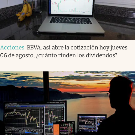
Acciones
.
BBVA: así abre la cotización hoy jueves
06 de agosto, ¿cuánto rinden los dividendos?