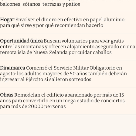
balcones, sótanos, terrazas y patios
Hogar
Envolver el dinero en efectivo en papel aluminio:
para qué sirve y por qué recomiendan hacerlo
Oportunidad única
Buscan voluntarios para vivir gratis
entre las montañas y ofrecen alojamiento asegurado en una
remota isla de Nueva Zelanda por cuidar caballos
Dinamarca
Comenzó el Servicio Militar Obligatorio en
agosto: los adultos mayores de 50 años también deberán
ingresar al Ejército si salieron sorteados
Obras
Remodelan el edificio abandonado por más de 15
años para convertirlo en un mega estadio de conciertos
para más de 20.000 personas