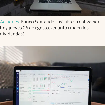
Acciones
.
Banco Santander: así abre la cotización
hoy jueves 06 de agosto, ¿cuánto rinden los
dividendos?