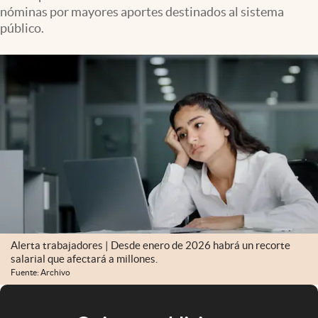
nóminas por mayores aportes destinados al sistema
público.
Alerta trabajadores | Desde enero de 2026 habrá un recorte
salarial que afectará a millones.
Fuente: Archivo