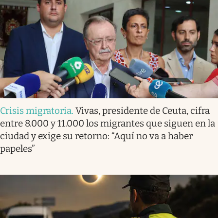
Crisis migratoria
.
Vivas, presidente de Ceuta, cifra
entre 8.000 y 11.000 los migrantes que siguen en la
ciudad y exige su retorno: “Aquí no va a haber
papeles”