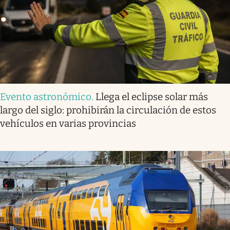
Evento astronómico
.
Llega el eclipse solar más
largo del siglo: prohibirán la circulación de estos
vehículos en varias provincias