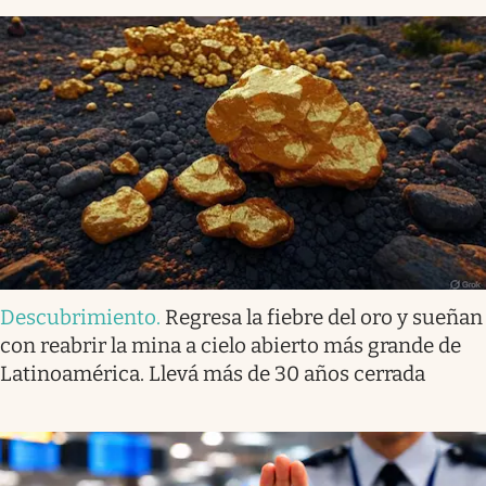
Descubrimiento
.
Regresa la fiebre del oro y sueñan
con reabrir la mina a cielo abierto más grande de
Latinoamérica. Llevá más de 30 años cerrada