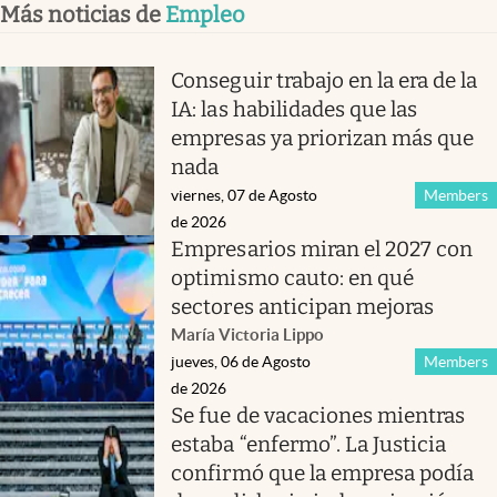
Más noticias de
Empleo
Conseguir trabajo en la era de la
IA: las habilidades que las
empresas ya priorizan más que
nada
viernes, 07 de Agosto
Members
de 2026
Empresarios miran el 2027 con
optimismo cauto: en qué
sectores anticipan mejoras
María Victoria Lippo
jueves, 06 de Agosto
Members
de 2026
Se fue de vacaciones mientras
estaba “enfermo”. La Justicia
confirmó que la empresa podía