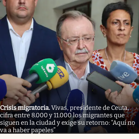
Crisis migratoria
.
Vivas, presidente de Ceuta,
cifra entre 8.000 y 11.000 los migrantes que
siguen en la ciudad y exige su retorno: “Aquí no
va a haber papeles”