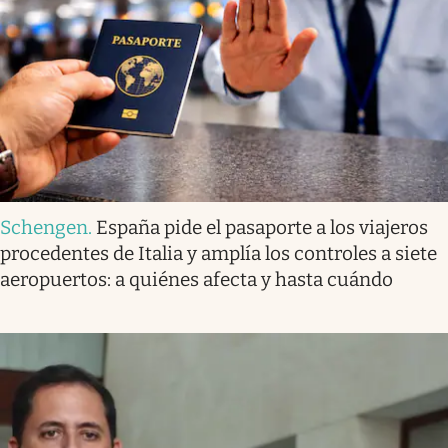
Schengen
.
España pide el pasaporte a los viajeros
procedentes de Italia y amplía los controles a siete
aeropuertos: a quiénes afecta y hasta cuándo