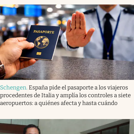
Schengen
.
España pide el pasaporte a los viajeros
procedentes de Italia y amplía los controles a siete
aeropuertos: a quiénes afecta y hasta cuándo