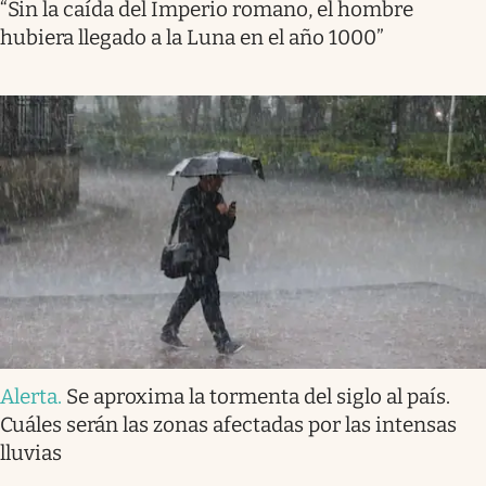
“Sin la caída del Imperio romano, el hombre
hubiera llegado a la Luna en el año 1000”
Alerta
.
Se aproxima la tormenta del siglo al país.
Cuáles serán las zonas afectadas por las intensas
lluvias