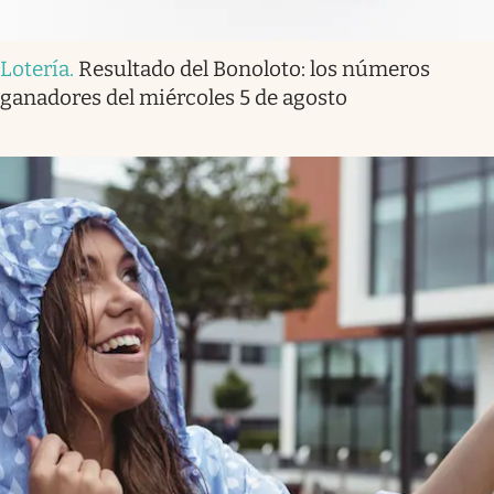
Lotería
.
Resultado del Bonoloto: los números
ganadores del miércoles 5 de agosto