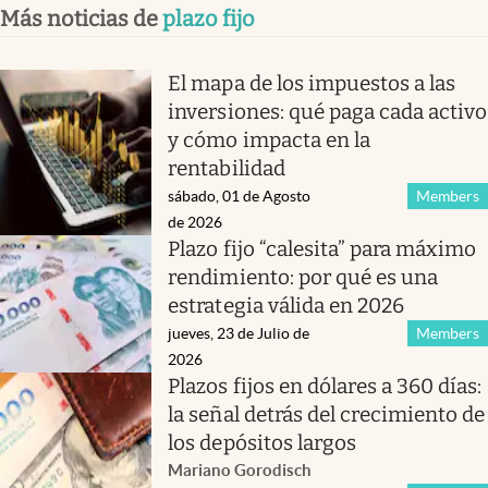
Más noticias de
plazo fijo
El mapa de los impuestos a las
inversiones: qué paga cada activo
y cómo impacta en la
rentabilidad
sábado, 01 de Agosto
Members
de 2026
Plazo fijo “calesita” para máximo
rendimiento: por qué es una
estrategia válida en 2026
jueves, 23 de Julio de
Members
2026
Plazos fijos en dólares a 360 días:
la señal detrás del crecimiento de
los depósitos largos
Mariano Gorodisch