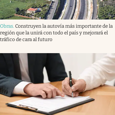
Obras
.
Construyen la autovía más importante de la
región que la unirá con todo el país y mejorará el
tráfico de cara al futuro