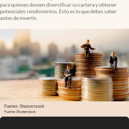
para quienes deseen diversificar su cartera y obtener
potenciales rendimientos. Esto es lo que debes saber
antes de invertir.
Fuente: Shutterstock
Fuente: Shutterstock