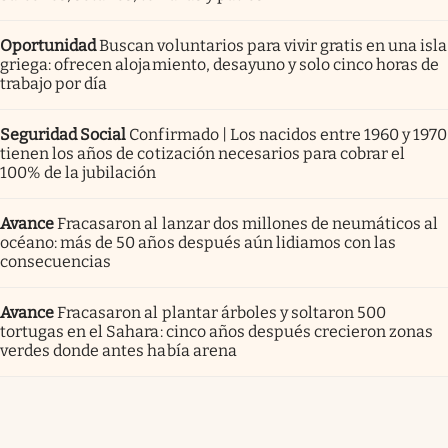
Oportunidad
Buscan voluntarios para vivir gratis en una isla
griega: ofrecen alojamiento, desayuno y solo cinco horas de
trabajo por día
Seguridad Social
Confirmado | Los nacidos entre 1960 y 1970
tienen los años de cotización necesarios para cobrar el
100% de la jubilación
Avance
Fracasaron al lanzar dos millones de neumáticos al
océano: más de 50 años después aún lidiamos con las
consecuencias
Avance
Fracasaron al plantar árboles y soltaron 500
tortugas en el Sahara: cinco años después crecieron zonas
verdes donde antes había arena