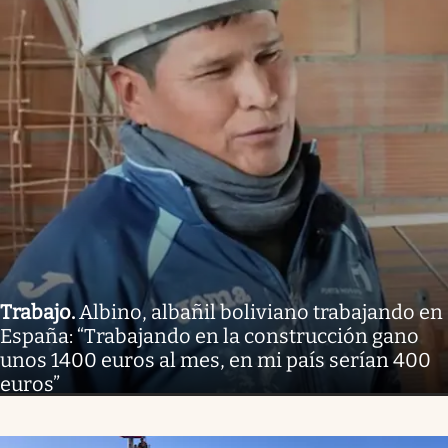
Trabajo
.
Albino, albañil boliviano trabajando en
España: “Trabajando en la construcción gano
unos 1400 euros al mes, en mi país serían 400
euros”