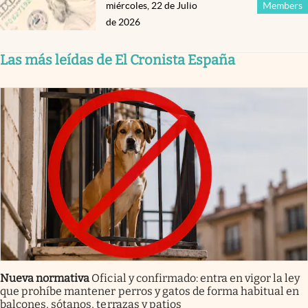
miércoles, 22 de Julio
Members
de 2026
Las más leídas de El Cronista España
Nueva normativa
Oficial y confirmado: entra en vigor la ley
que prohíbe mantener perros y gatos de forma habitual en
balcones, sótanos, terrazas y patios