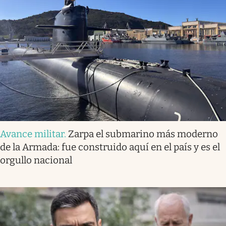
Avance militar
.
Zarpa el submarino más moderno
de la Armada: fue construido aquí en el país y es el
orgullo nacional