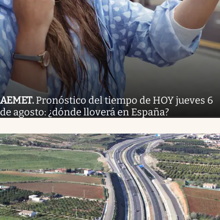
AEMET
.
Pronóstico del tiempo de HOY jueves 6
de agosto: ¿dónde lloverá en España?