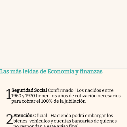
Las más leídas de Economía y finanzas
1
Seguridad Social
Confirmado | Los nacidos entre
1960 y 1970 tienen los años de cotización necesarios
para cobrar el 100% de la jubilación
2
Atención
Oficial | Hacienda podrá embargar los
bienes, vehículos y cuentas bancarias de quienes
no respondan a este aviso final