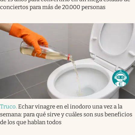
conciertos para más de 20.000 personas
Truco
.
Echar vinagre en el inodoro una vez a la
semana: para qué sirve y cuáles son sus beneficios
de los que hablan todos