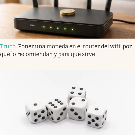
Truco
.
Poner una moneda en el router del wifi: por
qué lo recomiendan y para qué sirve