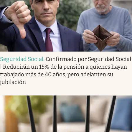
Seguridad Social
.
Confirmado por Seguridad Social
| Reducirán un 15% de la pensión a quienes hayan
trabajado más de 40 años, pero adelanten su
jubilación