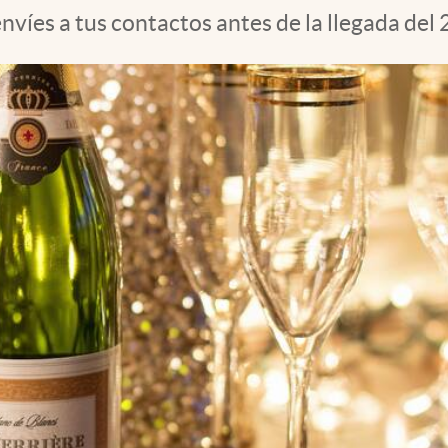
nvíes a tus contactos antes de la llegada del 