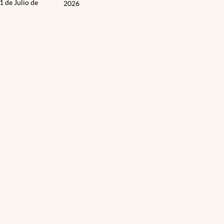
1 de Julio de
2026