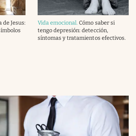
 de Jesus:
Vida emocional
.
Cómo saber si
símbolos
tengo depresión: detección,
síntomas y tratamientos efectivos.