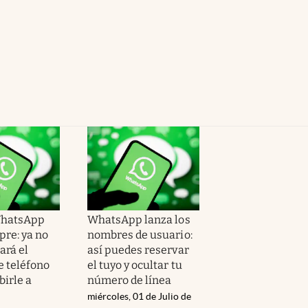
hatsApp
WhatsApp lanza los
pre: ya no
nombres de usuario:
ará el
así puedes reservar
 teléfono
el tuyo y ocultar tu
birle a
número de línea
miércoles, 01 de Julio de