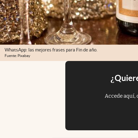
WhatsApp: las mejores frases para Fin de año.
Fuente: Pixabay
¿Quiere
Accede aquí, 