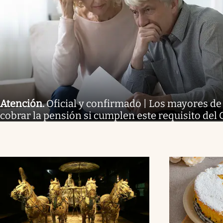
Atención
.
Oficial y confirmado | Los mayores d
cobrar la pensión si cumplen este requisito del