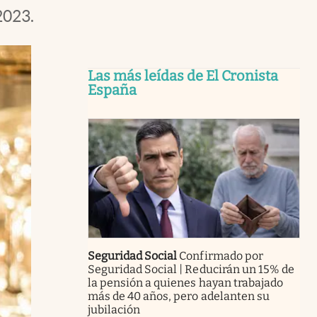
2023.
Las más leídas de El Cronista
España
Seguridad Social
Confirmado por
Seguridad Social | Reducirán un 15% de
la pensión a quienes hayan trabajado
más de 40 años, pero adelanten su
jubilación