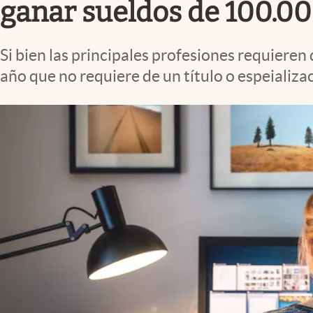
ganar sueldos de 100.0
Si bien las principales profesiones requieren
año que no requiere de un título o espeializa