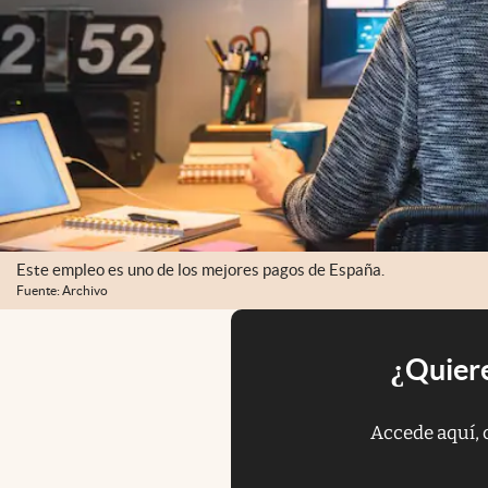
Este empleo es uno de los mejores pagos de España.
Fuente: Archivo
¿Quiere
Accede aquí, 