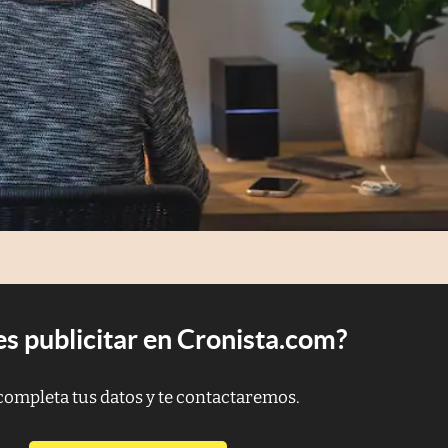
s publicitar en Cronista.com?
completa tus datos y te contactaremos.