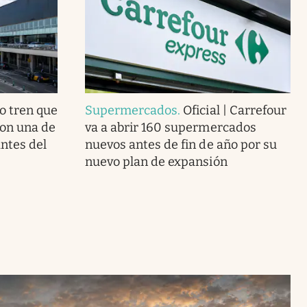
o tren que
Supermercados
.
Oficial | Carrefour
con una de
va a abrir 160 supermercados
ntes del
nuevos antes de fin de año por su
nuevo plan de expansión