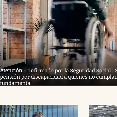
Atención
.
Confirmado por la Seguridad Social |
pensión por discapacidad a quienes no cumplan 
fundamental