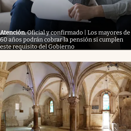
Atención
.
Oficial y confirmado | Los mayores de
60 años podrán cobrar la pensión si cumplen
este requisito del Gobierno