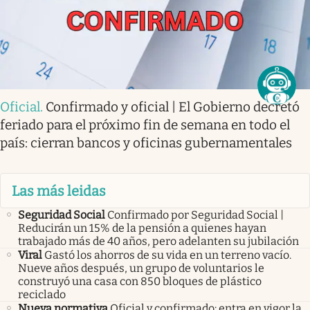
Oficial
.
Confirmado y oficial | El Gobierno decretó
feriado para el próximo fin de semana en todo el
país: cierran bancos y oficinas gubernamentales
Las más leidas
Seguridad Social
Confirmado por Seguridad Social |
Reducirán un 15% de la pensión a quienes hayan
trabajado más de 40 años, pero adelanten su jubilación
Viral
Gastó los ahorros de su vida en un terreno vacío.
Nueve años después, un grupo de voluntarios le
construyó una casa con 850 bloques de plástico
reciclado
Nueva normativa
Oficial y confirmado: entra en vigor la