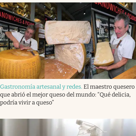
Gastronomía artesanal y redes
.
El maestro quesero
que abrió el mejor queso del mundo: “Qué delicia,
podría vivir a queso”