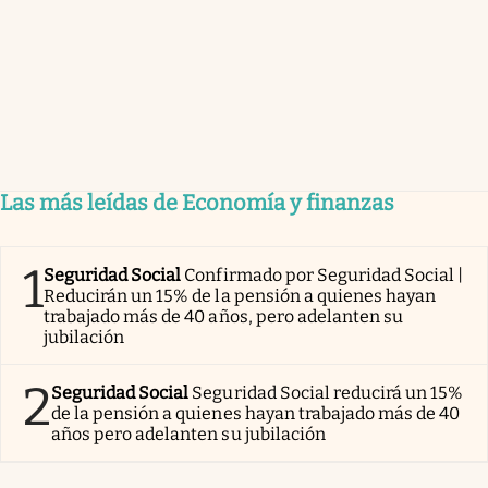
Las más leídas de Economía y finanzas
1
Seguridad Social
Confirmado por Seguridad Social |
Reducirán un 15% de la pensión a quienes hayan
trabajado más de 40 años, pero adelanten su
jubilación
2
Seguridad Social
Seguridad Social reducirá un 15%
de la pensión a quienes hayan trabajado más de 40
años pero adelanten su jubilación