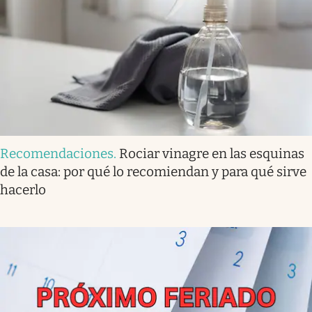
Recomendaciones
.
Rociar vinagre en las esquinas
de la casa: por qué lo recomiendan y para qué sirve
hacerlo