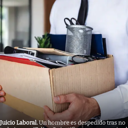
Juicio Laboral
.
Un hombre es despedido tras no