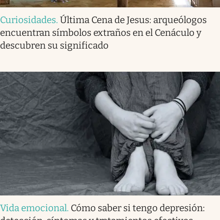
Curiosidades
.
Última Cena de Jesus: arqueólogos
encuentran símbolos extraños en el Cenáculo y
descubren su significado
Vida emocional
.
Cómo saber si tengo depresión: