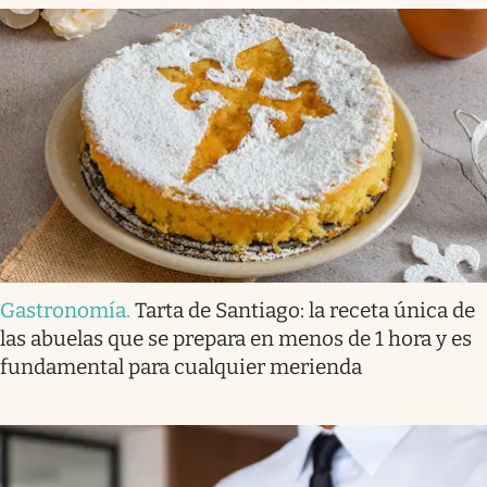
Gastronomía
.
Tarta de Santiago: la receta única de
las abuelas que se prepara en menos de 1 hora y es
fundamental para cualquier merienda