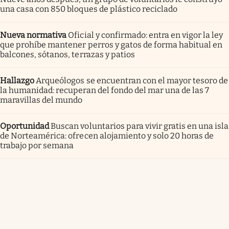
una casa con 850 bloques de plástico reciclado
Nueva normativa
Oficial y confirmado: entra en vigor la ley
que prohíbe mantener perros y gatos de forma habitual en
balcones, sótanos, terrazas y patios
Hallazgo
Arqueólogos se encuentran con el mayor tesoro de
la humanidad: recuperan del fondo del mar una de las 7
maravillas del mundo
Oportunidad
Buscan voluntarios para vivir gratis en una isla
de Norteamérica: ofrecen alojamiento y solo 20 horas de
trabajo por semana