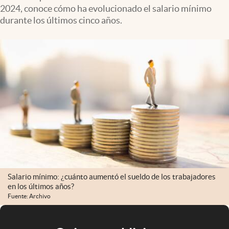
2024, conoce cómo ha evolucionado el salario mínimo
durante los últimos cinco años.
Salario mínimo: ¿cuánto aumentó el sueldo de los trabajadores
en los últimos años?
Fuente: Archivo