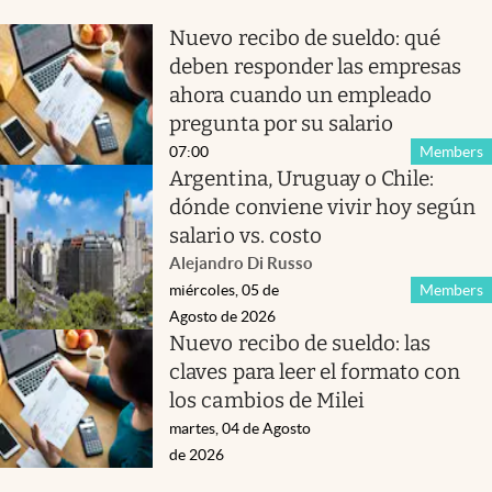
Nuevo recibo de sueldo: qué
deben responder las empresas
ahora cuando un empleado
pregunta por su salario
07:00
Members
Argentina, Uruguay o Chile:
dónde conviene vivir hoy según
salario vs. costo
Alejandro Di Russo
miércoles, 05 de
Members
Agosto de 2026
Nuevo recibo de sueldo: las
claves para leer el formato con
los cambios de Milei
martes, 04 de Agosto
de 2026