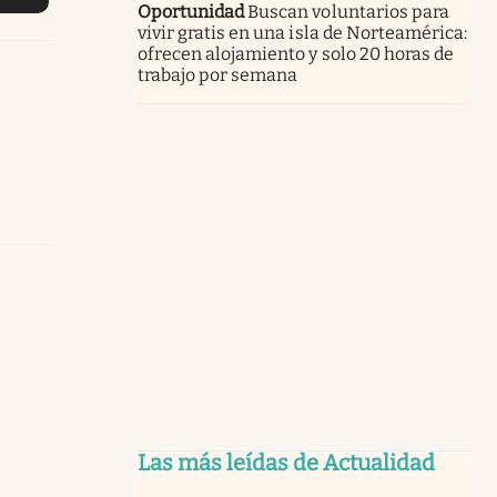
Oportunidad
Buscan voluntarios para
vivir gratis en una isla de Norteamérica:
ofrecen alojamiento y solo 20 horas de
trabajo por semana
Las más leídas de Actualidad