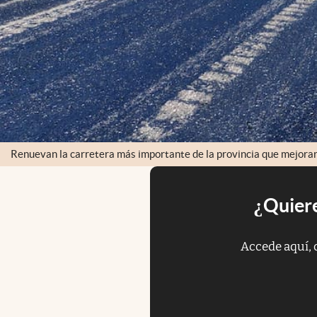
Renuevan la carretera más importante de la provincia que mejorará 
¿Quiere
Accede aquí, 