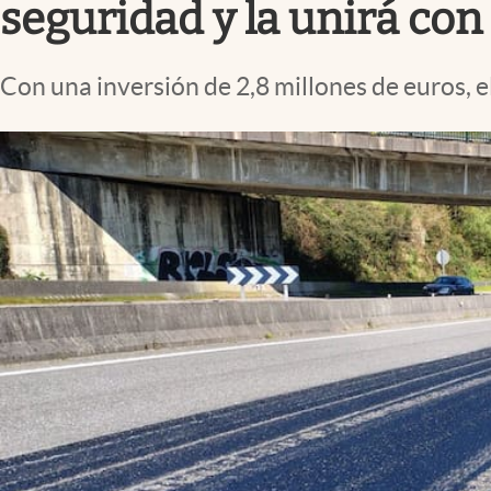
seguridad y la unirá con 
Con una inversión de 2,8 millones de euros, el