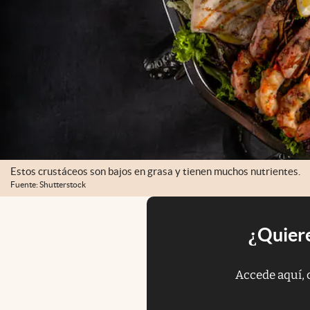
Estos crustáceos son bajos en grasa y tienen muchos nutrientes.
Fuente: Shutterstock
¿Quiere
Accede aquí, 