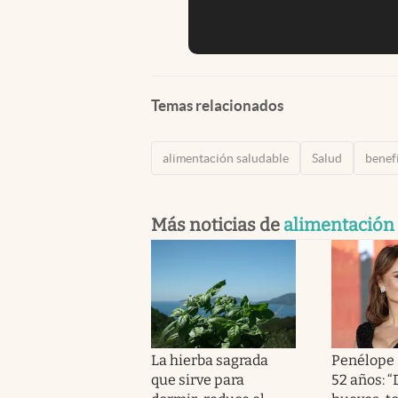
Temas relacionados
alimentación saludable
Salud
benef
Más noticias de
alimentación
La hierba sagrada
Penélope 
que sirve para
52 años: 