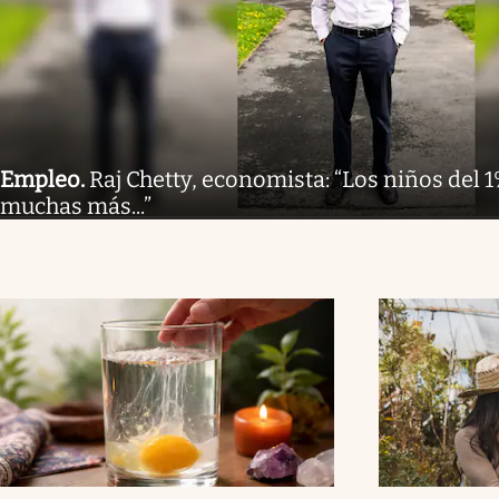
Empleo
.
Raj Chetty, economista: “Los niños del 
muchas más...”