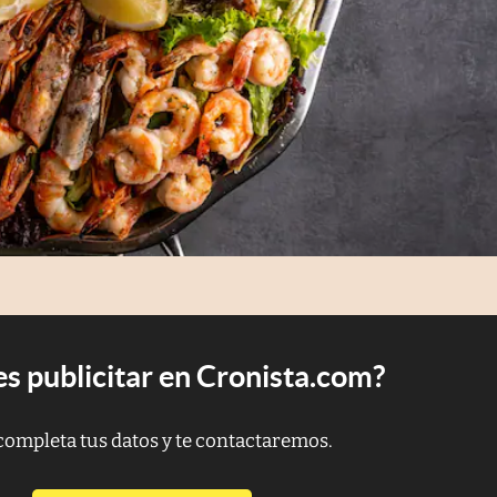
s publicitar en Cronista.com?
completa tus datos y te contactaremos.