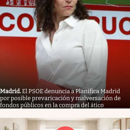
Madrid
.
El PSOE denuncia a Planifica Madrid
por posible prevaricación y malversación de
fondos públicos en la compra del ático