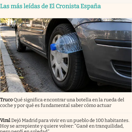
Las más leídas de El Cronista España
Truco
Qué significa encontrar una botella en la rueda del
coche y por qué es fundamental saber cómo actuar
Viral
Dejó Madrid para vivir en un pueblo de 100 habitantes.
Hoy se arrepiente y quiere volver: “Gané en tranquilidad,
pero perdí en soledad”