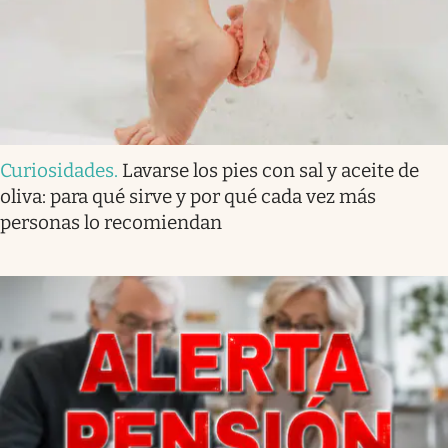
Curiosidades
.
Lavarse los pies con sal y aceite de
oliva: para qué sirve y por qué cada vez más
personas lo recomiendan