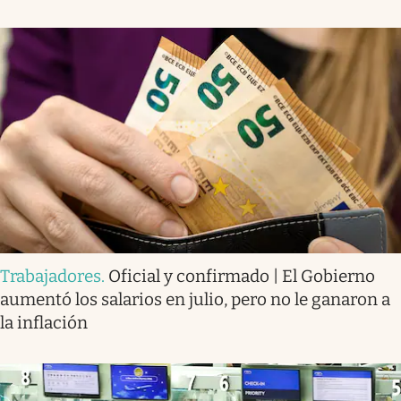
Trabajadores
.
Oficial y confirmado | El Gobierno
aumentó los salarios en julio, pero no le ganaron a
la inflación