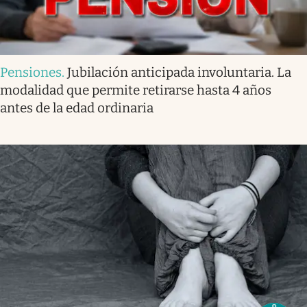
Pensiones
.
Jubilación anticipada involuntaria. La
modalidad que permite retirarse hasta 4 años
antes de la edad ordinaria