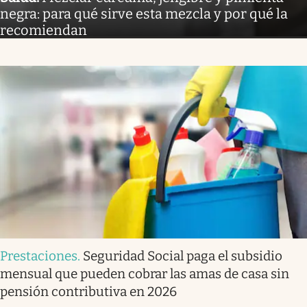
negra: para qué sirve esta mezcla y por qué la
recomiendan
Prestaciones
.
Seguridad Social paga el subsidio
mensual que pueden cobrar las amas de casa sin
pensión contributiva en 2026