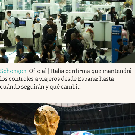
Schengen
.
Oficial | Italia confirma que mantendrá
los controles a viajeros desde España: hasta
cuándo seguirán y qué cambia