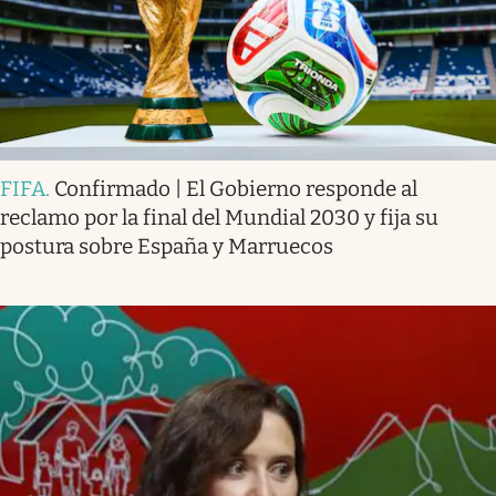
FIFA
.
Confirmado | El Gobierno responde al
reclamo por la final del Mundial 2030 y fija su
postura sobre España y Marruecos