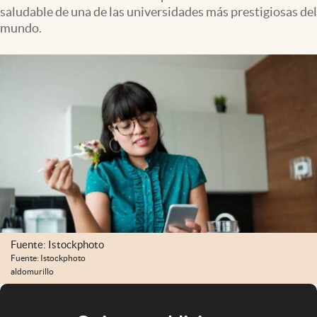
saludable de una de las universidades más prestigiosas del
mundo.
Fuente: Istockphoto
Fuente: Istockphoto
aldomurillo