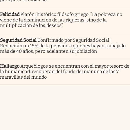
Felicidad
Platón, histórico filósofo griego: “La pobreza no
viene de la disminución de las riquezas, sino de la
multiplicación de los deseos”
Seguridad Social
Confirmado por Seguridad Social |
Reducirán un 15% de la pensión a quienes hayan trabajado
más de 40 años, pero adelanten su jubilación
Hallazgo
Arqueólogos se encuentran con el mayor tesoro de
la humanidad: recuperan del fondo del mar una de las 7
maravillas del mundo