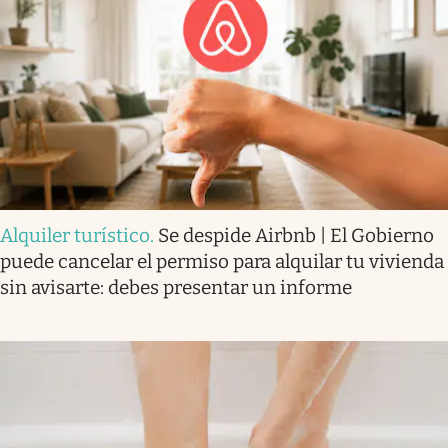
Alquiler turístico
.
Se despide Airbnb | El Gobierno
puede cancelar el permiso para alquilar tu vivienda
sin avisarte: debes presentar un informe