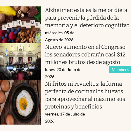
Alzheimer: esta es la mejor dieta
para prevenir la pérdida de la
memoria y el deterioro cognitivo
miércoles, 05 de
Agosto de 2026
Nuevo aumento en el Congreso:
los senadores cobrarán casi $12
millones brutos desde agosto
lunes, 20 de Julio de
Members
2026
Ni fritos ni revueltos: la forma
perfecta de cocinar los huevos
para aprovechar al máximo sus
proteínas y beneficios
viernes, 17 de Julio de
2026