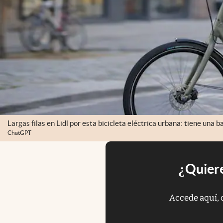
Largas filas en Lidl por esta bicicleta eléctrica urbana: tiene una
ChatGPT
¿Quiere
Accede aquí, 