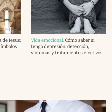
 de Jesus:
Vida emocional
.
Cómo saber si
símbolos
tengo depresión: detección,
síntomas y tratamientos efectivos.