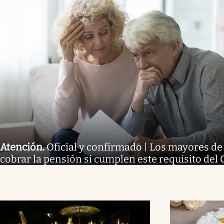
Atención
.
Oficial y confirmado | Los mayores d
cobrar la pensión si cumplen este requisito del