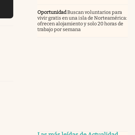
Oportunidad
Buscan voluntarios para
vivir gratis en una isla de Norteamérica:
ofrecen alojamiento y solo 20 horas de
trabajo por semana
Las más leídas de Actualidad