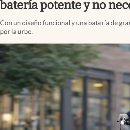
batería potente y no ne
Con un diseño funcional y una batería de gran
por la urbe.