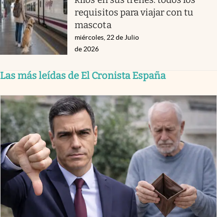
requisitos para viajar con tu
mascota
miércoles, 22 de Julio
de 2026
Las más leídas de El Cronista España