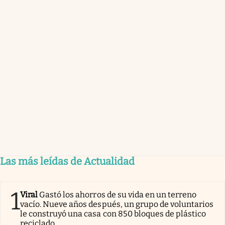
Las más leídas de Actualidad
1
Viral
Gastó los ahorros de su vida en un terreno
vacío. Nueve años después, un grupo de voluntarios
le construyó una casa con 850 bloques de plástico
reciclado