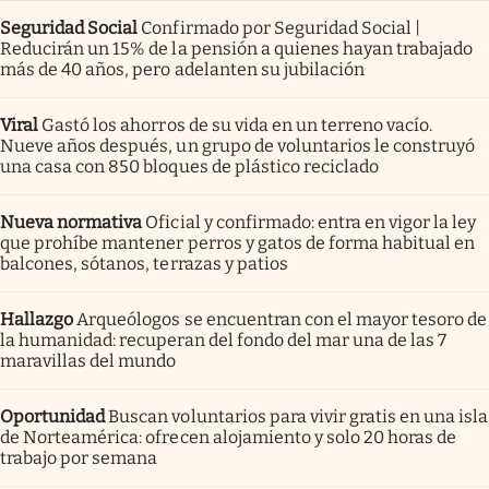
Seguridad Social
Confirmado por Seguridad Social |
Reducirán un 15% de la pensión a quienes hayan trabajado
más de 40 años, pero adelanten su jubilación
Viral
Gastó los ahorros de su vida en un terreno vacío.
Nueve años después, un grupo de voluntarios le construyó
una casa con 850 bloques de plástico reciclado
Nueva normativa
Oficial y confirmado: entra en vigor la ley
que prohíbe mantener perros y gatos de forma habitual en
balcones, sótanos, terrazas y patios
Hallazgo
Arqueólogos se encuentran con el mayor tesoro de
la humanidad: recuperan del fondo del mar una de las 7
maravillas del mundo
Oportunidad
Buscan voluntarios para vivir gratis en una isla
de Norteamérica: ofrecen alojamiento y solo 20 horas de
trabajo por semana