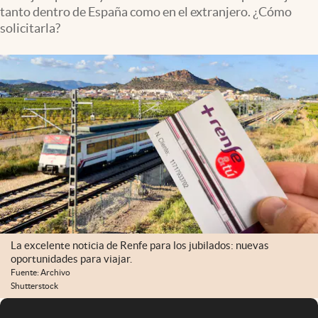
tanto dentro de España como en el extranjero. ¿Cómo
solicitarla?
La excelente noticia de Renfe para los jubilados: nuevas
oportunidades para viajar.
Fuente: Archivo
Shutterstock