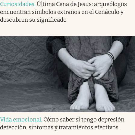
Curiosidades
.
Última Cena de Jesus: arqueólogos
encuentran símbolos extraños en el Cenáculo y
descubren su significado
Vida emocional
.
Cómo saber si tengo depresión:
detección, síntomas y tratamientos efectivos.