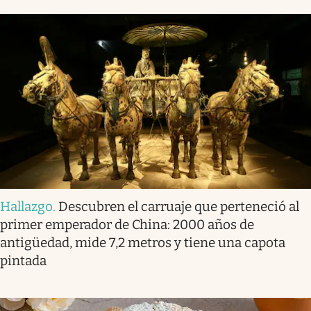
Hallazgo
.
Descubren el carruaje que perteneció al
primer emperador de China: 2000 años de
antigüedad, mide 7,2 metros y tiene una capota
pintada