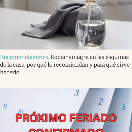
Recomendaciones
.
Rociar vinagre en las esquinas
de la casa: por qué lo recomiendan y para qué sirve
hacerlo