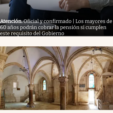
Atención
.
Oficial y confirmado | Los mayores de
60 años podrán cobrar la pensión si cumplen
este requisito del Gobierno