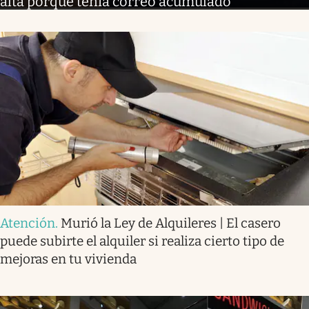
alta porque tenía correo acumulado
Atención
.
Murió la Ley de Alquileres | El casero
puede subirte el alquiler si realiza cierto tipo de
mejoras en tu vivienda