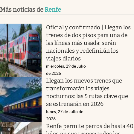
Más noticias de
Renfe
Oficial y confirmado | Llegan los
trenes de dos pisos para una de
las líneas más usada: serán
nacionales y redefinirán los
viajes diarios
miércoles, 29 de Julio
de 2026
Llegan los nuevos trenes que
transformarán los viajes
nocturnos: las 5 rutas clave que
se estrenarán en 2026
lunes, 27 de Julio de
2026
Renfe permite perros de hasta 40
kilos en sus trenes: todos los