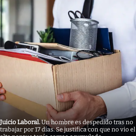
Juicio Laboral
.
Un hombre es despedido tras no
trabajar por 17 días. Se justifica con que no vio el