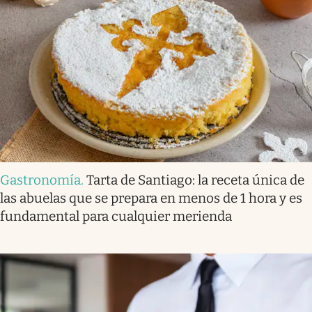
Gastronomía
.
Tarta de Santiago: la receta única de
las abuelas que se prepara en menos de 1 hora y es
fundamental para cualquier merienda