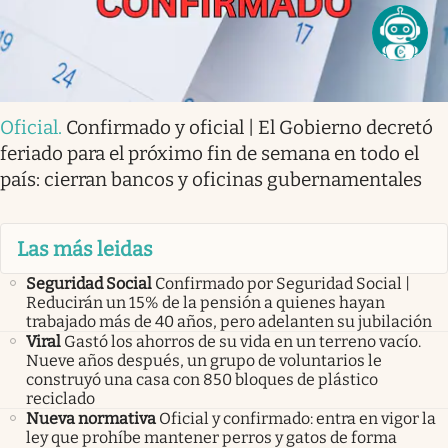
Oficial
.
Confirmado y oficial | El Gobierno decretó
feriado para el próximo fin de semana en todo el
país: cierran bancos y oficinas gubernamentales
Las más leidas
Seguridad Social
Confirmado por Seguridad Social |
Reducirán un 15% de la pensión a quienes hayan
trabajado más de 40 años, pero adelanten su jubilación
Viral
Gastó los ahorros de su vida en un terreno vacío.
Nueve años después, un grupo de voluntarios le
construyó una casa con 850 bloques de plástico
reciclado
Nueva normativa
Oficial y confirmado: entra en vigor la
ley que prohíbe mantener perros y gatos de forma