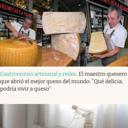
Gastronomía artesanal y redes
.
El maestro quesero
que abrió el mejor queso del mundo: “Qué delicia,
podría vivir a queso”