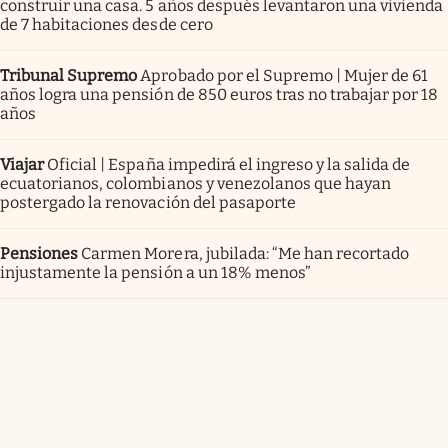
construir una casa. 5 años después levantaron una vivienda
de 7 habitaciones desde cero
Tribunal Supremo
Aprobado por el Supremo | Mujer de 61
años logra una pensión de 850 euros tras no trabajar por 18
años
Viajar
Oficial | España impedirá el ingreso y la salida de
ecuatorianos, colombianos y venezolanos que hayan
postergado la renovación del pasaporte
Pensiones
Carmen Morera, jubilada: “Me han recortado
injustamente la pensión a un 18% menos”