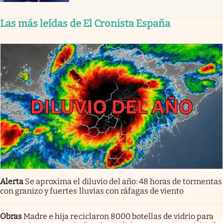
Las más leídas de El Cronista España
Alerta
Se aproxima el diluvio del año: 48 horas de tormentas
con granizo y fuertes lluvias con ráfagas de viento
Obras
Madre e hija reciclaron 8000 botellas de vidrio para