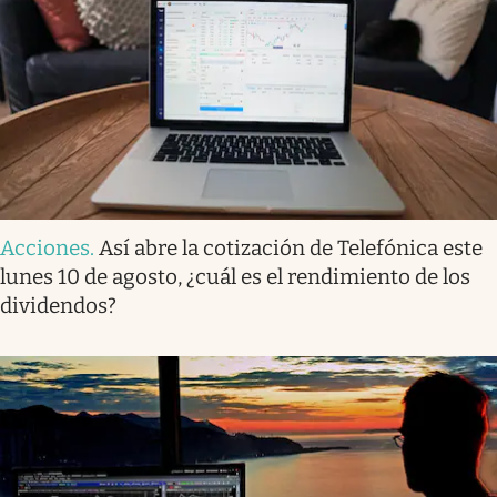
Acciones
.
Así abre la cotización de Telefónica este
lunes 10 de agosto, ¿cuál es el rendimiento de los
dividendos?