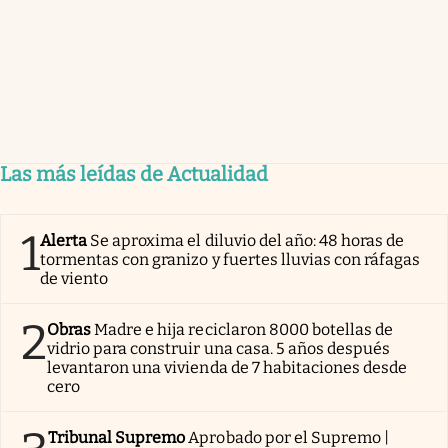
Las más leídas de Actualidad
1
Alerta
Se aproxima el diluvio del año: 48 horas de
tormentas con granizo y fuertes lluvias con ráfagas
de viento
2
Obras
Madre e hija reciclaron 8000 botellas de
vidrio para construir una casa. 5 años después
levantaron una vivienda de 7 habitaciones desde
cero
Tribunal Supremo
Aprobado por el Supremo |