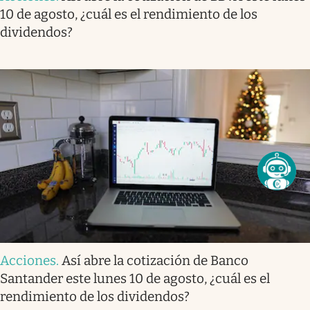
10 de agosto, ¿cuál es el rendimiento de los
dividendos?
Acciones
.
Así abre la cotización de Banco
Santander este lunes 10 de agosto, ¿cuál es el
rendimiento de los dividendos?