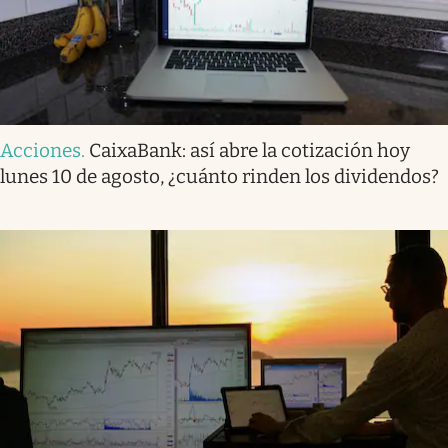
Acciones
.
CaixaBank: así abre la cotización hoy
lunes 10 de agosto, ¿cuánto rinden los dividendos?