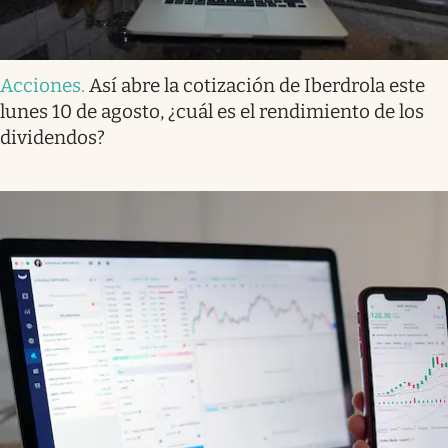
Acciones
.
Así abre la cotización de Iberdrola este
lunes 10 de agosto, ¿cuál es el rendimiento de los
dividendos?