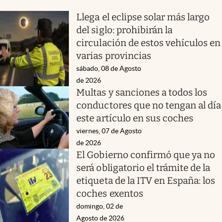
Llega el eclipse solar más largo
del siglo: prohibirán la
circulación de estos vehículos en
varias provincias
sábado, 08 de Agosto
de 2026
Multas y sanciones a todos los
conductores que no tengan al día
este artículo en sus coches
viernes, 07 de Agosto
de 2026
El Gobierno confirmó que ya no
será obligatorio el trámite de la
etiqueta de la ITV en España: los
coches exentos
domingo, 02 de
Agosto de 2026