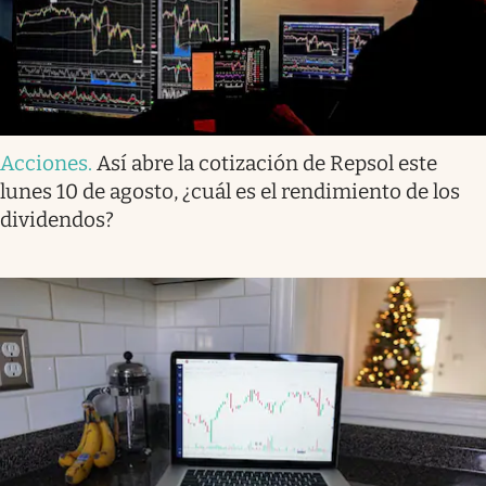
Acciones
.
Así abre la cotización de Repsol este
lunes 10 de agosto, ¿cuál es el rendimiento de los
dividendos?