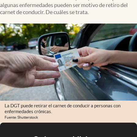
algunas enfermedades pueden ser motivo de retiro del
carnet de conducir. De cuáles se trata.
La DGT puede retirar el carnet de conducir a personas con
enfermedades crónicas.
Fuente: Shutterstock