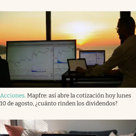
Acciones
.
Mapfre: así abre la cotización hoy lunes
10 de agosto, ¿cuánto rinden los dividendos?