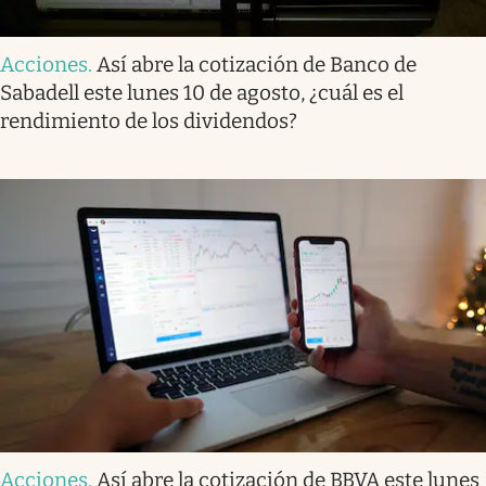
Acciones
.
Así abre la cotización de Banco de
Sabadell este lunes 10 de agosto, ¿cuál es el
rendimiento de los dividendos?
Acciones
.
Así abre la cotización de BBVA este lunes