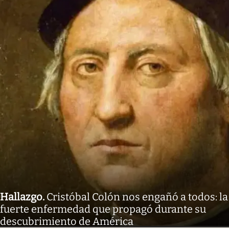
Hallazgo
.
Cristóbal Colón nos engañó a todos: la
fuerte enfermedad que propagó durante su
descubrimiento de América