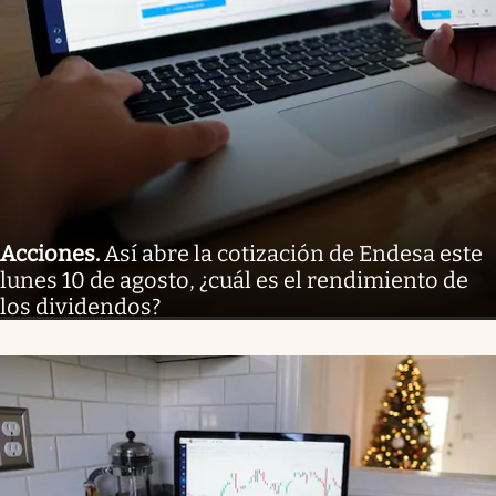
Acciones
.
Así abre la cotización de Endesa este
lunes 10 de agosto, ¿cuál es el rendimiento de
los dividendos?