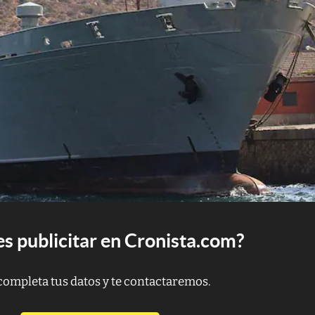
s publicitar en Cronista.com?
completa tus datos y te contactaremos.