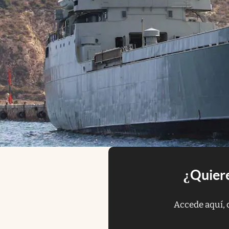
¿Quiere
Accede aquí, 