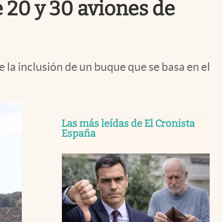
 20 y 30 aviones de
 la inclusión de un buque que se basa en el
Las más leídas de El Cronista
España