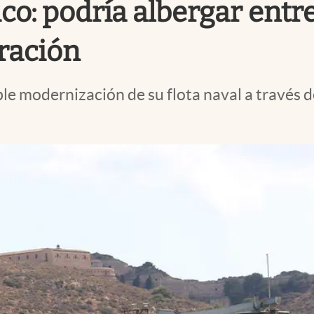
: podría albergar entre
ración
e modernización de su flota naval a través de