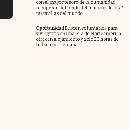
con el mayor tesoro de la humanidad:
recuperan del fondo del mar una de las 7
maravillas del mundo
Oportunidad
Buscan voluntarios para
vivir gratis en una isla de Norteamérica:
ofrecen alojamiento y solo 20 horas de
trabajo por semana