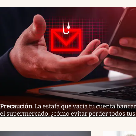
Precaución
.
La estafa que vacía tu cuenta bancar
el supermercado, ¿cómo evitar perder todos tus