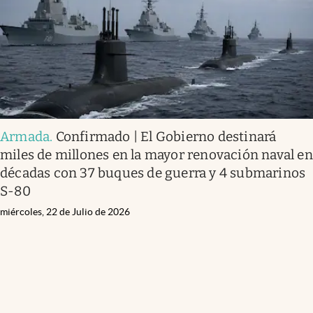
Armada
.
Confirmado | El Gobierno destinará
miles de millones en la mayor renovación naval en
décadas con 37 buques de guerra y 4 submarinos
S-80
miércoles, 22 de Julio de 2026