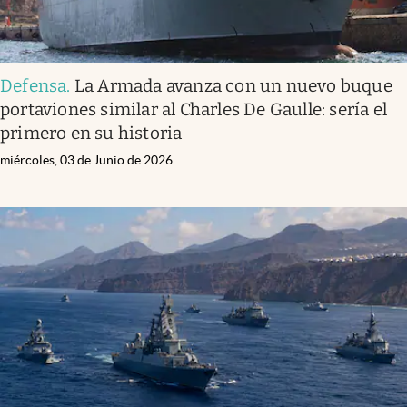
Defensa
.
La Armada avanza con un nuevo buque
portaviones similar al Charles De Gaulle: sería el
primero en su historia
miércoles, 03 de Junio de 2026