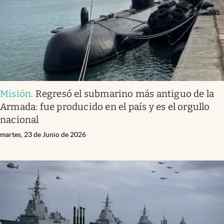
Misión
.
Regresó el submarino más antiguo de la
Armada: fue producido en el país y es el orgullo
nacional
martes, 23 de Junio de 2026