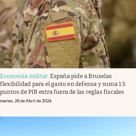
Economía militar
.
España pide a Bruselas
flexibilidad para el gasto en defensa y suma 1.5
puntos de PIB extra fuera de las reglas fiscales
martes, 28 de Abril de 2026