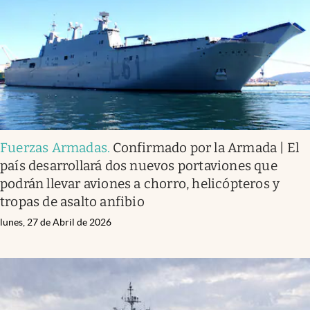
Fuerzas Armadas
.
Confirmado por la Armada | El
país desarrollará dos nuevos portaviones que
podrán llevar aviones a chorro, helicópteros y
tropas de asalto anfibio
lunes, 27 de Abril de 2026