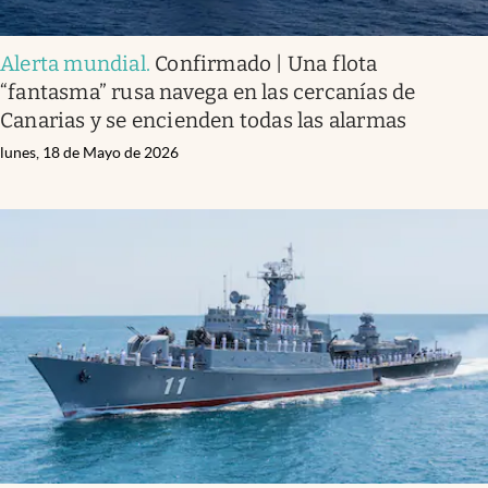
Alerta mundial
.
Confirmado | Una flota
“fantasma” rusa navega en las cercanías de
Canarias y se encienden todas las alarmas
lunes, 18 de Mayo de 2026