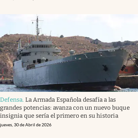
Defensa
.
La Armada Española desafía a las
grandes potencias: avanza con un nuevo buque
insignia que sería el primero en su historia
jueves, 30 de Abril de 2026