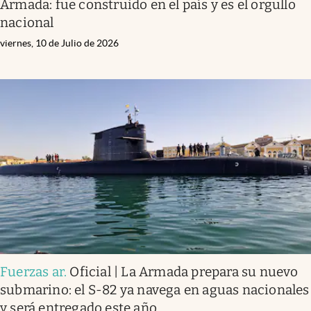
Armada: fue construido en el país y es el orgullo
nacional
viernes, 10 de Julio de 2026
Fuerzas ar
.
Oficial | La Armada prepara su nuevo
submarino: el S-82 ya navega en aguas nacionales
y será entregado este año