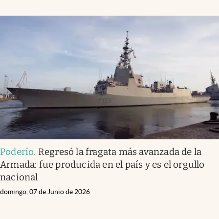
Poderío
.
Regresó la fragata más avanzada de la
Armada: fue producida en el país y es el orgullo
nacional
domingo, 07 de Junio de 2026