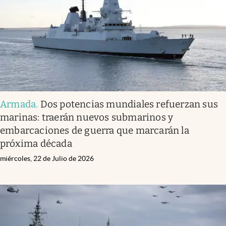
Armada
.
Dos potencias mundiales refuerzan sus
marinas: traerán nuevos submarinos y
embarcaciones de guerra que marcarán la
próxima década
miércoles, 22 de Julio de 2026