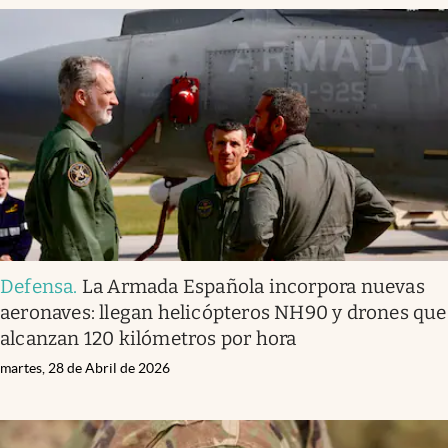
Defensa
.
La Armada Española incorpora nuevas
aeronaves: llegan helicópteros NH90 y drones que
alcanzan 120 kilómetros por hora
martes, 28 de Abril de 2026