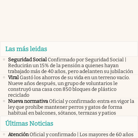
Las más leidas
Seguridad Social
Confirmado por Seguridad Social |
Reducirán un 15% de la pensión a quienes hayan
trabajado más de 40 años, pero adelanten su jubilación
Viral
Gastó los ahorros de su vida en un terreno vacío.
Nueve años después, un grupo de voluntarios le
construyó una casa con 850 bloques de plástico
reciclado
Nueva normativa
Oficial y confirmado: entra en vigor la
ley que prohíbe mantener perros y gatos de forma
habitual en balcones, sótanos, terrazas y patios
Últimas Noticias
Atención
Oficial y confirmado | Los mayores de 60 años