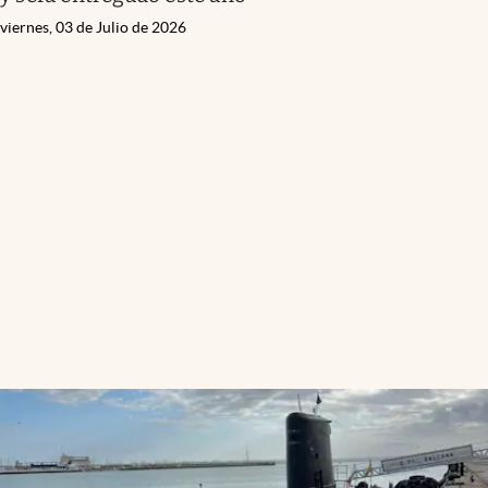
viernes, 03 de Julio de 2026