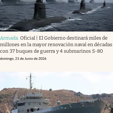
Armada
.
Oficial | El Gobierno destinará miles de
millones en la mayor renovación naval en décadas
con 37 buques de guerra y 4 submarinos S-80
domingo, 21 de Junio de 2026