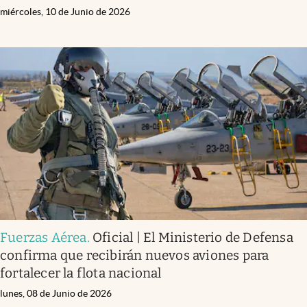
miércoles, 10 de Junio de 2026
Fuerzas Aérea
.
Oficial | El Ministerio de Defensa
confirma que recibirán nuevos aviones para
fortalecer la flota nacional
lunes, 08 de Junio de 2026