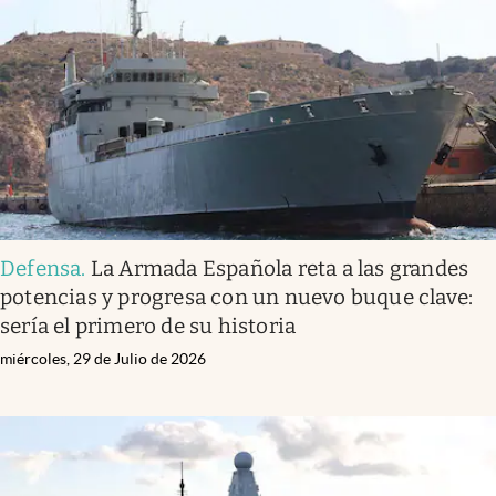
Defensa
.
La Armada Española reta a las grandes
potencias y progresa con un nuevo buque clave:
sería el primero de su historia
miércoles, 29 de Julio de 2026