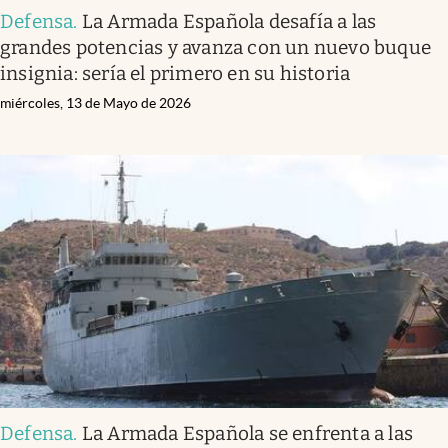
Defensa
.
La Armada Española desafía a las
grandes potencias y avanza con un nuevo buque
insignia: sería el primero en su historia
miércoles, 13 de Mayo de 2026
Defensa
.
La Armada Española se enfrenta a las