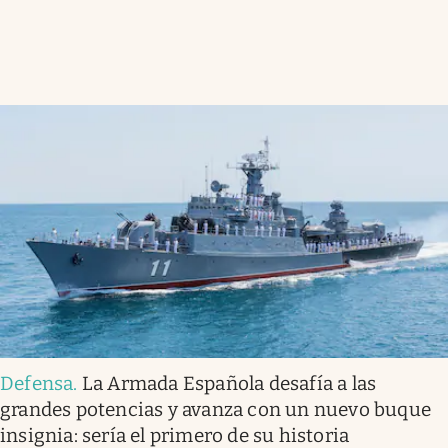
Defensa
.
La Armada Española desafía a las
grandes potencias y avanza con un nuevo buque
insignia: sería el primero de su historia