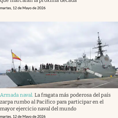
que marcarán la próxima década
martes, 12 de Mayo de 2026
Armada naval
.
La fragata más poderosa del país
zarpa rumbo al Pacífico para participar en el
mayor ejercicio naval del mundo
martes, 12 de Mayo de 2026