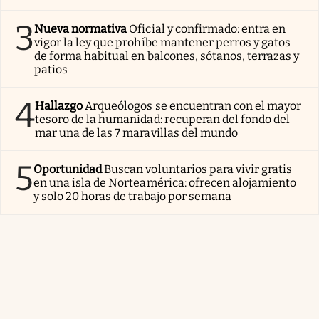
3
Nueva normativa
Oficial y confirmado: entra en
vigor la ley que prohíbe mantener perros y gatos
de forma habitual en balcones, sótanos, terrazas y
patios
4
Hallazgo
Arqueólogos se encuentran con el mayor
tesoro de la humanidad: recuperan del fondo del
mar una de las 7 maravillas del mundo
5
Oportunidad
Buscan voluntarios para vivir gratis
en una isla de Norteamérica: ofrecen alojamiento
y solo 20 horas de trabajo por semana