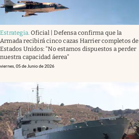
Estrategia
.
Oficial | Defensa confirma que la
Armada recibirá cinco cazas Harrier completos de
Estados Unidos: “No estamos dispuestos a perder
nuestra capacidad áerea”
viernes, 05 de Junio de 2026