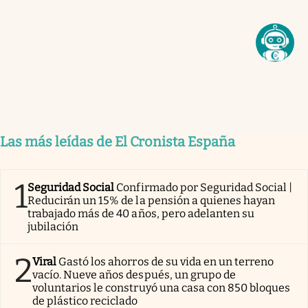
Las más leídas de El Cronista España
1
Seguridad Social
Confirmado por Seguridad Social |
Reducirán un 15% de la pensión a quienes hayan
trabajado más de 40 años, pero adelanten su
jubilación
2
Viral
Gastó los ahorros de su vida en un terreno
vacío. Nueve años después, un grupo de
voluntarios le construyó una casa con 850 bloques
de plástico reciclado