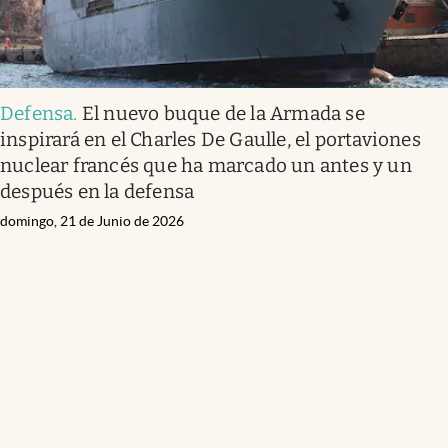
Defensa
.
El nuevo buque de la Armada se
inspirará en el Charles De Gaulle, el portaviones
nuclear francés que ha marcado un antes y un
después en la defensa
domingo, 21 de Junio de 2026