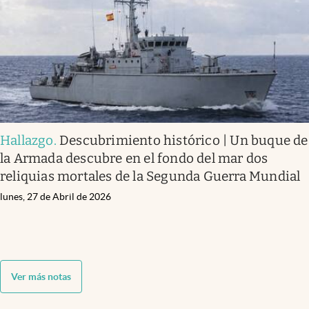
Hallazgo
.
Descubrimiento histórico | Un buque de
la Armada descubre en el fondo del mar dos
reliquias mortales de la Segunda Guerra Mundial
lunes, 27 de Abril de 2026
Ver más notas