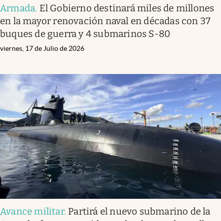
Armada
.
El Gobierno destinará miles de millones
en la mayor renovación naval en décadas con 37
buques de guerra y 4 submarinos S-80
viernes, 17 de Julio de 2026
Avance militar
.
Partirá el nuevo submarino de la