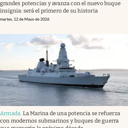
grandes potencias y avanza con el nuevo buque
insignia: será el primero de su historia
martes, 12 de Mayo de 2026
Armada
.
La Marina de una potencia se refuerza
con modernos submarinos y buques de guerra