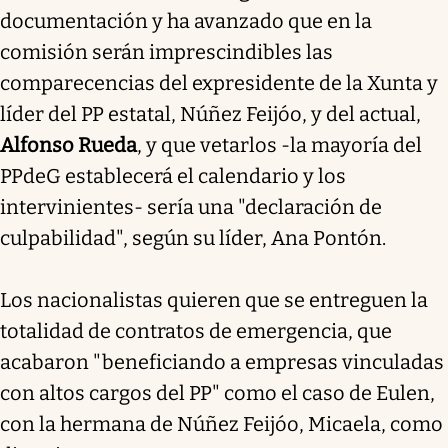
documentación y ha avanzado que en la
comisión serán imprescindibles las
comparecencias del expresidente de la Xunta y
líder del PP estatal, Núñez Feijóo, y del actual,
Alfonso Rueda
, y que vetarlos -la mayoría del
PPdeG establecerá el calendario y los
intervinientes- sería una "declaración de
culpabilidad", según su líder, Ana Pontón.
Los nacionalistas quieren que se entreguen la
totalidad de contratos de emergencia, que
acabaron "beneficiando a empresas vinculadas
con altos cargos del PP" como el caso de Eulen,
con la hermana de Núñez Feijóo, Micaela, como