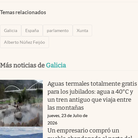
Temas relacionados
Galicia
España
parlamento
Xunta
Alberto Núñez Feijóo
Más noticias de
Galicia
Aguas termales totalmente gratis
para los jubilados: agua a 40°C y
un tren antiguo que viaja entre
las montañas
jueves, 23 de Julio de
2026
Un empresario compró un