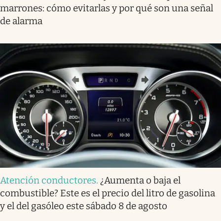
marrones: cómo evitarlas y por qué son una señal
de alarma
Atención conductores
.
¿Aumenta o baja el
combustible? Este es el precio del litro de gasolina
y el del gasóleo este sábado 8 de agosto