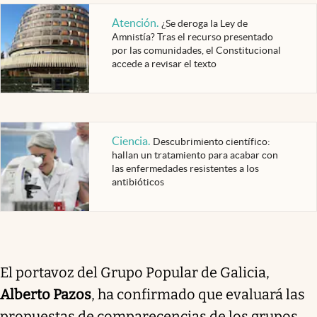
Atención
.
¿Se deroga la Ley de
Amnistía? Tras el recurso presentado
por las comunidades, el Constitucional
accede a revisar el texto
Ciencia
.
Descubrimiento científico:
hallan un tratamiento para acabar con
las enfermedades resistentes a los
antibióticos
El portavoz del Grupo Popular de Galicia,
Alberto Pazos
, ha confirmado que evaluará las
propuestas de comparecencias de los grupos,