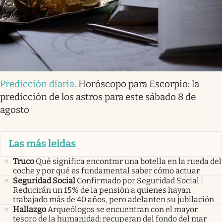
Predicción diaria
.
Horóscopo para Escorpio: la
predicción de los astros para este sábado 8 de
agosto
Las más leidas
Truco
Qué significa encontrar una botella en la rueda del
coche y por qué es fundamental saber cómo actuar
Seguridad Social
Confirmado por Seguridad Social |
Reducirán un 15% de la pensión a quienes hayan
trabajado más de 40 años, pero adelanten su jubilación
Hallazgo
Arqueólogos se encuentran con el mayor
tesoro de la humanidad: recuperan del fondo del mar