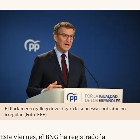
El Parlamento gallego investigará la supuesta contratación
irregular. (Foto: EFE).
Este viernes, el BNG ha registrado la