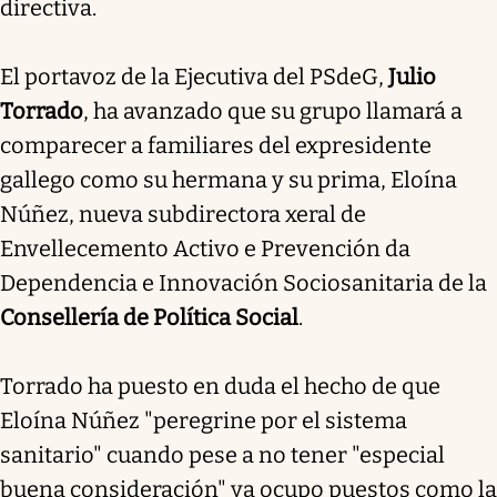
directiva.
El portavoz de la Ejecutiva del PSdeG,
Julio
Torrado
, ha avanzado que su grupo llamará a
comparecer a familiares del expresidente
gallego como su hermana y su prima, Eloína
Núñez, nueva subdirectora xeral de
Envellecemento Activo e Prevención da
Dependencia e Innovación Sociosanitaria de la
Consellería de Política Social
.
Torrado ha puesto en duda el hecho de que
Eloína Núñez "peregrine por el sistema
sanitario" cuando pese a no tener "especial
buena consideración" ya ocupo puestos como la