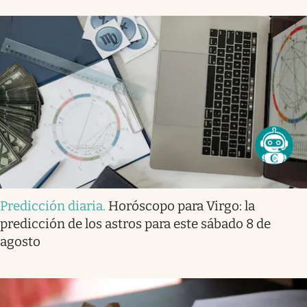
Predicción diaria
.
Horóscopo para Virgo: la
predicción de los astros para este sábado 8 de
agosto