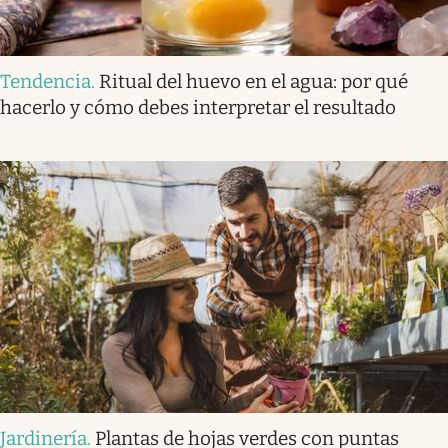
Tendencia
.
Ritual del huevo en el agua: por qué
hacerlo y cómo debes interpretar el resultado
Jardinería
.
Plantas de hojas verdes con puntas