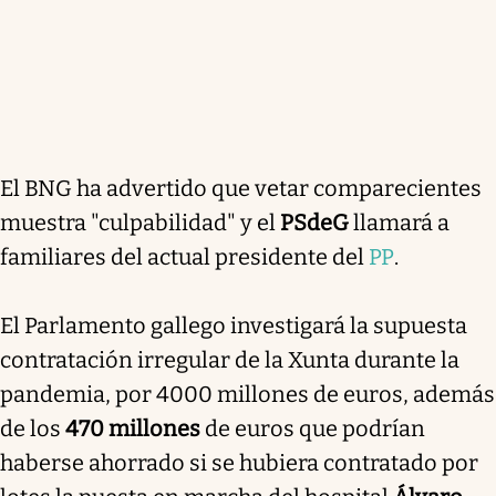
El BNG ha advertido que vetar comparecientes
muestra "culpabilidad" y el
PSdeG
llamará a
familiares del actual presidente del
PP
.
El Parlamento gallego investigará la supuesta
contratación irregular de la Xunta durante la
pandemia, por 4000 millones de euros, además
de los
470 millones
de euros que podrían
haberse ahorrado si se hubiera contratado por