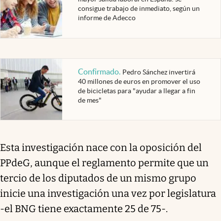
consigue trabajo de inmediato, según un
informe de Adecco
Confirmado
.
Pedro Sánchez invertirá
40 millones de euros en promover el uso
de bicicletas para "ayudar a llegar a fin
de mes"
Esta investigación nace con la oposición del
PPdeG, aunque el reglamento permite que un
tercio de los diputados de un mismo grupo
inicie una investigación una vez por legislatura
-el BNG tiene exactamente 25 de 75-.