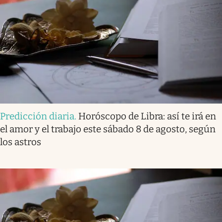
Predicción diaria
.
Horóscopo de Libra: así te irá en
el amor y el trabajo este sábado 8 de agosto, según
los astros