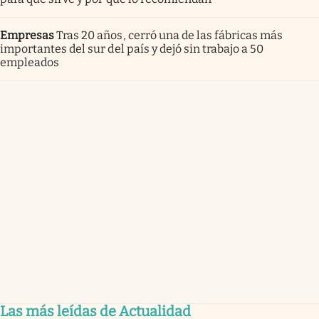
Empresas
Tras 20 años, cerró una de las fábricas más
importantes del sur del país y dejó sin trabajo a 50
empleados
Las más leídas de Actualidad