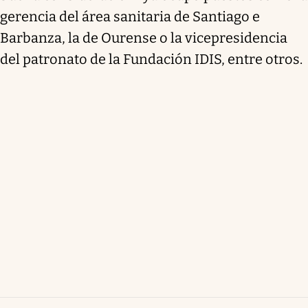
gerencia del área sanitaria de Santiago e
Barbanza, la de Ourense o la vicepresidencia
del patronato de la Fundación IDIS, entre otros.