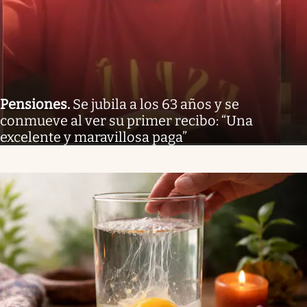
Pensiones
.
Se jubila a los 63 años y se
conmueve al ver su primer recibo: “Una
excelente y maravillosa paga”