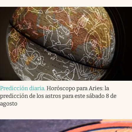
Predicción diaria
.
Horóscopo para Aries: la
predicción de los astros para este sábado 8 de
agosto