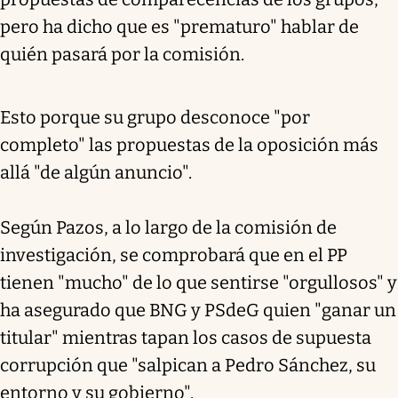
pero ha dicho que es "prematuro" hablar de
quién pasará por la comisión.
Esto porque su grupo desconoce "por
completo" las propuestas de la oposición más
allá "de algún anuncio".
Según Pazos, a lo largo de la comisión de
investigación, se comprobará que en el PP
tienen "mucho" de lo que sentirse "orgullosos" y
ha asegurado que BNG y PSdeG quien "ganar un
titular" mientras tapan los casos de supuesta
corrupción que "salpican a Pedro Sánchez, su
entorno y su gobierno".