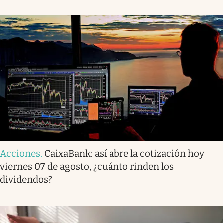
Acciones
.
CaixaBank: así abre la cotización hoy
viernes 07 de agosto, ¿cuánto rinden los
dividendos?