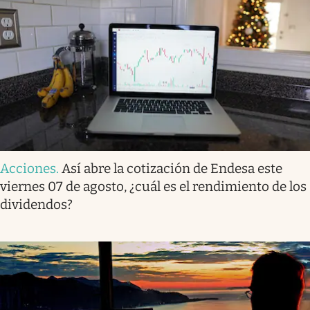
Acciones
.
Así abre la cotización de Endesa este
viernes 07 de agosto, ¿cuál es el rendimiento de los
dividendos?