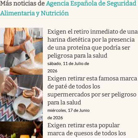
Más noticias de
Agencia Española de Seguridad
Alimentaria y Nutrición
Exigen el retiro inmediato de una
harina dietética por la presencia
de una proteína que podría ser
peligrosa para la salud
sábado, 11 de Julio de
2026
Exigen retirar esta famosa marca
de paté de todos los
supermercados por ser peligroso
para la salud
miércoles, 17 de Junio
de 2026
Exigen retirar esta popular
marca de quesos de todos los