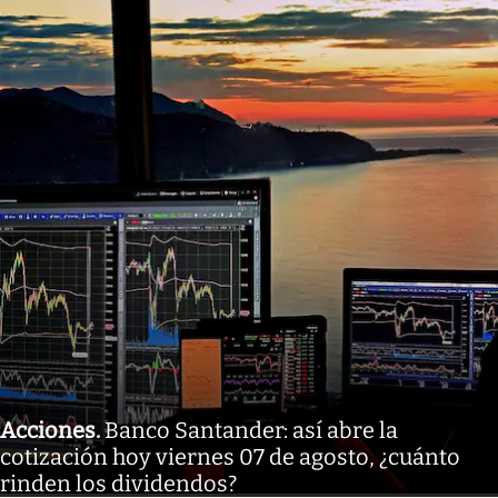
Acciones
.
Banco Santander: así abre la
cotización hoy viernes 07 de agosto, ¿cuánto
rinden los dividendos?