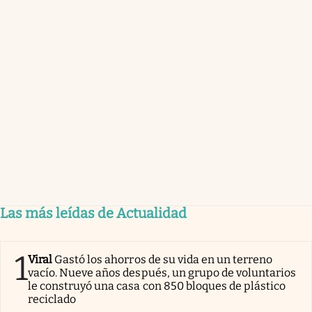
Las más leídas de Actualidad
1
Viral
Gastó los ahorros de su vida en un terreno
vacío. Nueve años después, un grupo de voluntarios
le construyó una casa con 850 bloques de plástico
reciclado