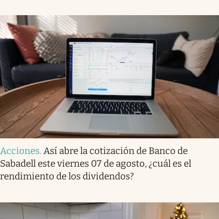
Acciones
.
Así abre la cotización de Banco de
Sabadell este viernes 07 de agosto, ¿cuál es el
rendimiento de los dividendos?