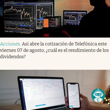
Acciones
.
Así abre la cotización de Telefónica este
viernes 07 de agosto, ¿cuál es el rendimiento de los
dividendos?