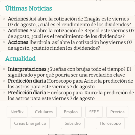
Últimas Noticias
Acciones
Así abre la cotización de Enagás este viernes
07 de agosto, ¿cuál es el rendimiento de los dividendos?
Acciones
Así abre la cotización de Repsol este viernes 07
de agosto, ¿cuál es el rendimiento de los dividendos?
Acciones
Iberdrola: así abre la cotización hoy viernes 07
de agosto, ¿cuánto rinden los dividendos?
Actualidad
Interpretaciones
¿Sueñas con brujas todo el tiempo? El
significado y por qué podría ser una revelación clave
Predicción diaria
Horóscopo para Aries: la predicción de
los astros para este viernes 7 de agosto
Predicción diaria
Horóscopo para Tauro: la predicción de
los astros para este viernes 7 de agosto
Netflix
Celulares
Empleo
SEPE
Precios
Crisis Energetica
Subsidio
Horóscopo