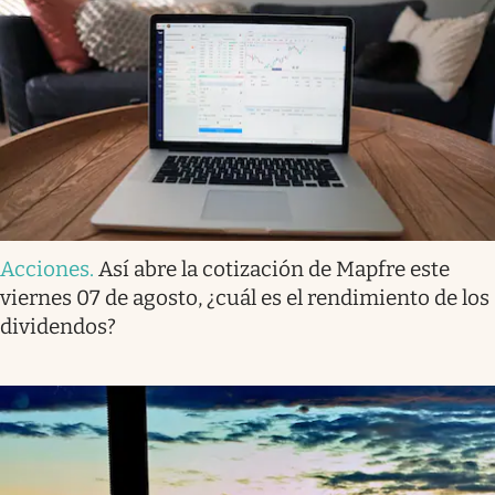
Acciones
.
Así abre la cotización de Mapfre este
viernes 07 de agosto, ¿cuál es el rendimiento de los
dividendos?