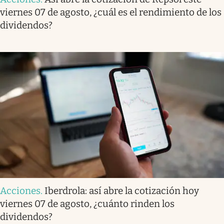
viernes 07 de agosto, ¿cuál es el rendimiento de los
dividendos?
Acciones
.
Iberdrola: así abre la cotización hoy
viernes 07 de agosto, ¿cuánto rinden los
dividendos?