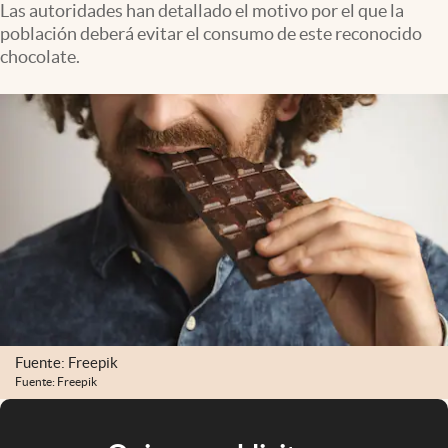
Las autoridades han detallado el motivo por el que la
población deberá evitar el consumo de este reconocido
chocolate.
Fuente: Freepik
Fuente: Freepik