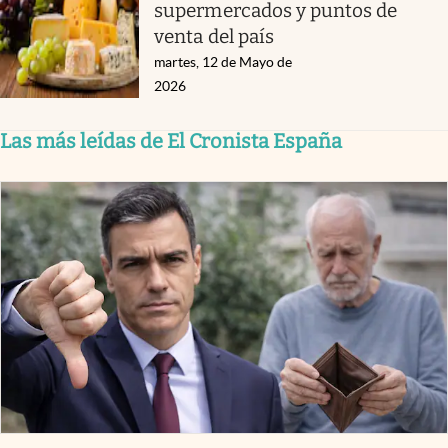
supermercados y puntos de
venta del país
martes, 12 de Mayo de
2026
Las más leídas de El Cronista España