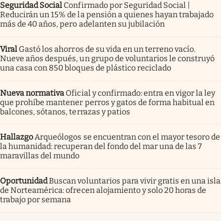
Seguridad Social
Confirmado por Seguridad Social |
Reducirán un 15% de la pensión a quienes hayan trabajado
más de 40 años, pero adelanten su jubilación
Viral
Gastó los ahorros de su vida en un terreno vacío.
Nueve años después, un grupo de voluntarios le construyó
una casa con 850 bloques de plástico reciclado
Nueva normativa
Oficial y confirmado: entra en vigor la ley
que prohíbe mantener perros y gatos de forma habitual en
balcones, sótanos, terrazas y patios
Hallazgo
Arqueólogos se encuentran con el mayor tesoro de
la humanidad: recuperan del fondo del mar una de las 7
maravillas del mundo
Oportunidad
Buscan voluntarios para vivir gratis en una isla
de Norteamérica: ofrecen alojamiento y solo 20 horas de
trabajo por semana