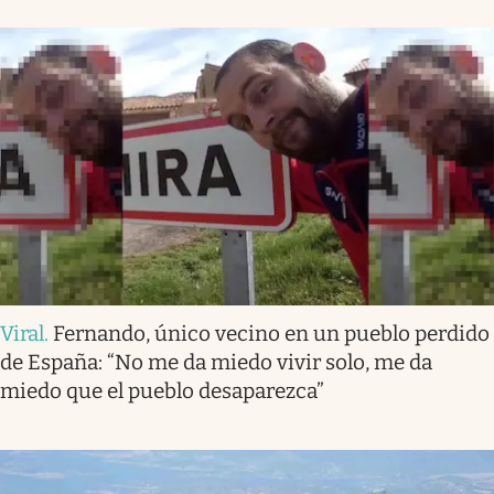
Viral
.
Fernando, único vecino en un pueblo perdido
de España: “No me da miedo vivir solo, me da
miedo que el pueblo desaparezca”