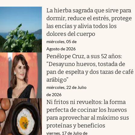
La hierba sagrada que sirve para
dormir, reduce el estrés, protege
las encías y alivia todos los
dolores del cuerpo
miércoles, 05 de
Agosto de 2026
Penélope Cruz, a sus 52 años:
“Desayuno huevos, tostada de
pan de espelta y dos tazas de café
arábigo”
miércoles, 22 de Julio
de 2026
Ni fritos ni revueltos: la forma
perfecta de cocinar los huevos
para aprovechar al máximo sus
proteínas y beneficios
viernes, 17 de Julio de