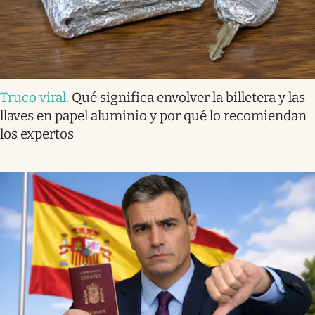
Truco viral
.
Qué significa envolver la billetera y las
llaves en papel aluminio y por qué lo recomiendan
los expertos