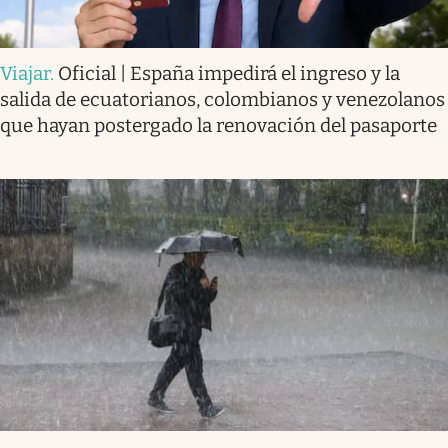
Viajar
.
Oficial | España impedirá el ingreso y la
salida de ecuatorianos, colombianos y venezolanos
que hayan postergado la renovación del pasaporte