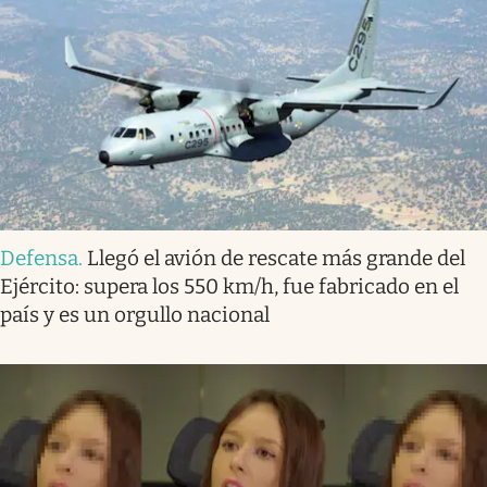
Defensa
.
Llegó el avión de rescate más grande del
Ejército: supera los 550 km/h, fue fabricado en el
país y es un orgullo nacional