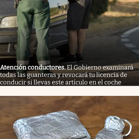
Atención conductores
.
El Gobierno examinará
todas las guanteras y revocará tu licencia de
conducir si llevas este artículo en el coche