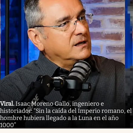
Viral
.
Isaac Moreno Gallo, ingeniero e
historiador: “Sin la caída del Imperio romano, el
hombre hubiera llegado a la Luna en el año
1000”