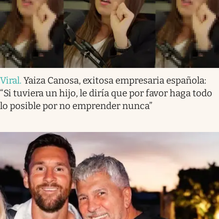
Viral
.
Yaiza Canosa, exitosa empresaria española:
“Si tuviera un hijo, le diría que por favor haga todo
lo posible por no emprender nunca”