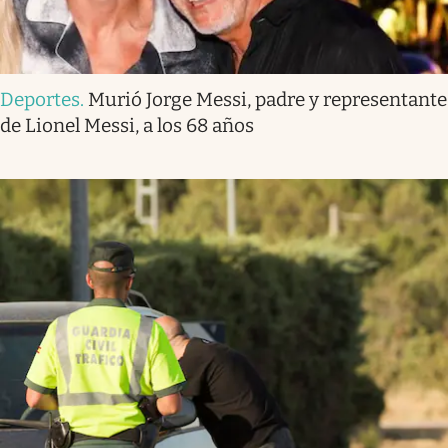
Deportes
.
Murió Jorge Messi, padre y representante
de Lionel Messi, a los 68 años