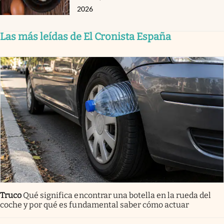
2026
Las más leídas de El Cronista España
Truco
Qué significa encontrar una botella en la rueda del
coche y por qué es fundamental saber cómo actuar