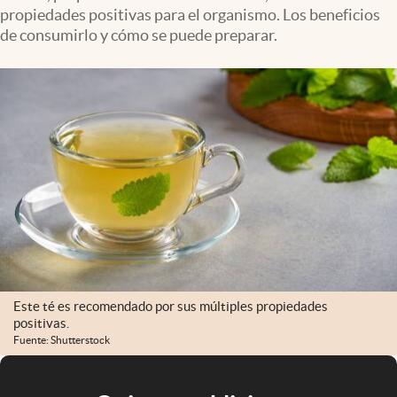
propiedades positivas para el organismo. Los beneficios
de consumirlo y cómo se puede preparar.
Este té es recomendado por sus múltiples propiedades
positivas.
Fuente: Shutterstock