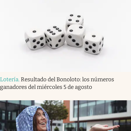
Lotería
.
Resultado del Bonoloto: los números
ganadores del miércoles 5 de agosto