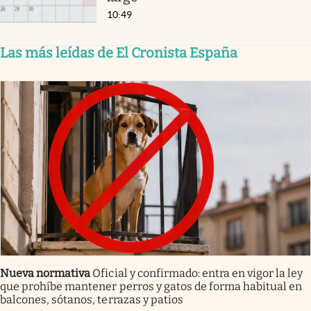
10:49
Las más leídas de El Cronista España
Nueva normativa
Oficial y confirmado: entra en vigor la ley
que prohíbe mantener perros y gatos de forma habitual en
balcones, sótanos, terrazas y patios