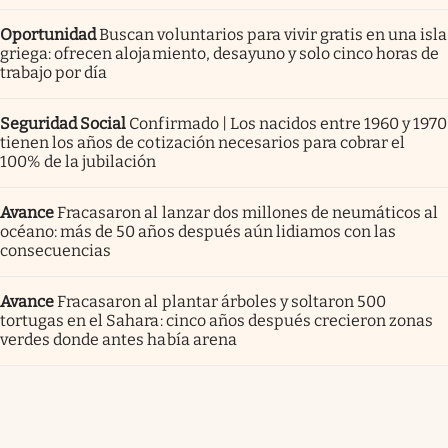
Oportunidad
Buscan voluntarios para vivir gratis en una isla
griega: ofrecen alojamiento, desayuno y solo cinco horas de
trabajo por día
Seguridad Social
Confirmado | Los nacidos entre 1960 y 1970
tienen los años de cotización necesarios para cobrar el
100% de la jubilación
Avance
Fracasaron al lanzar dos millones de neumáticos al
océano: más de 50 años después aún lidiamos con las
consecuencias
Avance
Fracasaron al plantar árboles y soltaron 500
tortugas en el Sahara: cinco años después crecieron zonas
verdes donde antes había arena