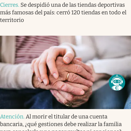
Cierres
.
Se despidió una de las tiendas deportivas
más famosas del país: cerró 120 tiendas en todo el
territorio
Atención
.
Al morir el titular de una cuenta
bancaria, ¿qué gestiones debe realizar la familia