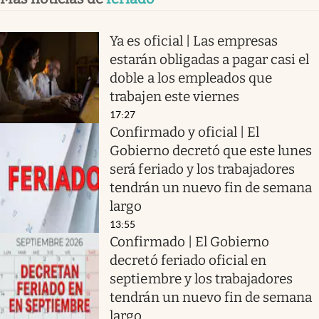
Ya es oficial | Las empresas
estarán obligadas a pagar casi el
doble a los empleados que
trabajen este viernes
17:27
Confirmado y oficial | El
Gobierno decretó que este lunes
será feriado y los trabajadores
tendrán un nuevo fin de semana
largo
13:55
Confirmado | El Gobierno
decretó feriado oficial en
septiembre y los trabajadores
tendrán un nuevo fin de semana
largo