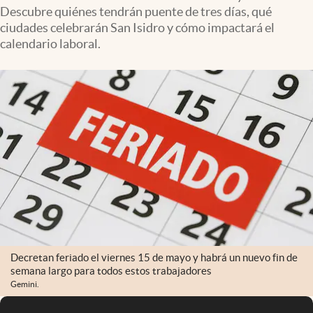
Descubre quiénes tendrán puente de tres días, qué
ciudades celebrarán San Isidro y cómo impactará el
calendario laboral.
Decretan feriado el viernes 15 de mayo y habrá un nuevo fin de
semana largo para todos estos trabajadores
Gemini.