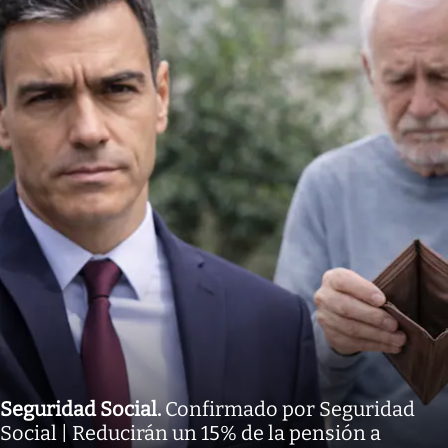
Seguridad Social
.
Confirmado por Seguridad
Social | Reducirán un 15% de la pensión a