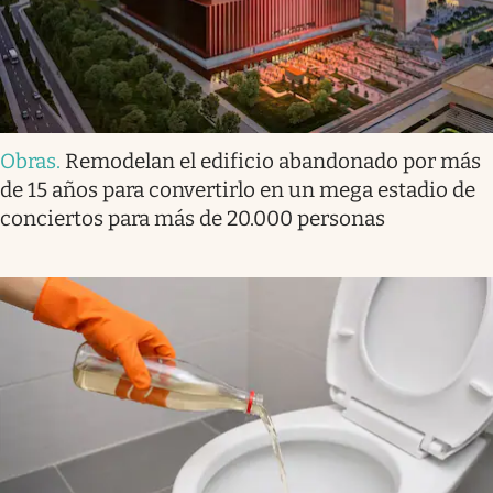
Obras
.
Remodelan el edificio abandonado por más
de 15 años para convertirlo en un mega estadio de
conciertos para más de 20.000 personas