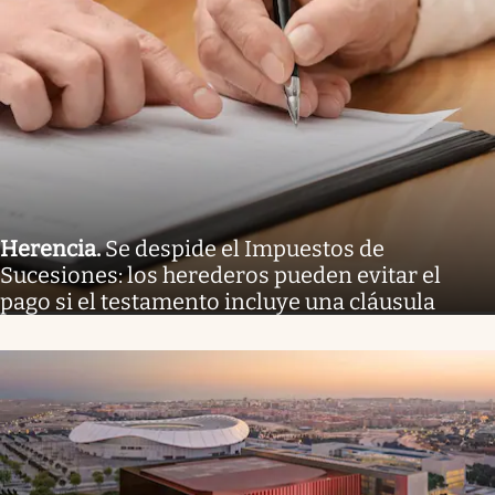
Herencia
.
Se despide el Impuestos de
Sucesiones: los herederos pueden evitar el
pago si el testamento incluye una cláusula