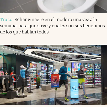
Truco
.
Echar vinagre en el inodoro una vez a la
semana: para qué sirve y cuáles son sus beneficios
de los que hablan todos