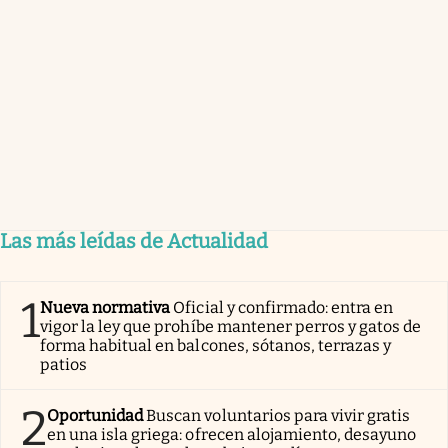
Las más leídas de Actualidad
1
Nueva normativa
Oficial y confirmado: entra en
vigor la ley que prohíbe mantener perros y gatos de
forma habitual en balcones, sótanos, terrazas y
patios
2
Oportunidad
Buscan voluntarios para vivir gratis
en una isla griega: ofrecen alojamiento, desayuno