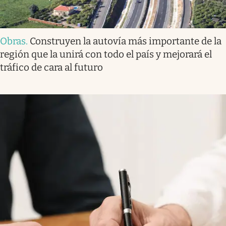
Obras
.
Construyen la autovía más importante de la
región que la unirá con todo el país y mejorará el
tráfico de cara al futuro