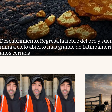
Descubrimiento
.
Regresa la fiebre del oro y sue
mina a cielo abierto más grande de Latinoaméri
años cerrada