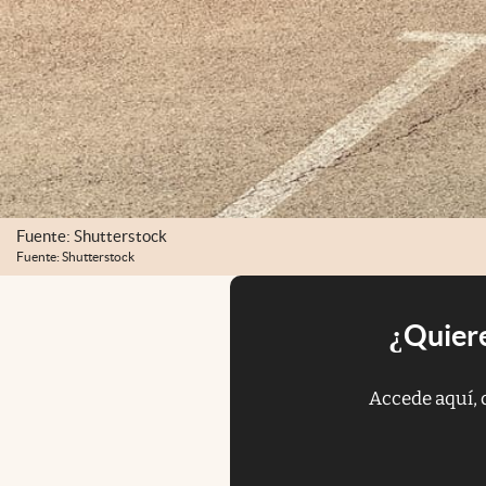
Fuente: Shutterstock
Fuente: Shutterstock
¿Quiere
Accede aquí, 