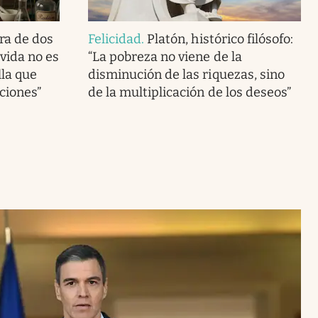
ra de dos
Felicidad
.
Platón, histórico filósofo:
vida no es
“La pobreza no viene de la
lla que
disminución de las riquezas, sino
ciones”
de la multiplicación de los deseos”