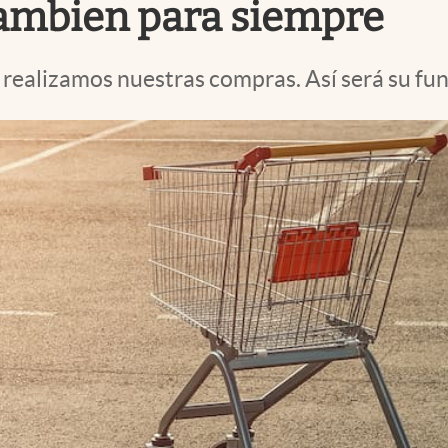
cambien para siempre
realizamos nuestras compras. Así será su fu