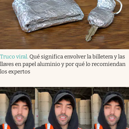
Truco viral
.
Qué significa envolver la billetera y las
llaves en papel aluminio y por qué lo recomiendan
los expertos