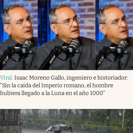
Viral
.
Isaac Moreno Gallo, ingeniero e historiador:
“Sin la caída del Imperio romano, el hombre
hubiera llegado a la Luna en el año 1000”