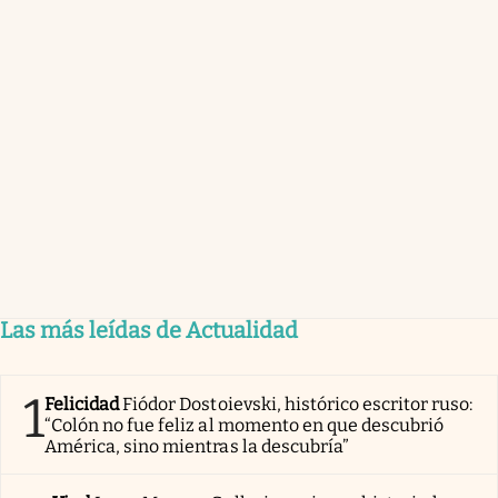
Las más leídas de Actualidad
1
Felicidad
Fiódor Dostoievski, histórico escritor ruso:
“Colón no fue feliz al momento en que descubrió
América, sino mientras la descubría”