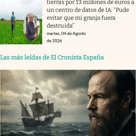
tierras por 13 millones de euros a
un centro de datos de IA: “Pude
evitar que mi granja fuera
destruida”
martes, 04 de Agosto
de 2026
Las más leídas de El Cronista España