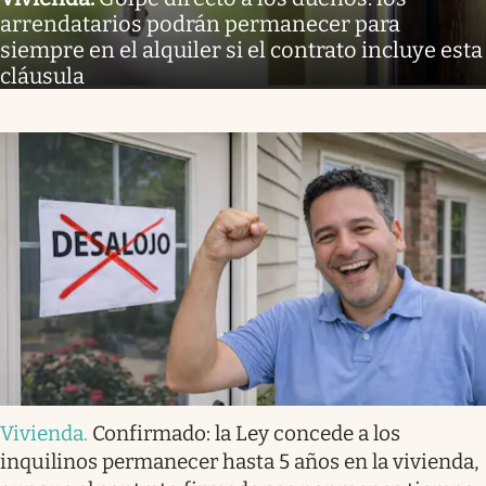
arrendatarios podrán permanecer para
siempre en el alquiler si el contrato incluye esta
cláusula
Vivienda
.
Confirmado: la Ley concede a los
inquilinos permanecer hasta 5 años en la vivienda,