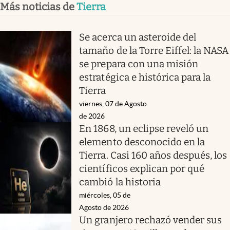
Más noticias de
Tierra
Se acerca un asteroide del
tamaño de la Torre Eiffel: la NASA
se prepara con una misión
estratégica e histórica para la
Tierra
viernes, 07 de Agosto
de 2026
En 1868, un eclipse reveló un
elemento desconocido en la
Tierra. Casi 160 años después, los
científicos explican por qué
cambió la historia
miércoles, 05 de
Agosto de 2026
Un granjero rechazó vender sus