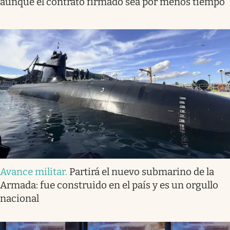
aunque el contrato firmado sea por menos tiempo
Avance militar
.
Partirá el nuevo submarino de la
Armada: fue construido en el país y es un orgullo
nacional