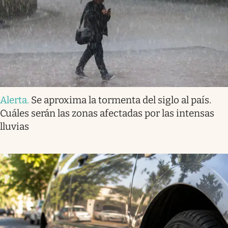
Alerta
.
Se aproxima la tormenta del siglo al país.
Cuáles serán las zonas afectadas por las intensas
lluvias