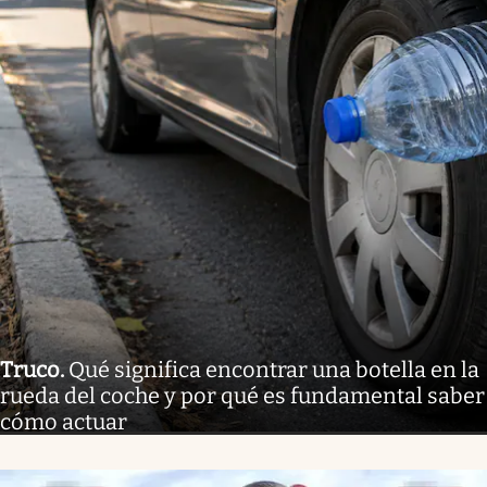
Truco
.
Qué significa encontrar una botella en la
rueda del coche y por qué es fundamental saber
cómo actuar