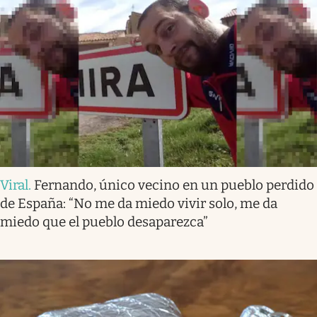
Viral
.
Fernando, único vecino en un pueblo perdido
de España: “No me da miedo vivir solo, me da
miedo que el pueblo desaparezca”