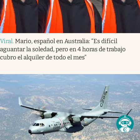
Viral
.
Mario, español en Australia: “Es difícil
aguantar la soledad, pero en 4 horas de trabajo
cubro el alquiler de todo el mes”