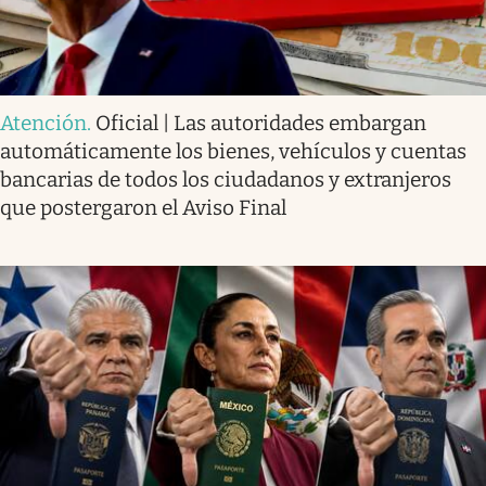
Atención
.
Oficial | Las autoridades embargan
automáticamente los bienes, vehículos y cuentas
bancarias de todos los ciudadanos y extranjeros
que postergaron el Aviso Final