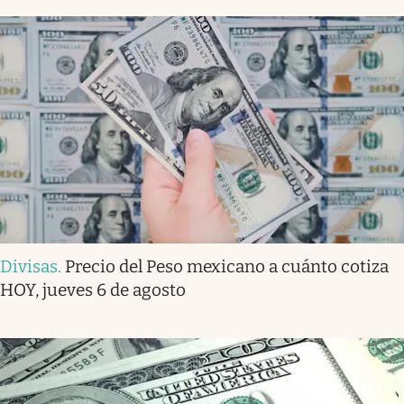
Divisas
.
Precio del Peso mexicano a cuánto cotiza
HOY, jueves 6 de agosto