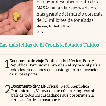
El mayor descubrimiento de la
NASA: hallan la reserva de oro
más grande del mundo con más
de 20 millones de toneladas
viernes, 10 de Abril de
2026
Las más leídas de El Cronista Estados Unidos
1
Documento de viaje
Confirmado | México, Perú y
República Dominicana prohíben el ingreso al país a
todos los ciudadanos que posterguen la renovación
de su pasaporte
2
Documento de viaje
Oficial | Perú, República
Dominicana y Venezuela prohíben el ingreso al
país de todos los ciudadanos que posterguen la
renovación de su pasaporte