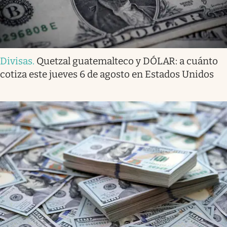
Divisas
.
Quetzal guatemalteco y DÓLAR: a cuánto
cotiza este jueves 6 de agosto en Estados Unidos