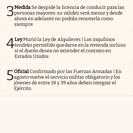
3
Medida
Se despide la licencia de conducir para las
personas mayores: su validez será menor y desde
ahora en adelante no podrán renovarla como
siempre
4
Ley
Murió la Ley de Alquileres | Los inquilinos
tendrán permitido quedarse en la vivienda incluso
si el dueño desea no extender el contrato en
Estados Unidos
5
Oficial
Confirmado por las Fuerzas Armadas | En
agosto vuelve el servicio militar obligatorio y los
jóvenes de entre 18 y 39 años deben integrar el
Ejército