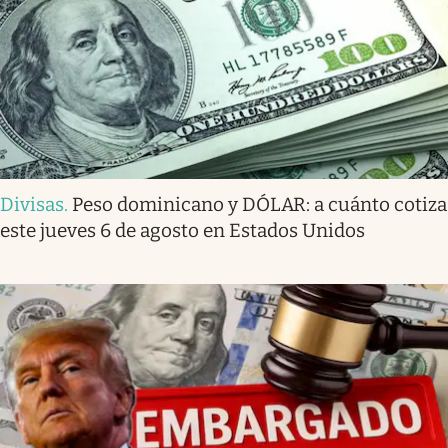
Divisas
.
Peso dominicano y DÓLAR: a cuánto cotiza
este jueves 6 de agosto en Estados Unidos