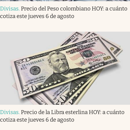
Divisas
.
Precio del Peso colombiano HOY: a cuánto
cotiza este jueves 6 de agosto
Divisas
.
Precio de la Libra esterlina HOY: a cuánto
cotiza este jueves 6 de agosto