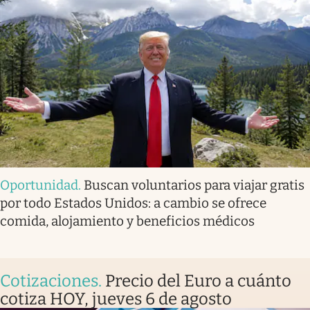
Oportunidad
.
Buscan voluntarios para viajar gratis
por todo Estados Unidos: a cambio se ofrece
comida, alojamiento y beneficios médicos
Cotizaciones
.
Precio del Euro a cuánto
cotiza HOY, jueves 6 de agosto