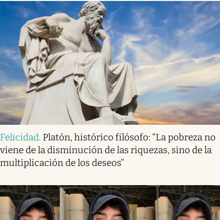
Felicidad
.
Platón, histórico filósofo: “La pobreza no
viene de la disminución de las riquezas, sino de la
multiplicación de los deseos”