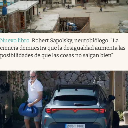
Nuevo libro
.
Robert Sapolsky, neurobiólogo: “La
ciencia demuestra que la desigualdad aumenta las
posibilidades de que las cosas no salgan bien”