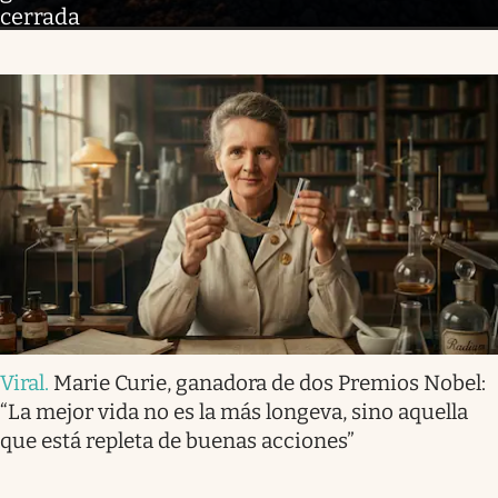
cerrada
Viral
.
Marie Curie, ganadora de dos Premios Nobel:
“La mejor vida no es la más longeva, sino aquella
que está repleta de buenas acciones”