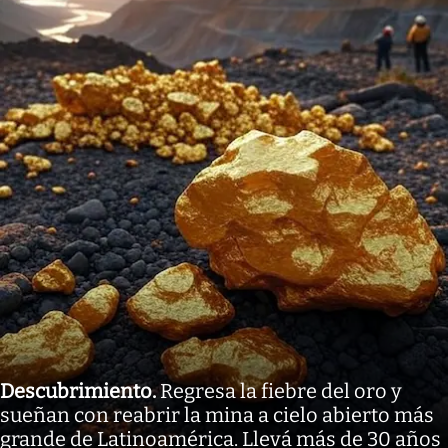
Descubrimiento
.
Regresa la fiebre del oro y
sueñan con reabrir la mina a cielo abierto más
grande de Latinoamérica. Llevá más de 30 años