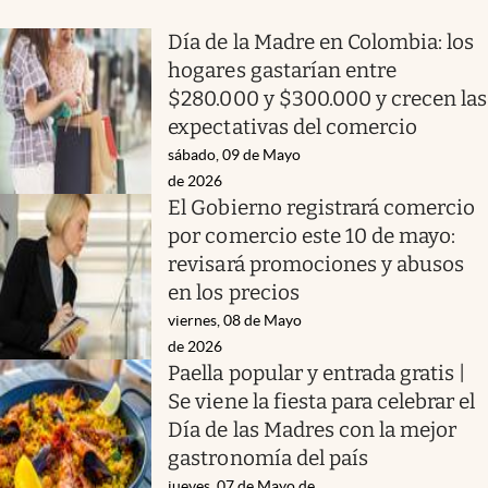
Día de la Madre en Colombia: los
hogares gastarían entre
$280.000 y $300.000 y crecen las
expectativas del comercio
sábado, 09 de Mayo
de 2026
El Gobierno registrará comercio
por comercio este 10 de mayo:
revisará promociones y abusos
en los precios
viernes, 08 de Mayo
de 2026
Paella popular y entrada gratis |
Se viene la fiesta para celebrar el
Día de las Madres con la mejor
gastronomía del país
jueves, 07 de Mayo de