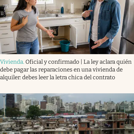
Vivienda
.
Oficial y confirmado | La ley aclara quién
debe pagar las reparaciones en una vivienda de
alquiler: debes leer la letra chica del contrato