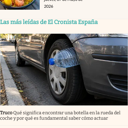
2026
Las más leídas de El Cronista España
Truco
Qué significa encontrar una botella en la rueda del
coche y por qué es fundamental saber cómo actuar