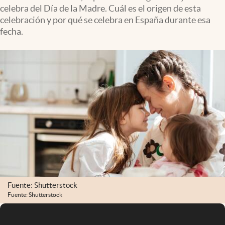
celebra del Día de la Madre. Cuál es el origen de esta
celebración y por qué se celebra en España durante esa
fecha.
Fuente: Shutterstock
Fuente: Shutterstock