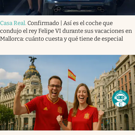
Casa Real
.
Confirmado | Así es el coche que
condujo el rey Felipe VI durante sus vacaciones en
Mallorca: cuánto cuesta y qué tiene de especial