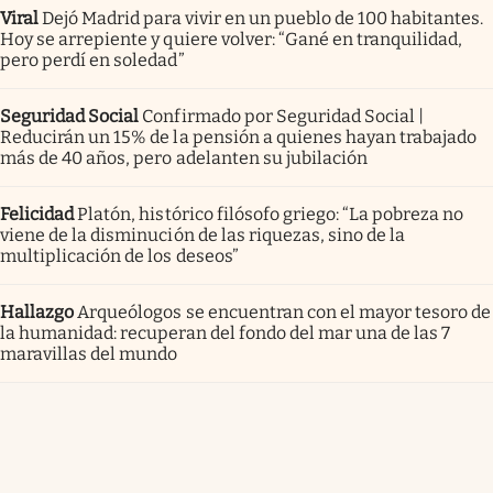
Viral
Dejó Madrid para vivir en un pueblo de 100 habitantes.
Hoy se arrepiente y quiere volver: “Gané en tranquilidad,
pero perdí en soledad”
Seguridad Social
Confirmado por Seguridad Social |
Reducirán un 15% de la pensión a quienes hayan trabajado
más de 40 años, pero adelanten su jubilación
Felicidad
Platón, histórico filósofo griego: “La pobreza no
viene de la disminución de las riquezas, sino de la
multiplicación de los deseos”
Hallazgo
Arqueólogos se encuentran con el mayor tesoro de
la humanidad: recuperan del fondo del mar una de las 7
maravillas del mundo