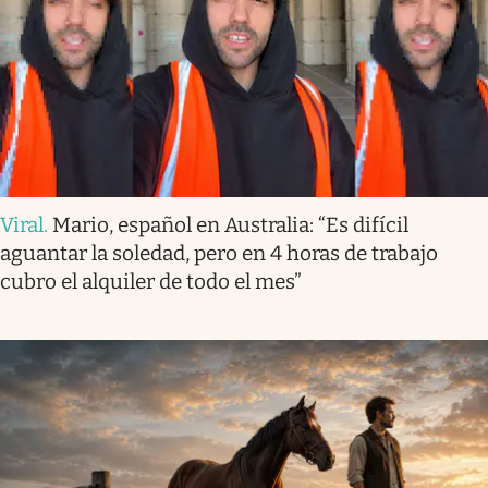
Viral
.
Mario, español en Australia: “Es difícil
aguantar la soledad, pero en 4 horas de trabajo
cubro el alquiler de todo el mes”