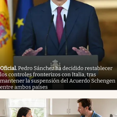
Oficial
.
Pedro Sánchez ha decidido restablecer
los controles fronterizos con Italia, tras
mantener la suspensión del Acuerdo Schengen
entre ambos países