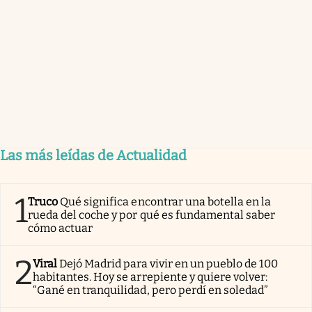
Las más leídas de Actualidad
1
Truco
Qué significa encontrar una botella en la
rueda del coche y por qué es fundamental saber
cómo actuar
2
Viral
Dejó Madrid para vivir en un pueblo de 100
habitantes. Hoy se arrepiente y quiere volver:
“Gané en tranquilidad, pero perdí en soledad”