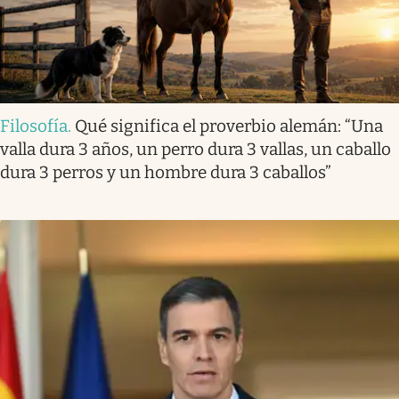
Filosofía
.
Qué significa el proverbio alemán: “Una
valla dura 3 años, un perro dura 3 vallas, un caballo
dura 3 perros y un hombre dura 3 caballos”