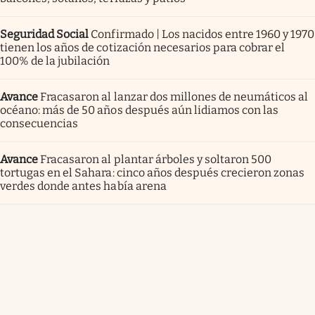
Seguridad Social
Confirmado | Los nacidos entre 1960 y 1970
tienen los años de cotización necesarios para cobrar el
100% de la jubilación
Avance
Fracasaron al lanzar dos millones de neumáticos al
océano: más de 50 años después aún lidiamos con las
consecuencias
Avance
Fracasaron al plantar árboles y soltaron 500
tortugas en el Sahara: cinco años después crecieron zonas
verdes donde antes había arena