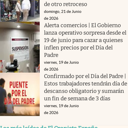
de otro retroceso
domingo, 21 de Junio
de 2026
Alerta comercios | El Gobierno
lanza operativo sorpresa desde el
19 de junio para cazar a quienes
inflen precios por el Día del
Padre
viernes, 19 de Junio
de 2026
Confirmado por el Día del Padre |
Estos trabajadores tendrán día de
descanso obligatorio y sumarán
un fin de semana de 3 días
viernes, 19 de Junio
de 2026