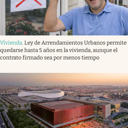
Vivienda
.
Ley de Arrendamientos Urbanos permite
quedarse hasta 5 años en la vivienda, aunque el
contrato firmado sea por menos tiempo