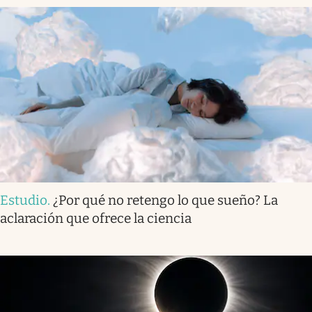
Estudio
.
¿Por qué no retengo lo que sueño? La
aclaración que ofrece la ciencia