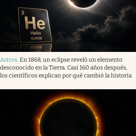
Astros
.
En 1868, un eclipse reveló un elemento
desconocido en la Tierra. Casi 160 años después,
los científicos explican por qué cambió la historia