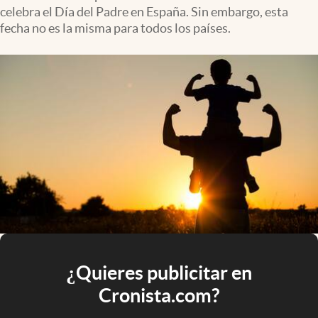
celebra el Día del Padre en España. Sin embargo, esta
fecha no es la misma para todos los países.
¿Quieres publicitar en
Cronista.com?