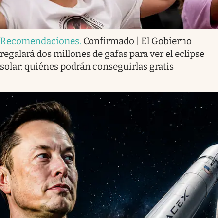
Recomendaciones
.
Confirmado | El Gobierno
regalará dos millones de gafas para ver el eclipse
solar: quiénes podrán conseguirlas gratis