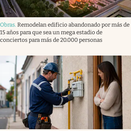
Obras
.
Remodelan edificio abandonado por más de
15 años para que sea un mega estadio de
conciertos para más de 20.000 personas