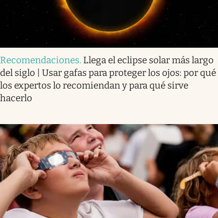
Recomendaciones
.
Llega el eclipse solar más largo
del siglo | Usar gafas para proteger los ojos: por qué
los expertos lo recomiendan y para qué sirve
hacerlo