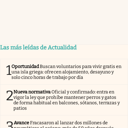
Las más leídas de Actualidad
1
Oportunidad
Buscan voluntarios para vivir gratis en
una isla griega: ofrecen alojamiento, desayuno y
solo cinco horas de trabajo por día
2
Nueva normativa
Oficial y confirmado: entra en
vigor la ley que prohíbe mantener perros y gatos
de forma habitual en balcones, sótanos, terrazas y
patios
3
Avance
Fracasaron al lanzar dos millones de