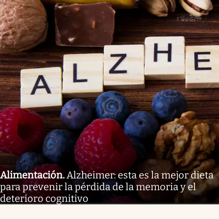
Alimentación
.
Alzheimer: esta es la mejor dieta
para prevenir la pérdida de la memoria y el
deterioro cognitivo