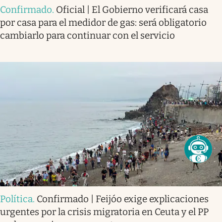
Confirmado
.
Oficial | El Gobierno verificará casa
por casa para el medidor de gas: será obligatorio
cambiarlo para continuar con el servicio
Política
.
Confirmado | Feijóo exige explicaciones
urgentes por la crisis migratoria en Ceuta y el PP