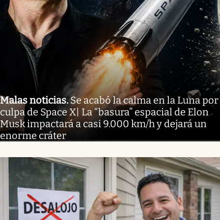
Malas noticias
.
Se acabó la calma en la Luna por
culpa de Space X| La “basura” espacial de Elon
Musk impactará a casi 9.000 km/h y dejará un
enorme cráter