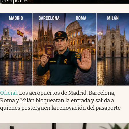
pasaporte
Oficial
.
Los aeropuertos de Madrid, Barcelona,
Roma y Milán bloquearan la entrada y salida a
quienes posterguen la renovación del pasaporte