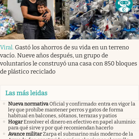
Viral
.
Gastó los ahorros de su vida en un terreno
vacío. Nueve años después, un grupo de
voluntarios le construyó una casa con 850 bloques
de plástico reciclado
Las más leidas
Nueva normativa
Oficial y confirmado: entra en vigor la
ley que prohíbe mantener perros y gatos de forma
habitual en balcones, sótanos, terrazas y patios
Hogar
Envolver el dinero en efectivo en papel aluminio:
para qué sirve y por qué recomiendan hacerlo
Avance militar
Zarpa el submarino más moderno de la