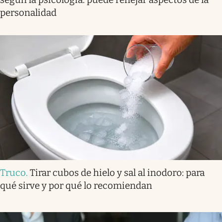
personalidad
Truco
.
Tirar cubos de hielo y sal al inodoro: para
qué sirve y por qué lo recomiendan