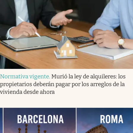
Normativa vigente
.
Murió la ley de alquileres: los
propietarios deberán pagar por los arreglos de la
vivienda desde ahora