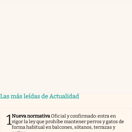
Las más leídas de Actualidad
1
Nueva normativa
Oficial y confirmado: entra en
vigor la ley que prohíbe mantener perros y gatos de
forma habitual en balcones, sótanos, terrazas y