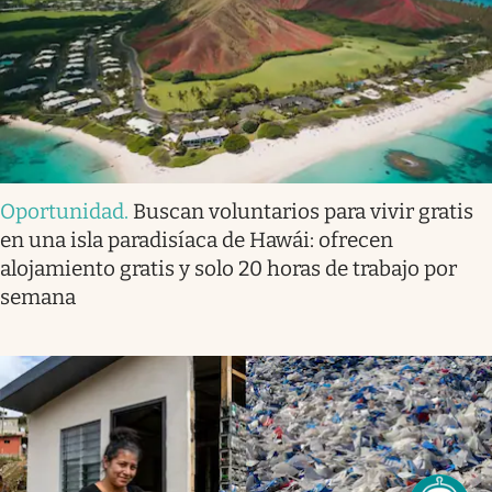
Oportunidad
.
Buscan voluntarios para vivir gratis
en una isla paradisíaca de Hawái: ofrecen
alojamiento gratis y solo 20 horas de trabajo por
semana