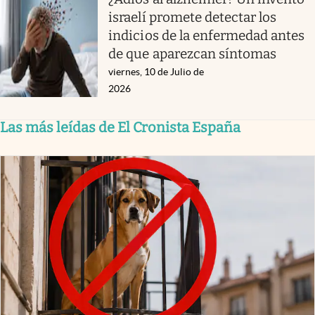
israelí promete detectar los
indicios de la enfermedad antes
de que aparezcan síntomas
viernes, 10 de Julio de
2026
Las más leídas de El Cronista España