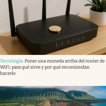
Tecnología
.
Poner una moneda arriba del router de
WiFi: para qué sirve y por qué recomiendan
hacerlo