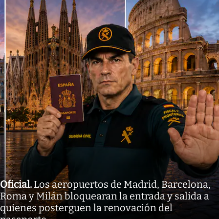
Oficial
.
Los aeropuertos de Madrid, Barcelona,
Roma y Milán bloquearan la entrada y salida a
quienes posterguen la renovación del