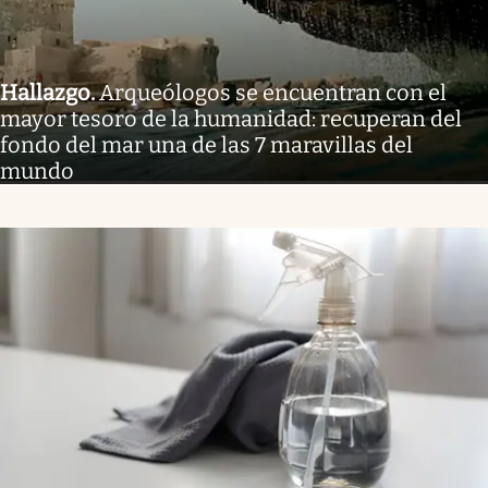
Hallazgo
.
Arqueólogos se encuentran con el
mayor tesoro de la humanidad: recuperan del
fondo del mar una de las 7 maravillas del
mundo