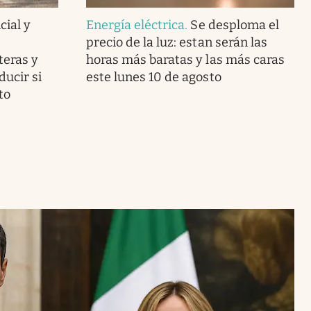
cial y
Energía eléctrica
.
Se desploma el
precio de la luz: estan serán las
teras y
horas más baratas y las más caras
ducir si
este lunes 10 de agosto
to