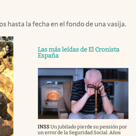
 hasta la fecha en el fondo de una vasija.
Las más leídas de El Cronista
España
INSS
Un jubilado pierde su pensión por
un error de la Seguridad Social. Años