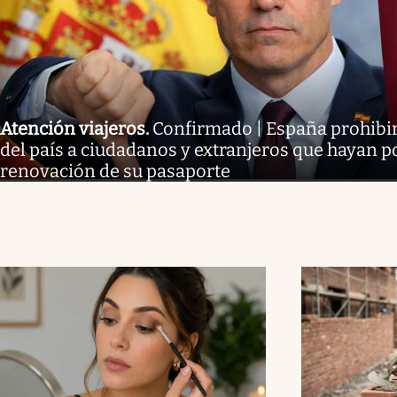
Atención viajeros
.
Confirmado | España prohibirá
del país a ciudadanos y extranjeros que hayan p
renovación de su pasaporte