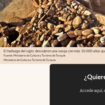
El hallazgo del siglo: descubren una vasija con más 10.000 años qu
Fuente: Ministerio de Cultura y Turismo de Turquía
Ministerio de Cultura y Turismo de Turquía
¿Quiere
Accede aquí, 