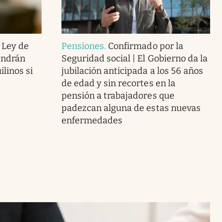
 Ley de
Pensiones
.
Confirmado por la
endrán
Seguridad social | El Gobierno da la
linos si
jubilación anticipada a los 56 años
de edad y sin recortes en la
pensión a trabajadores que
padezcan alguna de estas nuevas
enfermedades