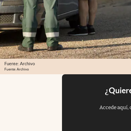
Fuente: Archivo
Fuente: Archivo
¿Quiere
Accede aquí, 