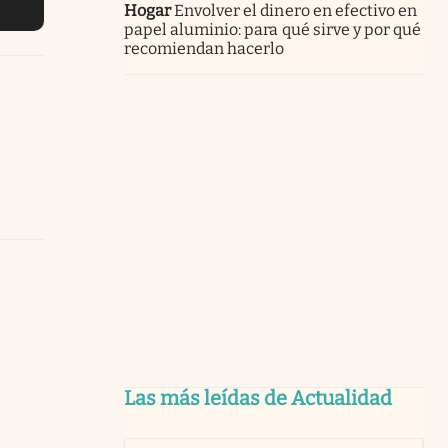
Hogar
Envolver el dinero en efectivo en
papel aluminio: para qué sirve y por qué
recomiendan hacerlo
Las más leídas de Actualidad