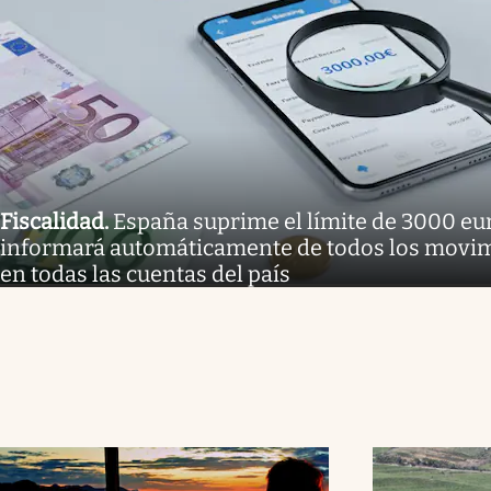
Fiscalidad
.
España suprime el límite de 3000 eur
informará automáticamente de todos los movi
en todas las cuentas del país