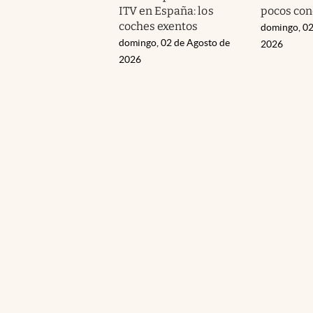
ITV en España: los
pocos co
coches exentos
domingo, 02
domingo, 02 de Agosto de
2026
2026