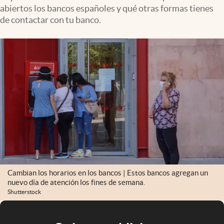
abiertos los bancos españoles y qué otras formas tienes
de contactar con tu banco.
Cambian los horarios en los bancos | Estos bancos agregan un
nuevo día de atención los fines de semana.
Shutterstock