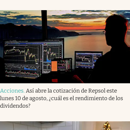
Acciones
.
Así abre la cotización de Repsol este
lunes 10 de agosto, ¿cuál es el rendimiento de los
dividendos?