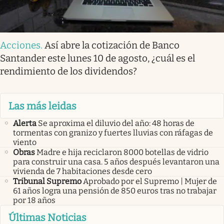
Acciones
.
Así abre la cotización de Banco
Santander este lunes 10 de agosto, ¿cuál es el
rendimiento de los dividendos?
Las más leidas
Alerta
Se aproxima el diluvio del año: 48 horas de
tormentas con granizo y fuertes lluvias con ráfagas de
viento
Obras
Madre e hija reciclaron 8000 botellas de vidrio
para construir una casa. 5 años después levantaron una
vivienda de 7 habitaciones desde cero
Tribunal Supremo
Aprobado por el Supremo | Mujer de
61 años logra una pensión de 850 euros tras no trabajar
por 18 años
Últimas Noticias