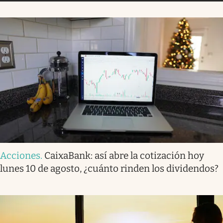
Acciones
.
CaixaBank: así abre la cotización hoy
lunes 10 de agosto, ¿cuánto rinden los dividendos?