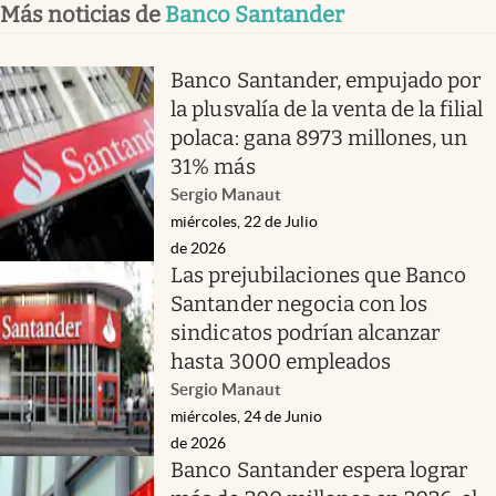
Más noticias de
Banco Santander
Banco Santander, empujado por
la plusvalía de la venta de la filial
polaca: gana 8973 millones, un
31% más
Sergio Manaut
miércoles, 22 de Julio
de 2026
Las prejubilaciones que Banco
Santander negocia con los
sindicatos podrían alcanzar
hasta 3000 empleados
Sergio Manaut
miércoles, 24 de Junio
de 2026
Banco Santander espera lograr