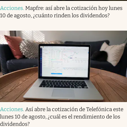
Acciones
.
Mapfre: así abre la cotización hoy lunes
10 de agosto, ¿cuánto rinden los dividendos?
Acciones
.
Así abre la cotización de Telefónica este
lunes 10 de agosto, ¿cuál es el rendimiento de los
dividendos?