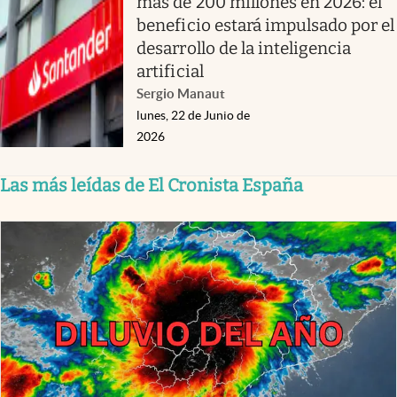
más de 200 millones en 2026: el
beneficio estará impulsado por el
desarrollo de la inteligencia
artificial
Sergio Manaut
lunes, 22 de Junio de
2026
Las más leídas de El Cronista España