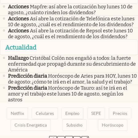
Acciones
Mapfre: así abre la cotización hoy lunes 10 de
agosto, ¿cuánto rinden los dividendos?
Acciones
Así abre la cotización de Telefónica este lunes
10 de agosto, ¿cuál es el rendimiento de los dividendos?
Acciones
Así abre la cotización de Repsol este lunes 10
de agosto, ¿cuál es el rendimiento de los dividendos?
Actualidad
Hallazgo
Cristóbal Colón nos engañó a todos: la fuerte
enfermedad que propagó durante su descubrimiento de
América
Predicción diaria
Horóscopo de Aries para HOY, lunes 10
de agosto: ¿cómo te irá en el amor, la salud y el trabajo?
Predicción diaria
Horóscopo de Tauro: así te irá en el
amor y el trabajo este lunes 10 de agosto, según los
astros
Netflix
Celulares
Empleo
SEPE
Precios
Crisis Energetica
Subsidio
Horóscopo