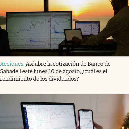
Acciones
.
Así abre la cotización de Banco de
Sabadell este lunes 10 de agosto, ¿cuál es el
rendimiento de los dividendos?