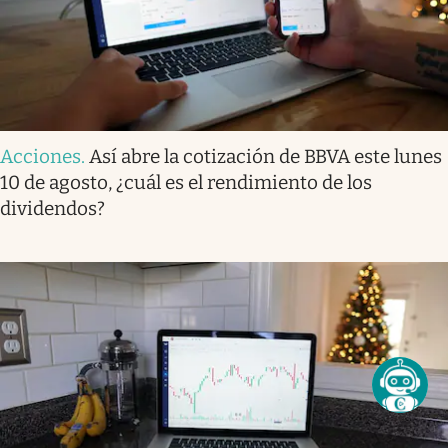
Acciones
.
Así abre la cotización de BBVA este lunes
10 de agosto, ¿cuál es el rendimiento de los
dividendos?