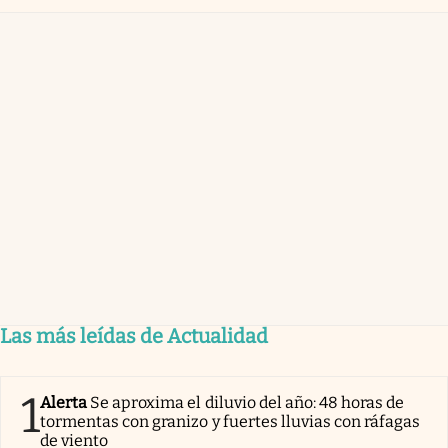
Las más leídas de Actualidad
1
Alerta
Se aproxima el diluvio del año: 48 horas de
tormentas con granizo y fuertes lluvias con ráfagas
de viento