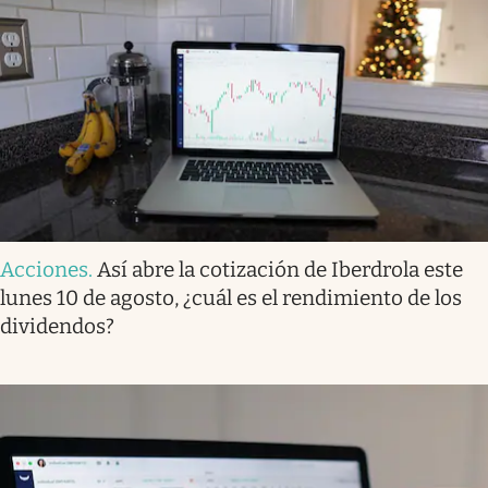
Acciones
.
Así abre la cotización de Iberdrola este
lunes 10 de agosto, ¿cuál es el rendimiento de los
dividendos?