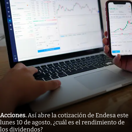
Acciones
.
Así abre la cotización de Endesa este
lunes 10 de agosto, ¿cuál es el rendimiento de
los dividendos?