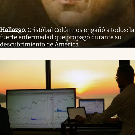
Hallazgo
.
Cristóbal Colón nos engañó a todos: la
fuerte enfermedad que propagó durante su
descubrimiento de América