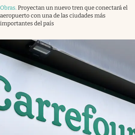
Obras
.
Proyectan un nuevo tren que conectará el
aeropuerto con una de las ciudades más
importantes del país