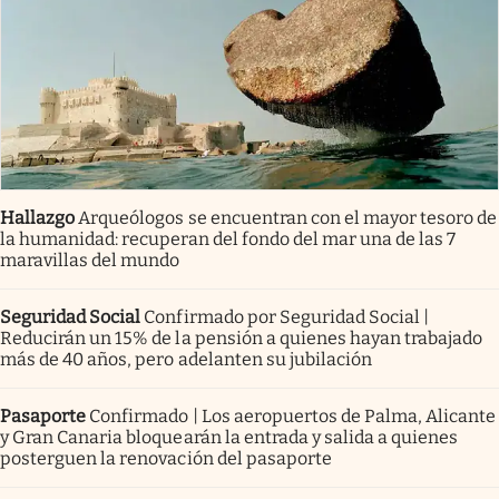
Hallazgo
Arqueólogos se encuentran con el mayor tesoro de
la humanidad: recuperan del fondo del mar una de las 7
maravillas del mundo
Seguridad Social
Confirmado por Seguridad Social |
Reducirán un 15% de la pensión a quienes hayan trabajado
más de 40 años, pero adelanten su jubilación
Pasaporte
Confirmado | Los aeropuertos de Palma, Alicante
y Gran Canaria bloquearán la entrada y salida a quienes
posterguen la renovación del pasaporte