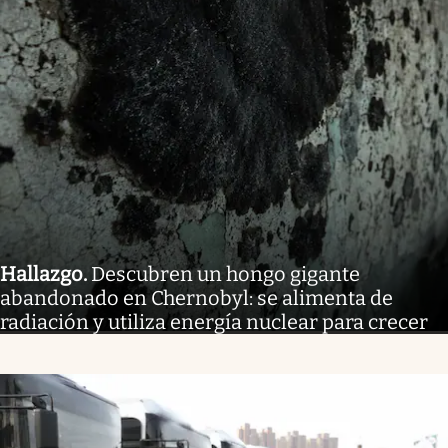
Hallazgo
.
Descubren un hongo gigante
abandonado en Chernobyl: se alimenta de
radiación y utiliza energía nuclear para crecer