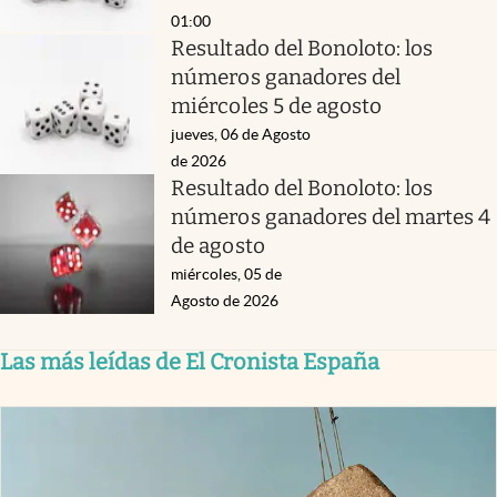
01:00
Resultado del Bonoloto: los
números ganadores del
miércoles 5 de agosto
jueves, 06 de Agosto
de 2026
Resultado del Bonoloto: los
números ganadores del martes 4
de agosto
miércoles, 05 de
Agosto de 2026
Las más leídas de El Cronista España