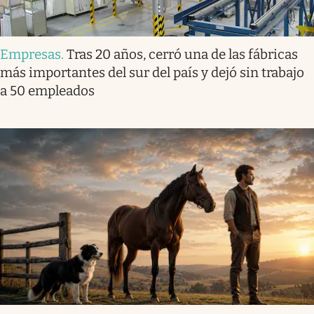
Empresas
.
Tras 20 años, cerró una de las fábricas
más importantes del sur del país y dejó sin trabajo
a 50 empleados