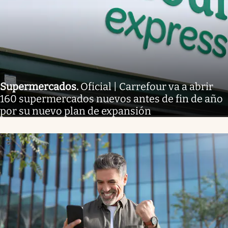
Supermercados
.
Oficial | Carrefour va a abrir
160 supermercados nuevos antes de fin de año
por su nuevo plan de expansión