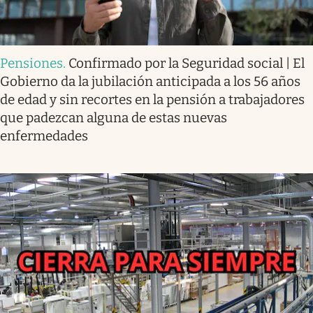
Pensiones
.
Confirmado por la Seguridad social | El
Gobierno da la jubilación anticipada a los 56 años
de edad y sin recortes en la pensión a trabajadores
que padezcan alguna de estas nuevas
enfermedades