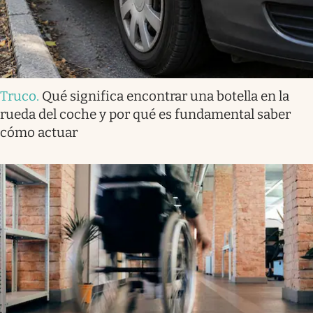
Truco
.
Qué significa encontrar una botella en la
rueda del coche y por qué es fundamental saber
cómo actuar