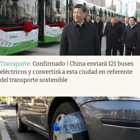
Transporte
.
Confirmado | China enviará 121 buses
eléctricos y convertirá a esta ciudad en referente
del transporte sostenible