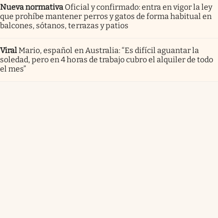
Nueva normativa
Oficial y confirmado: entra en vigor la ley
que prohíbe mantener perros y gatos de forma habitual en
balcones, sótanos, terrazas y patios
Viral
Mario, español en Australia: “Es difícil aguantar la
soledad, pero en 4 horas de trabajo cubro el alquiler de todo
el mes”