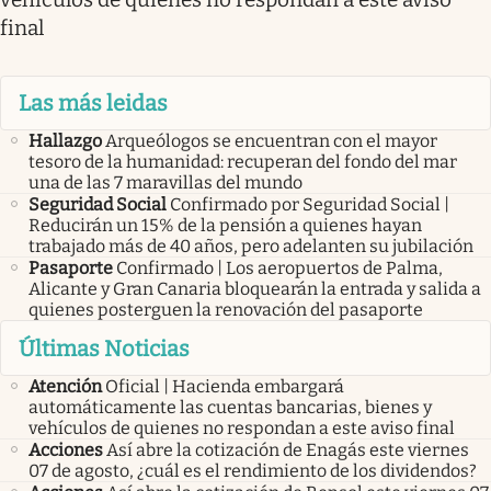
final
Las más leidas
Hallazgo
Arqueólogos se encuentran con el mayor
tesoro de la humanidad: recuperan del fondo del mar
una de las 7 maravillas del mundo
Seguridad Social
Confirmado por Seguridad Social |
Reducirán un 15% de la pensión a quienes hayan
trabajado más de 40 años, pero adelanten su jubilación
Pasaporte
Confirmado | Los aeropuertos de Palma,
Alicante y Gran Canaria bloquearán la entrada y salida a
quienes posterguen la renovación del pasaporte
Últimas Noticias
Atención
Oficial | Hacienda embargará
automáticamente las cuentas bancarias, bienes y
vehículos de quienes no respondan a este aviso final
Acciones
Así abre la cotización de Enagás este viernes
07 de agosto, ¿cuál es el rendimiento de los dividendos?