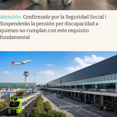
Atención
.
Confirmado por la Seguridad Social |
Suspenderán la pensión por discapacidad a
quienes no cumplan con este requisito
fundamental