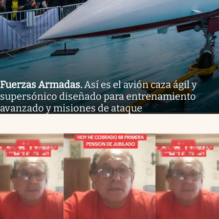
Fuerzas Armadas
.
Así es el avión caza ágil y
supersónico diseñado para entrenamiento
avanzado y misiones de ataque