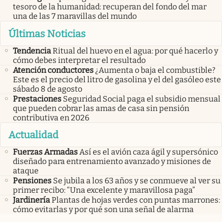
tesoro de la humanidad: recuperan del fondo del mar
una de las 7 maravillas del mundo
Últimas Noticias
Tendencia
Ritual del huevo en el agua: por qué hacerlo y
cómo debes interpretar el resultado
Atención conductores
¿Aumenta o baja el combustible?
Este es el precio del litro de gasolina y el del gasóleo este
sábado 8 de agosto
Prestaciones
Seguridad Social paga el subsidio mensual
que pueden cobrar las amas de casa sin pensión
contributiva en 2026
Actualidad
Fuerzas Armadas
Así es el avión caza ágil y supersónico
diseñado para entrenamiento avanzado y misiones de
ataque
Pensiones
Se jubila a los 63 años y se conmueve al ver su
primer recibo: “Una excelente y maravillosa paga”
Jardinería
Plantas de hojas verdes con puntas marrones:
cómo evitarlas y por qué son una señal de alarma