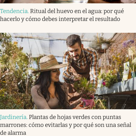
Tendencia
.
Ritual del huevo en el agua: por qué
hacerlo y cómo debes interpretar el resultado
Jardinería
.
Plantas de hojas verdes con puntas
marrones: cómo evitarlas y por qué son una señal
de alarma