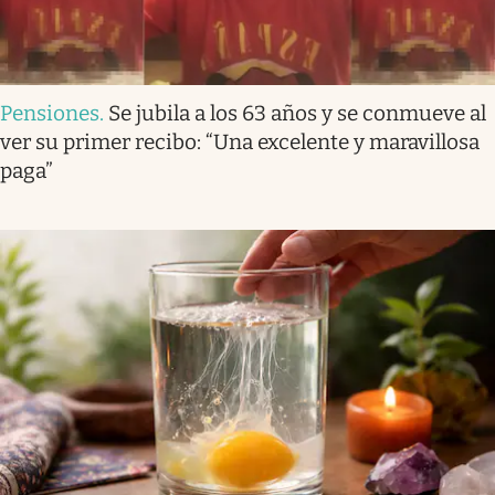
Pensiones
.
Se jubila a los 63 años y se conmueve al
ver su primer recibo: “Una excelente y maravillosa
paga”