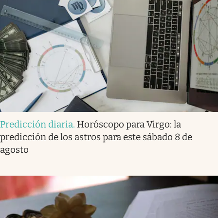
Predicción diaria
.
Horóscopo para Virgo: la
predicción de los astros para este sábado 8 de
agosto