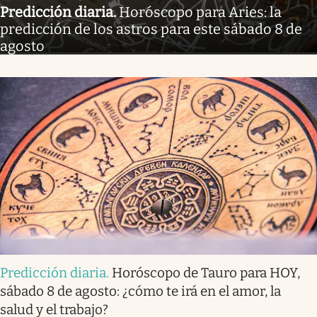
Predicción diaria
.
Horóscopo para Aries: la
predicción de los astros para este sábado 8 de
agosto
Predicción diaria
.
Horóscopo de Tauro para HOY,
sábado 8 de agosto: ¿cómo te irá en el amor, la
salud y el trabajo?