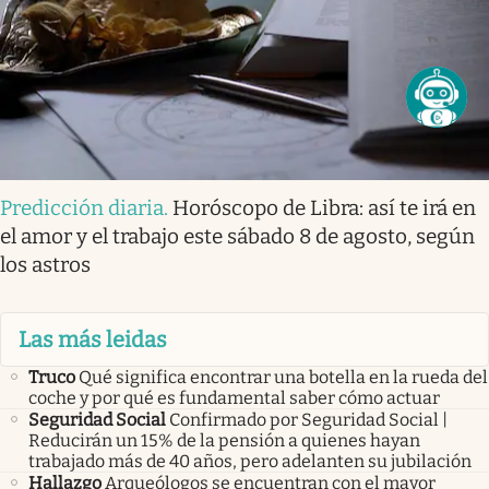
Predicción diaria
.
Horóscopo de Libra: así te irá en
el amor y el trabajo este sábado 8 de agosto, según
los astros
Las más leidas
Truco
Qué significa encontrar una botella en la rueda del
coche y por qué es fundamental saber cómo actuar
Seguridad Social
Confirmado por Seguridad Social |
Reducirán un 15% de la pensión a quienes hayan
trabajado más de 40 años, pero adelanten su jubilación
Hallazgo
Arqueólogos se encuentran con el mayor