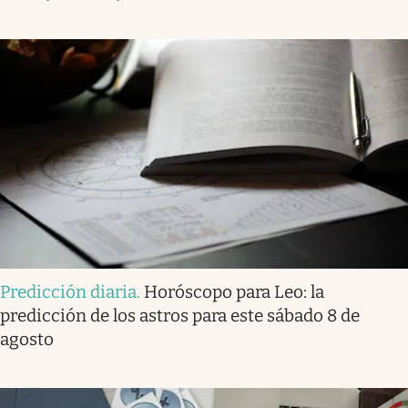
Predicción diaria
.
Horóscopo para Leo: la
predicción de los astros para este sábado 8 de
agosto