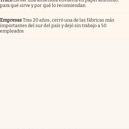
para qué sirve y por qué lo recomiendan
Empresas
Tras 20 años, cerró una de las fábricas más
importantes del sur del país y dejó sin trabajo a 50
empleados