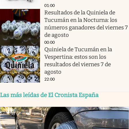
01:00
Resultados de la Quiniela de
Tucumán en la Nocturna: los
números ganadores del viernes 7
de agosto
00:00
Quiniela de Tucumán en la
Vespertina: estos son los
resultados del viernes 7 de
agosto
22:00
Las más leídas de El Cronista España