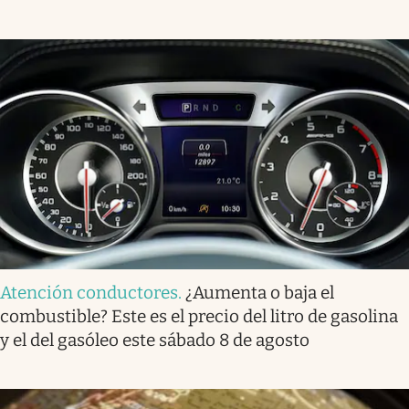
Atención conductores
.
¿Aumenta o baja el
combustible? Este es el precio del litro de gasolina
y el del gasóleo este sábado 8 de agosto