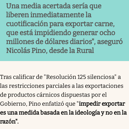
Una media acertada sería que
liberen inmediatamente la
cuotificación para exportar carne,
que está impidiendo generar ocho
millones de dólares diarios", aseguró
Nicolás Pino, desde la Rural
Tras calificar de "Resolución 125 silenciosa" a
las restricciones parciales a las exportaciones
de productos cárnicos dispuestas por el
Gobierno, Pino enfatizó que "
impedir exportar
es una medida basada en la ideología y no en la
razón".