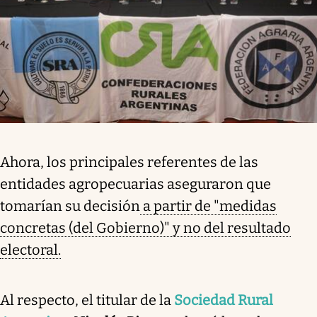
Ahora, los principales referentes de las
entidades agropecuarias aseguraron que
tomarían su decisión
a partir de "medidas
concretas (del Gobierno)" y no del resultado
electoral.
Al respecto, el titular de la
Sociedad Rural