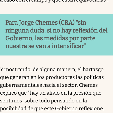
Para Jorge Chemes (CRA) "sin
ninguna duda, si no hay reflexión del
Gobierno, las medidas por parte
nuestra se van a intensificar"
Y mostrando, de alguna manera, el hartazgo
que generan en los productores las políticas
gubernamentales hacia el sector, Chemes
explicó que "hay un alivio en la presión que
sentimos, sobre todo pensando en la
posibilidad de que este Gobierno reflexione.