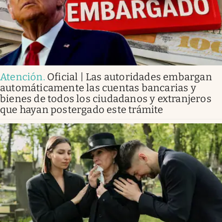
Atención
.
Oficial | Las autoridades embargan
automáticamente las cuentas bancarias y
bienes de todos los ciudadanos y extranjeros
que hayan postergado este trámite