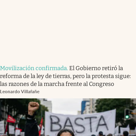
Movilización confirmada
.
El Gobierno retiró la
reforma de la ley de tierras, pero la protesta sigue:
las razones de la marcha frente al Congreso
Leonardo Villafañe