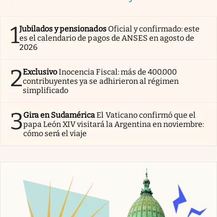
1
Jubilados y pensionados
Oficial y confirmado: este
es el calendario de pagos de ANSES en agosto de
2026
2
Exclusivo
Inocencia Fiscal: más de 400.000
contribuyentes ya se adhirieron al régimen
simplificado
3
Gira en Sudamérica
El Vaticano confirmó que el
papa León XIV visitará la Argentina en noviembre:
cómo será el viaje