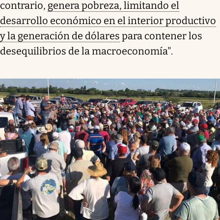
contrario,
genera pobreza, limitando el
desarrollo económico en el interior productivo
y la generación de dólares
para contener los
desequilibrios de la macroeconomía".