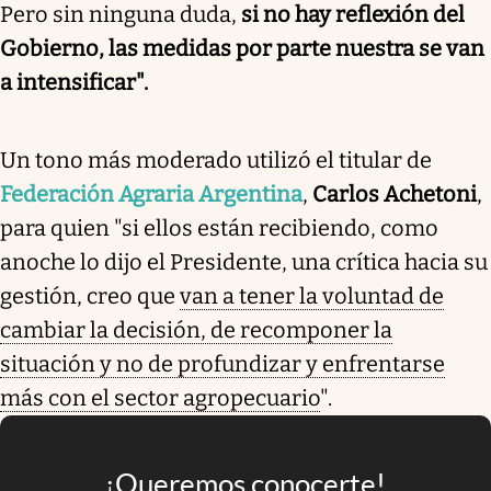
Pero sin ninguna duda,
si no hay reflexión del
Gobierno, las medidas por parte nuestra se van
a intensificar".
Un tono más moderado utilizó el titular de
Federación Agraria Argentina
,
Carlos Achetoni
,
para quien "si ellos están recibiendo, como
anoche lo dijo el Presidente, una crítica hacia su
gestión, creo que
van a tener la voluntad de
cambiar la decisión, de recomponer la
situación y no de profundizar y enfrentarse
más con el sector agropecuario
".
¡Queremos conocerte!