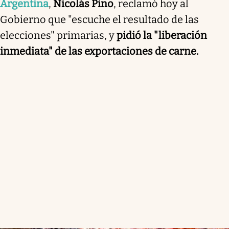
Argentina
,
Nicolás Pino
, reclamó hoy al
Gobierno que "escuche el resultado de las
elecciones" primarias, y
pidió la "liberación
inmediata" de las exportaciones de carne.