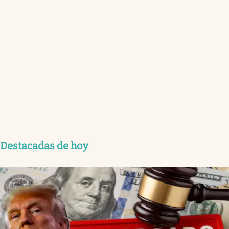
Destacadas de hoy