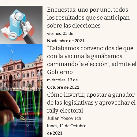
Encuestas: uno por uno, todos
los resultados que se anticipan
sobre las elecciones
viernes, 05 de
Noviembre de 2021
"Estábamos convencidos de que
con la vacuna la ganábamos
caminando la elección", admite el
Gobierno
miércoles, 13 de
Octubre de 2021
Cómo invertir, apostar a ganador
de las legislativas y aprovechar el
rally electoral
Julián Yosovitch
lunes, 11 de Octubre
de 2021