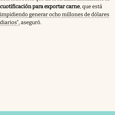
cuotificación para exportar carne
, que está
impidiendo generar ocho millones de dólares
diarios",
aseguró.