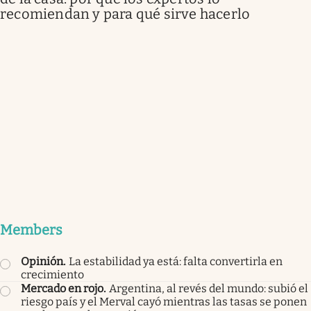
recomiendan y para qué sirve hacerlo
Members
Opinión
.
La estabilidad ya está: falta convertirla en
crecimiento
Mercado en rojo
.
Argentina, al revés del mundo: subió el
riesgo país y el Merval cayó mientras las tasas se ponen