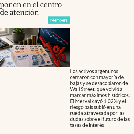
ponen en el centro
de atención
Members
Los activos argentinos
cerraron con mayoría de
bajas y se desacoplaron de
Wall Street, que volvió a
marcar máximos históricos.
El Merval cayó 1,02% y el
riesgo país subió en una
rueda atravesada por las
dudas sobre el futuro de las
tasas de interés