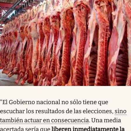
"El Gobierno nacional no sólo tiene que
escuchar los resultados de las elecciones,
sino
también actuar en consecuencia
. Una media
acertada sería que
liberen inmediatamente la