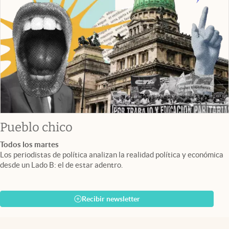
Pueblo chico
Todos los martes
Los periodistas de política analizan la realidad política y económica
desde un Lado B: el de estar adentro.
Recibir newsletter