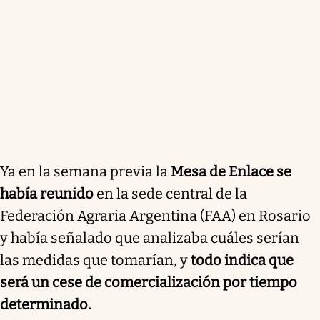
Ya en la semana previa la
Mesa de Enlace se
había reunido
en la sede central de la
Federación Agraria Argentina (FAA) en Rosario
y había señalado que analizaba cuáles serían
las medidas que tomarían, y
todo indica que
será un cese de comercialización por tiempo
determinado.