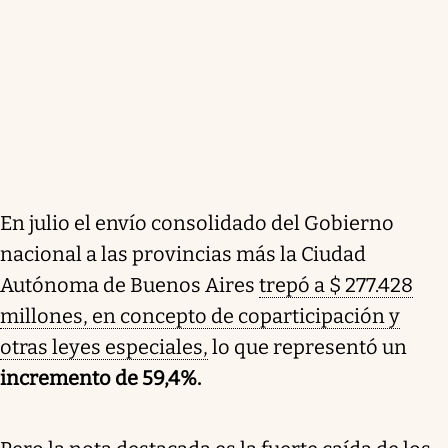
En julio el envío consolidado del Gobierno
nacional a las provincias más la Ciudad
Autónoma de Buenos Aires
trepó a $ 277.428
millones, en concepto de coparticipación y
otras leyes especiales,
lo que representó un
incremento de 59,4%.