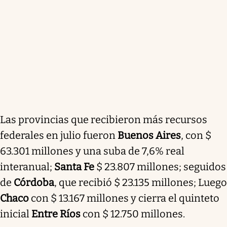
Las provincias que recibieron más recursos
federales en julio fueron
Buenos Aires
, con $
63.301 millones y una suba de 7,6% real
interanual;
Santa Fe
$ 23.807 millones; seguidos
de
Córdoba
, que recibió $ 23.135 millones; Luego
Chaco
con $ 13.167 millones y cierra el quinteto
inicial
Entre Ríos
con $ 12.750 millones.