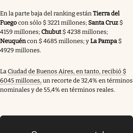
En la parte baja del ranking están
Tierra del
Fuego
con sólo $ 3221 millones;
Santa Cruz
$
4159 millones;
Chubut
$ 4238 millones;
Neuquén
con $ 4685 millones; y
La Pampa
$
4929 millones.
La
Ciudad de Buenos Aires, en tanto, recibió $
6045 millones,
un recorte de 32,4% en términos
nominales y de 55,4% en términos reales.