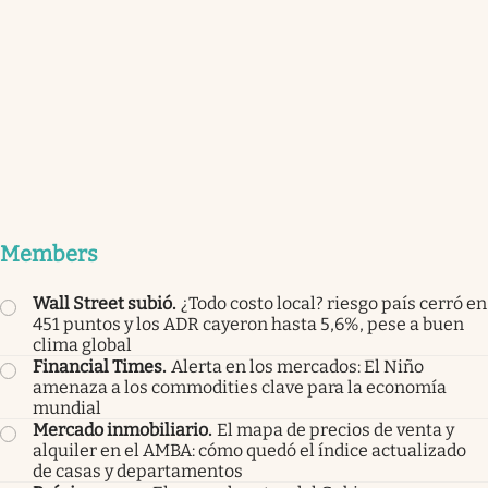
Members
Wall Street subió
.
¿Todo costo local? riesgo país cerró en
451 puntos y los ADR cayeron hasta 5,6%, pese a buen
clima global
Financial Times
.
Alerta en los mercados: El Niño
amenaza a los commodities clave para la economía
mundial
Mercado inmobiliario
.
El mapa de precios de venta y
alquiler en el AMBA: cómo quedó el índice actualizado
de casas y departamentos