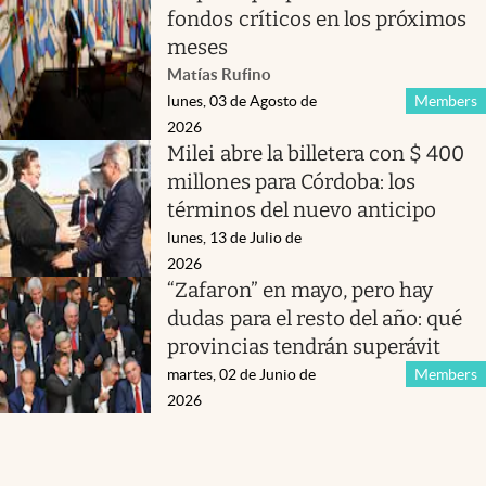
fondos críticos en los próximos
meses
Matías Rufino
lunes, 03 de Agosto de
Members
2026
Milei abre la billetera con $ 400
millones para Córdoba: los
términos del nuevo anticipo
lunes, 13 de Julio de
2026
“Zafaron” en mayo, pero hay
dudas para el resto del año: qué
provincias tendrán superávit
martes, 02 de Junio de
Members
2026