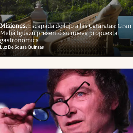
Misiones
.
Escapada de lujo a las Cataratas: Gran
Meliá Iguazú presentó su nueva propuesta
gastronómica
Luz De Sousa Quintas