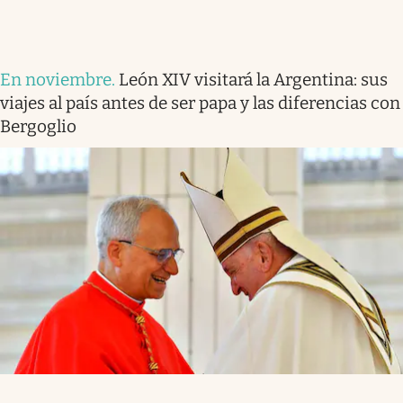
En noviembre
.
León XIV visitará la Argentina: sus
viajes al país antes de ser papa y las diferencias con
Bergoglio