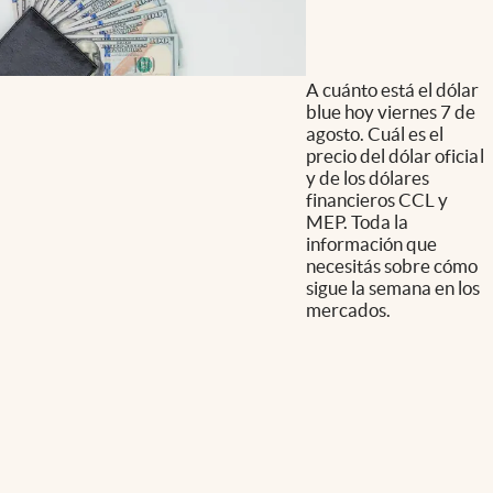
A cuánto está el dólar
blue hoy viernes 7 de
agosto. Cuál es el
precio del dólar oficial
y de los dólares
financieros CCL y
MEP. Toda la
información que
necesitás sobre cómo
sigue la semana en los
mercados.