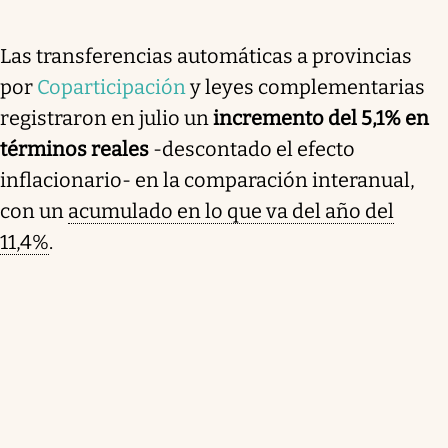
Las transferencias automáticas a provincias
por
Coparticipación
y leyes complementarias
registraron en julio un
incremento del 5,1% en
términos reales
-descontado el efecto
inflacionario- en la comparación interanual,
con un
acumulado en lo que va del año del
11,4%
.