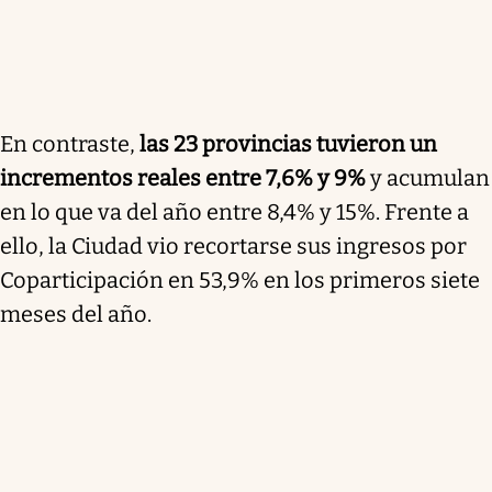
En contraste,
las 23 provincias tuvieron un
incrementos reales entre 7,6% y 9%
y acumulan
en lo que va del año entre 8,4% y 15%. Frente a
ello, la Ciudad vio recortarse sus ingresos por
Coparticipación en 53,9% en los primeros siete
meses del año.