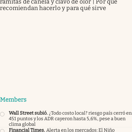
ramitas de canela y clavo de olor | Por qué
recomiendan hacerlo y para qué sirve
Members
Wall Street subió
.
¿Todo costo local? riesgo país cerró en
451 puntos y los ADR cayeron hasta 5,6%, pese a buen
clima global
Financial Times
.
Alerta en los mercados: El Niño