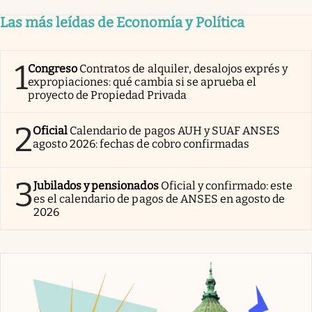
Las más leídas de Economía y Política
1
Congreso
Contratos de alquiler, desalojos exprés y
expropiaciones: qué cambia si se aprueba el
proyecto de Propiedad Privada
2
Oficial
Calendario de pagos AUH y SUAF ANSES
agosto 2026: fechas de cobro confirmadas
3
Jubilados y pensionados
Oficial y confirmado: este
es el calendario de pagos de ANSES en agosto de
2026