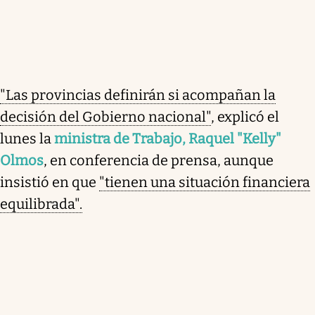
"Las provincias definirán si acompañan la
decisión del Gobierno nacional"
, explicó el
lunes la
ministra de Trabajo, Raquel "Kelly"
Olmos
, en conferencia de prensa, aunque
insistió en que
"tienen una situación financiera
equilibrada".