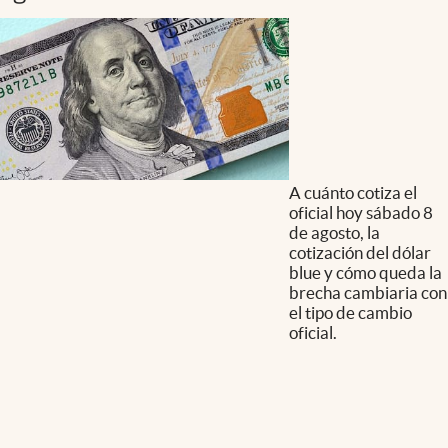
A cuánto cotiza el
oficial hoy sábado 8
de agosto, la
cotización del dólar
blue y cómo queda la
brecha cambiaria con
el tipo de cambio
oficial.