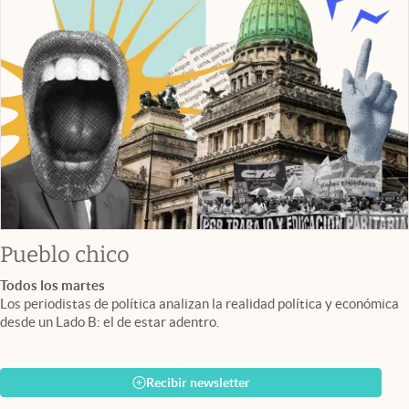
Pueblo chico
Todos los martes
Los periodistas de política analizan la realidad política y económica
desde un Lado B: el de estar adentro.
Recibir newsletter