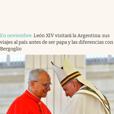
En noviembre
.
León XIV visitará la Argentina: sus
viajes al país antes de ser papa y las diferencias con
Bergoglio