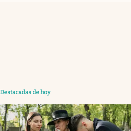
Destacadas de hoy