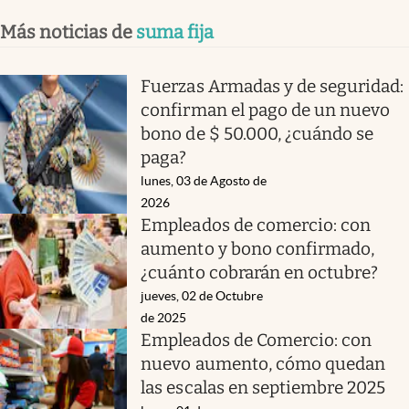
Más noticias de
suma fija
Fuerzas Armadas y de seguridad:
confirman el pago de un nuevo
bono de $ 50.000, ¿cuándo se
paga?
lunes, 03 de Agosto de
2026
Empleados de comercio: con
aumento y bono confirmado,
¿cuánto cobrarán en octubre?
jueves, 02 de Octubre
de 2025
Empleados de Comercio: con
nuevo aumento, cómo quedan
las escalas en septiembre 2025