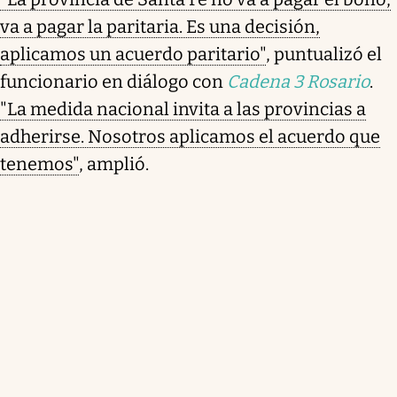
va a pagar la paritaria. Es una decisión,
aplicamos un acuerdo paritario"
, puntualizó el
funcionario en diálogo con
Cadena 3 Rosario
.
"La medida nacional invita a las provincias a
adherirse. Nosotros aplicamos el acuerdo que
tenemos"
, amplió.