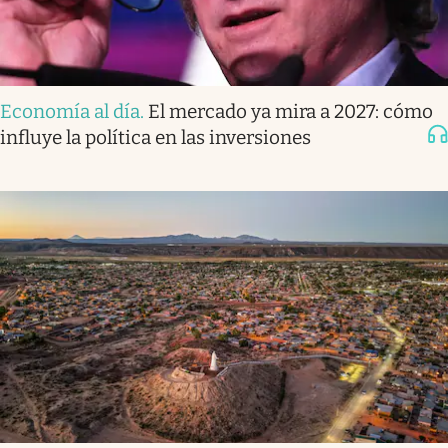
Economía al día
.
El mercado ya mira a 2027: cómo
influye la política en las inversiones