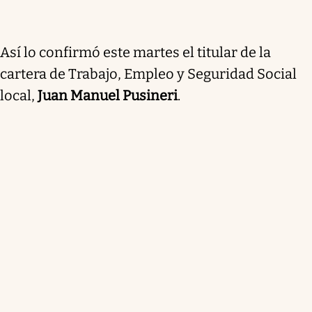
Así lo confirmó este martes el titular de la
cartera de Trabajo, Empleo y Seguridad Social
local,
Juan Manuel Pusineri
.