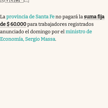
La
provincia de Santa Fe
no pagará la
suma fija
de $ 60.000
para trabajadores registrados
anunciado el domingo por el
ministro de
Economía, Sergio Massa
.