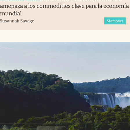
amenaza a los commodities clave para la economía
mundial
Susannah Savage
Members