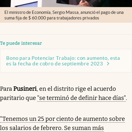
El ministro de Economía, Sergio Massa, anunció el pago de una
suma fija de $ 60.000 para trabajadores privados
Te puede interesar
Bono para Potenciar Trabajo: con aumento, esta
es la fecha de cobro de septiembre 2023
Para
Pusineri
, en el distrito rige el acuerdo
paritario que
"se terminó de definir hace días"
.
"Tenemos un 25 por ciento de aumento sobre
los salarios de febrero. Se suman más