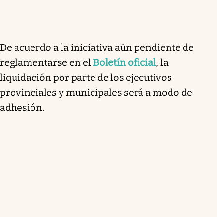
De acuerdo a la iniciativa aún pendiente de
reglamentarse en el
Boletín oficial
, la
liquidación por parte de los ejecutivos
provinciales y municipales será a modo de
adhesión.