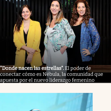
"Donde nacen las estrellas"
.
El poder de
conectar: cómo es Nébula, la comunidad que
apuesta por el nuevo liderazgo femenino