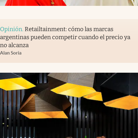
Opinión
.
Retailtainment: cómo las marcas
argentinas pueden competir cuando el precio ya
no alcanza
Alan Soria