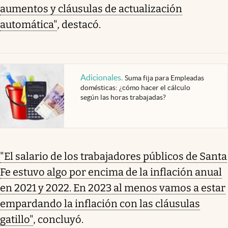
aumentos y cláusulas de actualización
automática"
, destacó.
Adicionales
.
Suma fija para Empleadas
domésticas: ¿cómo hacer el cálculo
según las horas trabajadas?
"El salario de los trabajadores públicos de Santa
Fe estuvo algo por encima de la inflación anual
en 2021 y 2022. En 2023 al menos vamos a estar
empardando la inflación con las cláusulas
gatillo"
, concluyó.