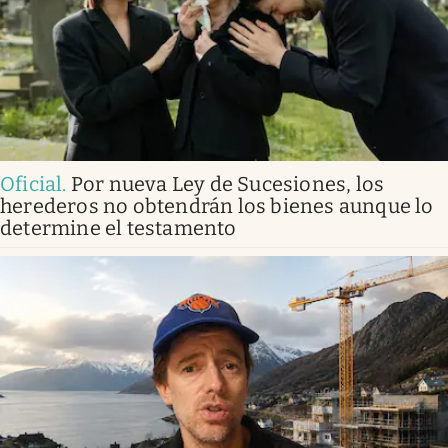
Oficial
.
Por nueva Ley de Sucesiones, los
herederos no obtendrán los bienes aunque lo
determine el testamento