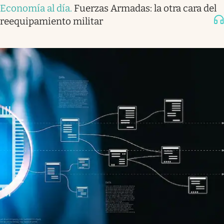
Economía al día
.
Fuerzas Armadas: la otra cara del
reequipamiento militar