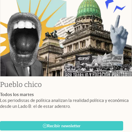
Pueblo chico
Todos los martes
Los periodistas de política analizan la realidad política y económica
desde un Lado B: el de estar adentro.
Recibir newsletter