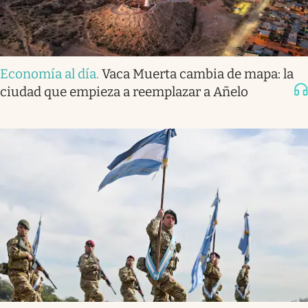
Economía al día
.
Vaca Muerta cambia de mapa: la
ciudad que empieza a reemplazar a Añelo