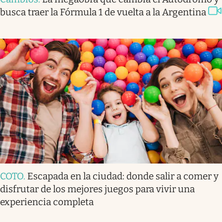
busca traer la Fórmula 1 de vuelta a la Argentina
COTO
.
Escapada en la ciudad: donde salir a comer y
disfrutar de los mejores juegos para vivir una
experiencia completa