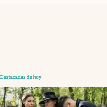
Destacadas de hoy