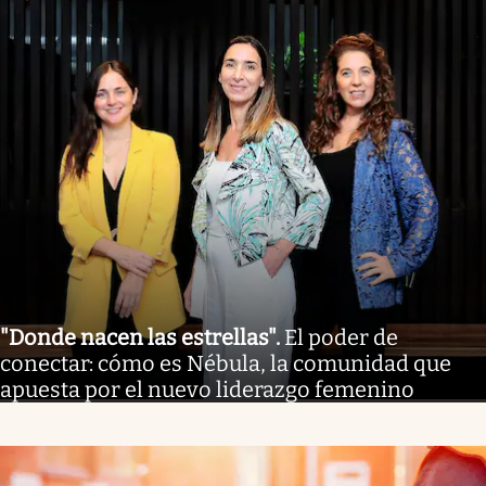
"Donde nacen las estrellas"
.
El poder de
conectar: cómo es Nébula, la comunidad que
apuesta por el nuevo liderazgo femenino