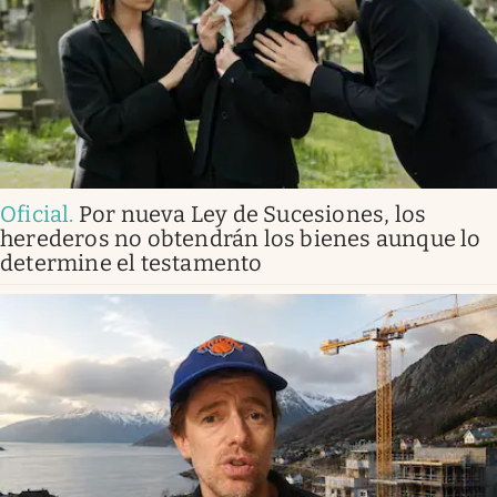
Oficial
.
Por nueva Ley de Sucesiones, los
herederos no obtendrán los bienes aunque lo
determine el testamento