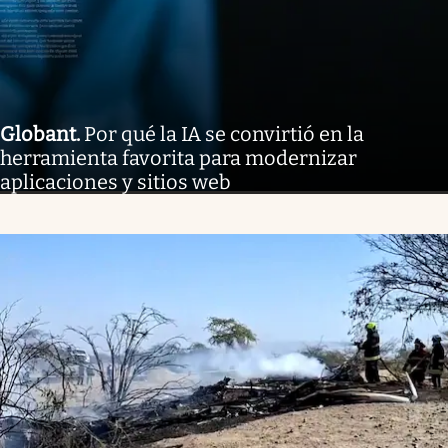
Globant
.
Por qué la IA se convirtió en la
herramienta favorita para modernizar
aplicaciones y sitios web