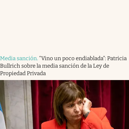
Media sanción
.
“Vino un poco endiablada”: Patricia
Bullrich sobre la media sanción de la Ley de
Propiedad Privada