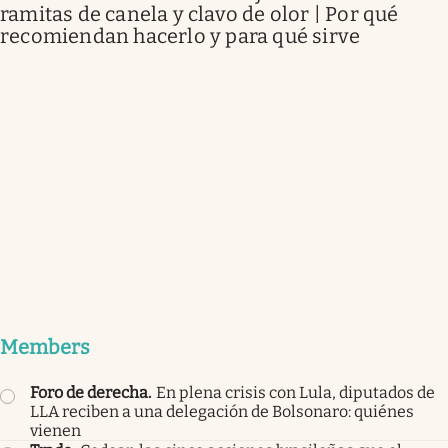
ramitas de canela y clavo de olor | Por qué
recomiendan hacerlo y para qué sirve
Members
Foro de derecha
.
En plena crisis con Lula, diputados de
LLA reciben a una delegación de Bolsonaro: quiénes
vienen