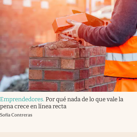
Emprendedores
.
Por qué nada de lo que vale la
pena crece en línea recta
Sofía Contreras