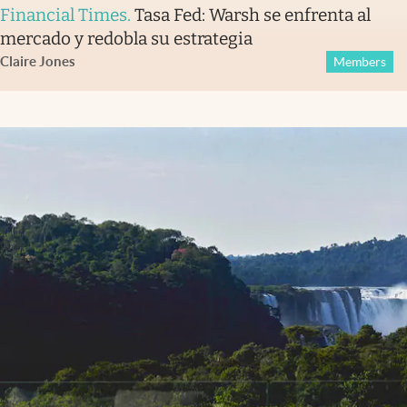
Financial Times
.
Tasa Fed: Warsh se enfrenta al
mercado y redobla su estrategia
Claire Jones
Members