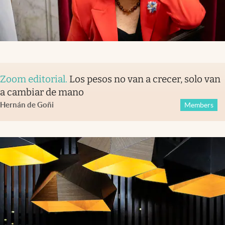
Zoom editorial
.
Los pesos no van a crecer, solo van
a cambiar de mano
Hernán de Goñi
Members