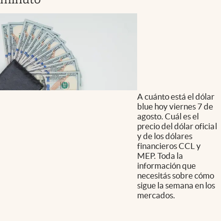
A cuánto está el dólar
blue hoy viernes 7 de
agosto. Cuál es el
precio del dólar oficial
y de los dólares
financieros CCL y
MEP. Toda la
información que
necesitás sobre cómo
sigue la semana en los
mercados.