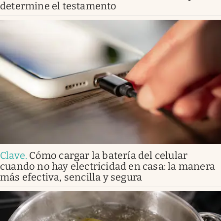
determine el testamento
Clave
.
Cómo cargar la batería del celular
cuando no hay electricidad en casa: la manera
más efectiva, sencilla y segura