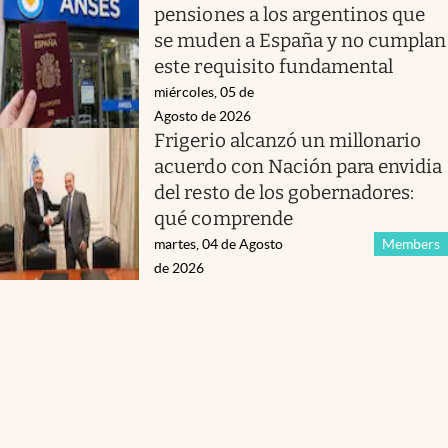
pensiones a los argentinos que
se muden a España y no cumplan
este requisito fundamental
miércoles, 05 de
Agosto de 2026
Frigerio alcanzó un millonario
acuerdo con Nación para envidia
del resto de los gobernadores:
qué comprende
martes, 04 de Agosto
Members
de 2026