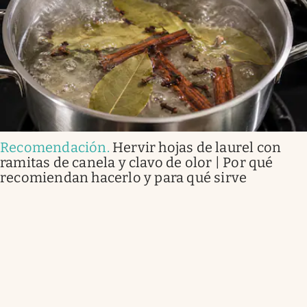
Recomendación
.
Hervir hojas de laurel con
ramitas de canela y clavo de olor | Por qué
recomiendan hacerlo y para qué sirve