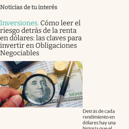
Noticias de tu interés
Inversiones
.
Cómo leer el
riesgo detrás de la renta
en dólares: las claves para
invertir en Obligaciones
Negociables
Detrás de cada
rendimiento en
dólares hay una
historia que el