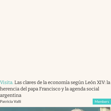
Visita
.
Las claves de la economía según León XIV: la
herencia del papa Francisco y la agenda social
argentina
Patricia Valli
Members