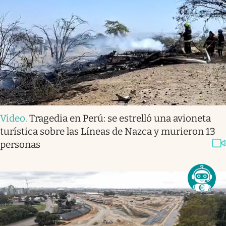
Video
.
Tragedia en Perú: se estrelló una avioneta
turística sobre las Líneas de Nazca y murieron 13
personas