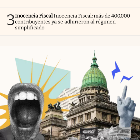
3
Inocencia Fiscal
Inocencia Fiscal: más de 400.000
contribuyentes ya se adhirieron al régimen
simplificado