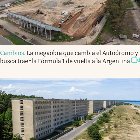
Cambios
.
La megaobra que cambia el Autódromo y
busca traer la Fórmula 1 de vuelta a la Argentina