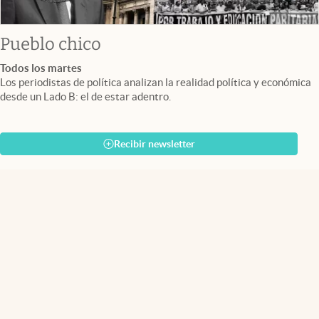
Pueblo chico
Todos los martes
Los periodistas de política analizan la realidad política y económica
desde un Lado B: el de estar adentro.
Recibir newsletter