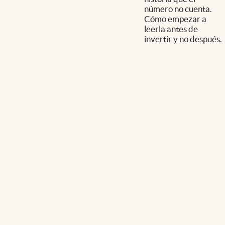
número no cuenta.
Cómo empezar a
leerla antes de
invertir y no después.