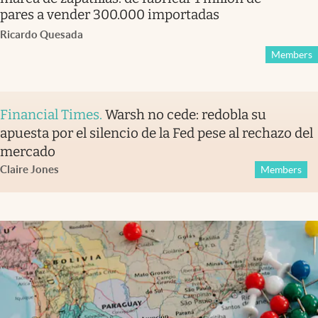
pares a vender 300.000 importadas
Ricardo Quesada
Members
Financial Times
.
Warsh no cede: redobla su
apuesta por el silencio de la Fed pese al rechazo del
mercado
Claire Jones
Members