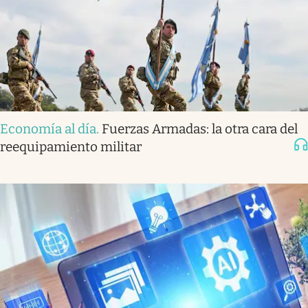
Economía al día
.
Fuerzas Armadas: la otra cara del
reequipamiento militar