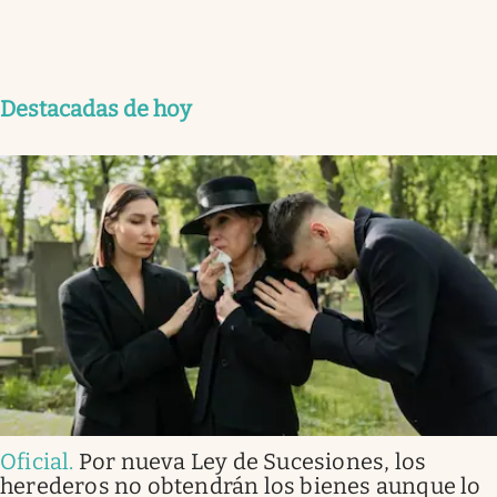
Destacadas de hoy
Oficial
.
Por nueva Ley de Sucesiones, los
herederos no obtendrán los bienes aunque lo