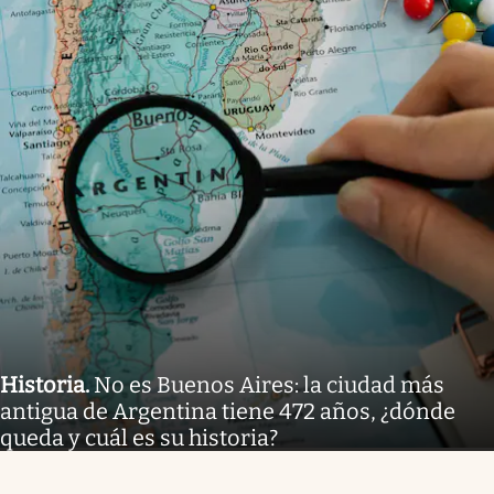
Historia
.
No es Buenos Aires: la ciudad más
antigua de Argentina tiene 472 años, ¿dónde
queda y cuál es su historia?