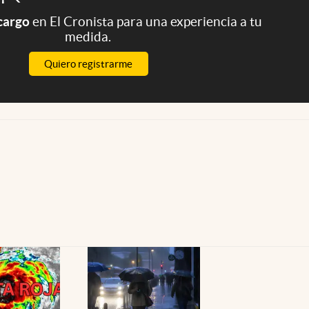
 cargo
en El Cronista para una experiencia a tu
medida.
Quiero registrarme