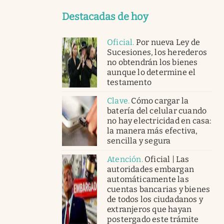
Destacadas de hoy
Oficial
.
Por nueva Ley de
Sucesiones, los herederos
no obtendrán los bienes
aunque lo determine el
testamento
Clave
.
Cómo cargar la
batería del celular cuando
no hay electricidad en casa:
la manera más efectiva,
sencilla y segura
Atención
.
Oficial | Las
autoridades embargan
automáticamente las
cuentas bancarias y bienes
de todos los ciudadanos y
extranjeros que hayan
postergado este trámite