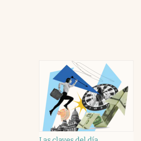
Las claves del día