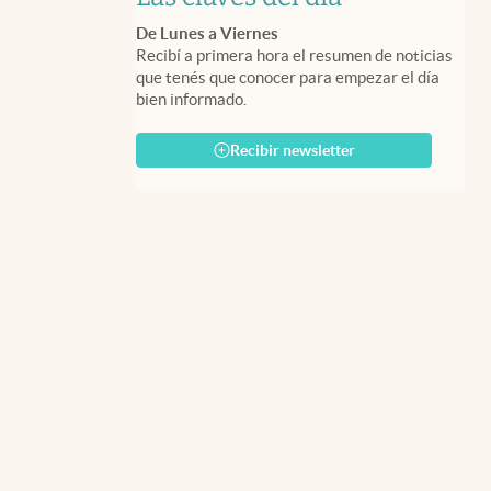
De Lunes a Viernes
Recibí a primera hora el resumen de noticias
que tenés que conocer para empezar el día
bien informado.
Recibir newsletter