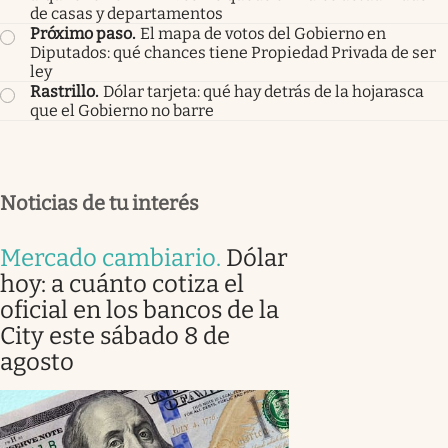
de casas y departamentos
Próximo paso
.
El mapa de votos del Gobierno en
Diputados: qué chances tiene Propiedad Privada de ser
ley
Rastrillo
.
Dólar tarjeta: qué hay detrás de la hojarasca
que el Gobierno no barre
Noticias de tu interés
Mercado cambiario
.
Dólar
hoy: a cuánto cotiza el
oficial en los bancos de la
City este sábado 8 de
agosto