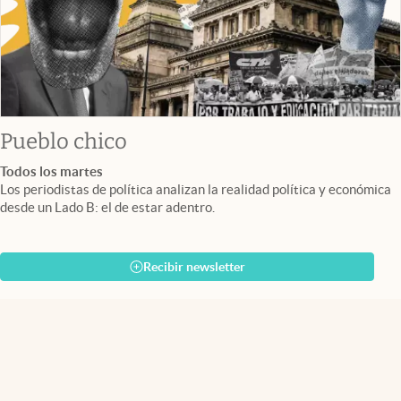
Pueblo chico
Todos los martes
Los periodistas de política analizan la realidad política y económica
desde un Lado B: el de estar adentro.
Recibir newsletter