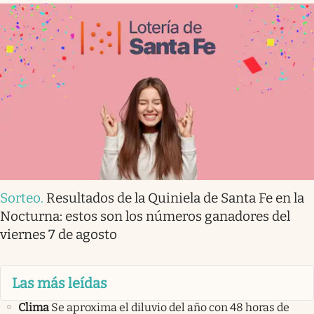
Sorteo
.
Resultados de la Quiniela de Santa Fe en la
Nocturna: estos son los números ganadores del
viernes 7 de agosto
Las más leídas
Clima
Se aproxima el diluvio del año con 48 horas de