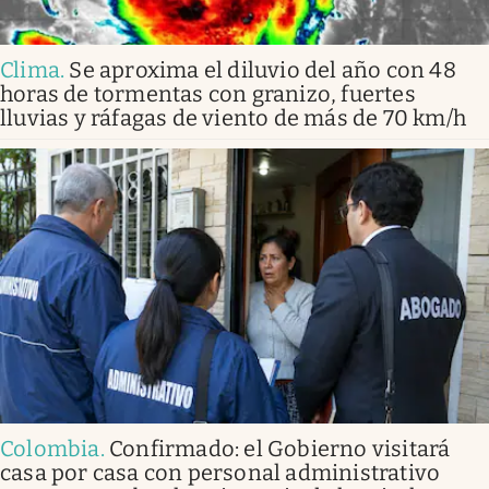
Clima
.
Se aproxima el diluvio del año con 48
horas de tormentas con granizo, fuertes
lluvias y ráfagas de viento de más de 70 km/h
Colombia
.
Confirmado: el Gobierno visitará
casa por casa con personal administrativo