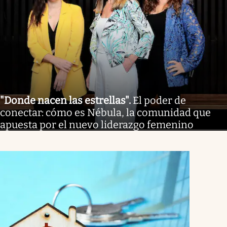
"Donde nacen las estrellas"
.
El poder de
conectar: cómo es Nébula, la comunidad que
apuesta por el nuevo liderazgo femenino