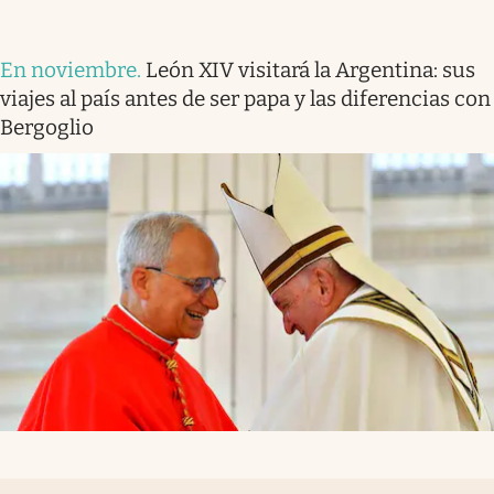
En noviembre
.
León XIV visitará la Argentina: sus
viajes al país antes de ser papa y las diferencias con
Bergoglio