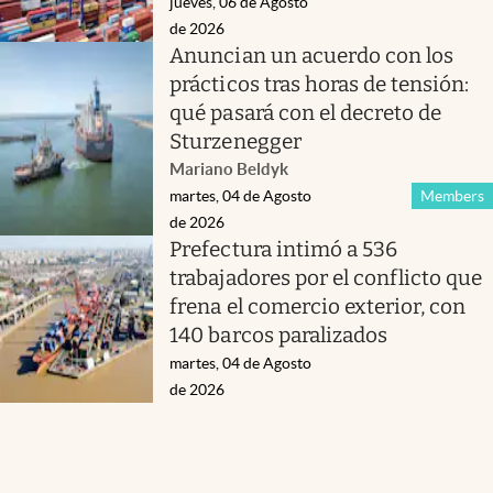
jueves, 06 de Agosto
de 2026
Anuncian un acuerdo con los
prácticos tras horas de tensión:
qué pasará con el decreto de
Sturzenegger
Mariano Beldyk
martes, 04 de Agosto
Members
de 2026
Prefectura intimó a 536
trabajadores por el conflicto que
frena el comercio exterior, con
140 barcos paralizados
martes, 04 de Agosto
de 2026