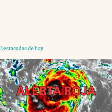
Destacadas de hoy