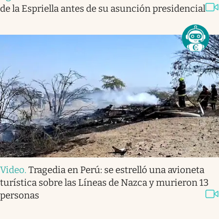
de la Espriella antes de su asunción presidencial
Video
.
Tragedia en Perú: se estrelló una avioneta
turística sobre las Líneas de Nazca y murieron 13
personas