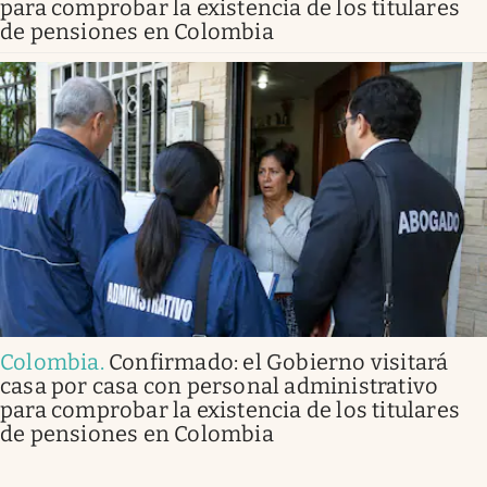
para comprobar la existencia de los titulares
de pensiones en Colombia
Colombia
.
Confirmado: el Gobierno visitará
casa por casa con personal administrativo
para comprobar la existencia de los titulares
de pensiones en Colombia