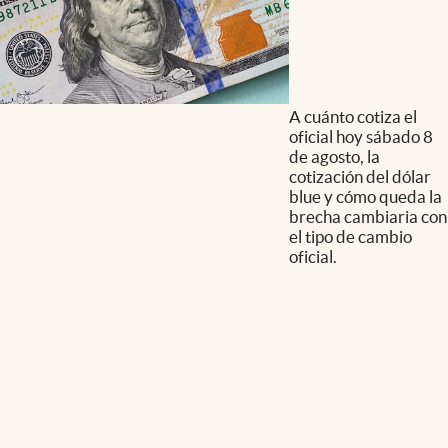
A cuánto cotiza el
oficial hoy sábado 8
de agosto, la
cotización del dólar
blue y cómo queda la
brecha cambiaria con
el tipo de cambio
oficial.