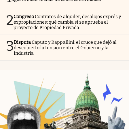
2
Congreso
Contratos de alquiler, desalojos exprés y
expropiaciones: qué cambia si se aprueba el
proyecto de Propiedad Privada
3
Disputa
Caputo y Rappallini: el cruce que dejó al
descubierto la tensión entre el Gobierno y la
industria