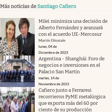
Más noticias de
Santiago Cafiero
Milei minimiza una decisión de
Alberto Fernández y avanzará
con el acuerdo UE-Mercosur
Martín Dinatale
lunes, 04 de
Diciembre de 2023
Argentina - Shanghái: Foro de
negocios e inversiones en el
Palacio San Martín
martes, 14 de
Noviembre de 2023
Cafiero junto a Ferraresi
recorrieron PyME metalúrgica
que exporta más del 60 por
ciento de su producción