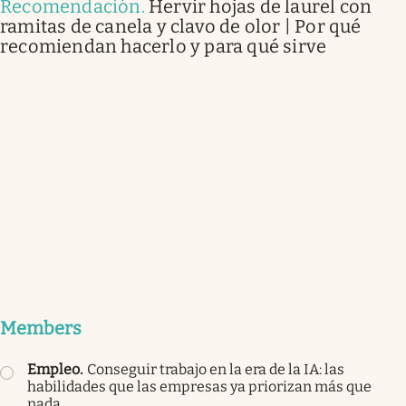
Recomendación
.
Hervir hojas de laurel con
ramitas de canela y clavo de olor | Por qué
recomiendan hacerlo y para qué sirve
Members
Empleo
.
Conseguir trabajo en la era de la IA: las
habilidades que las empresas ya priorizan más que
nada