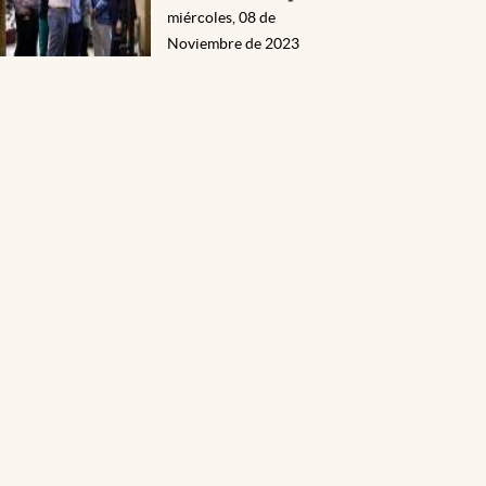
miércoles, 08 de
Noviembre de 2023