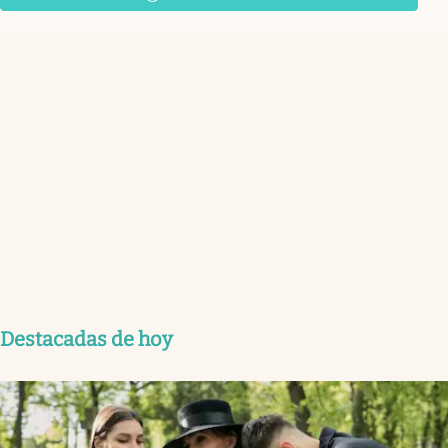
Destacadas de hoy