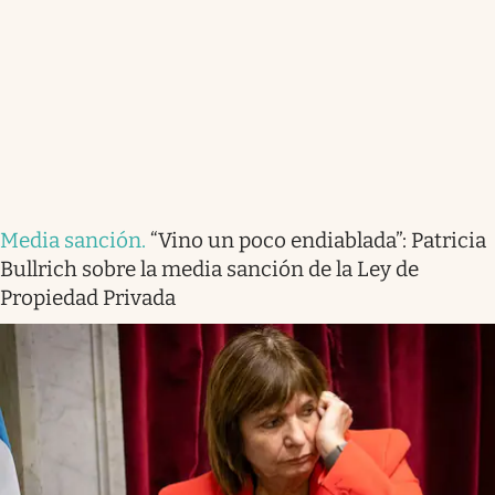
Media sanción
.
“Vino un poco endiablada”: Patricia
Bullrich sobre la media sanción de la Ley de
Propiedad Privada