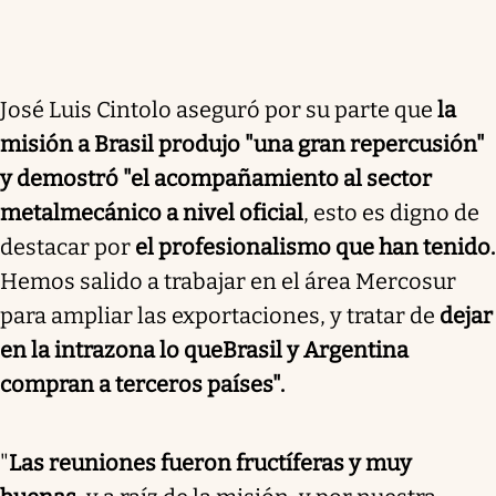
José Luis Cintolo aseguró por su parte que
la
misión a Brasil produjo "una gran repercusión"
y demostró "el acompañamiento al sector
metalmecánico a nivel oficial
, esto es digno de
destacar por
el profesionalismo que han tenido.
Hemos salido a trabajar en el área Mercosur
para ampliar las exportaciones, y tratar de
dejar
en la intrazona lo que
Brasil y Argentina
compran a terceros países".
"
Las reuniones fueron fructíferas y muy