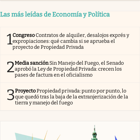
Las más leídas de Economía y Política
1
Congreso
Contratos de alquiler, desalojos exprés y
expropiaciones: qué cambia si se aprueba el
proyecto de Propiedad Privada
2
Media sanción
Sin Manejo del Fuego, el Senado
aprobó la Ley de Propiedad Privada: crecen los
pases de factura en el oficialismo
3
Proyecto
Propiedad privada: punto por punto, lo
que quedó tras la baja de la extranjerización de la
tierra y manejo del fuego