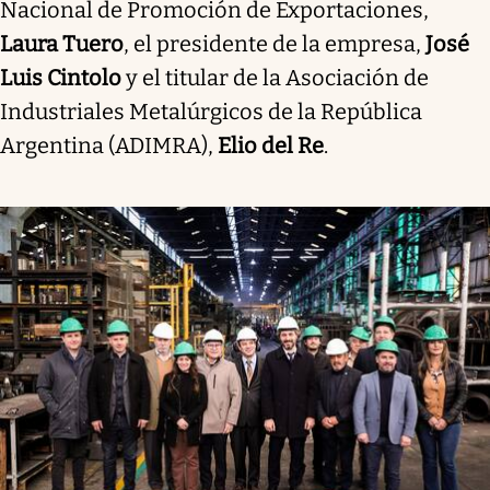
Nacional de Promoción de Exportaciones,
Laura Tuero
, el presidente de la empresa,
José
Luis Cintolo
y el titular de la Asociación de
Industriales Metalúrgicos de la República
Argentina (ADIMRA),
Elio del Re
.