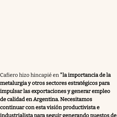
Cafiero hizo hincapié en
"la importancia de la
metalurgia y otros sectores estratégicos para
impulsar las exportaciones y generar empleo
de calidad en Argentina. Necesitamos
continuar con esta visión productivista e
industrialista para seguir generando puestos de