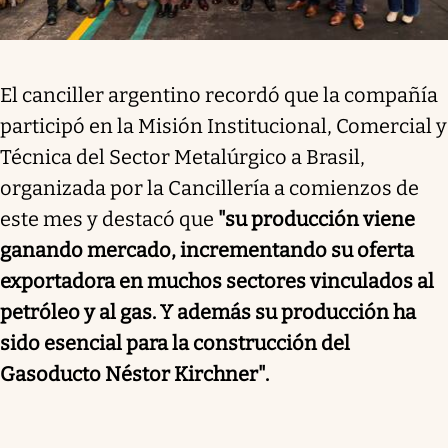
El canciller argentino recordó que la compañía
participó en la Misión Institucional, Comercial y
Técnica del Sector Metalúrgico a Brasil,
organizada por la Cancillería a comienzos de
este mes y destacó que
"su producción viene
ganando mercado, incrementando su oferta
exportadora en muchos sectores vinculados al
petróleo y al gas. Y además su producción ha
sido esencial para la construcción del
Gasoducto Néstor Kirchner".