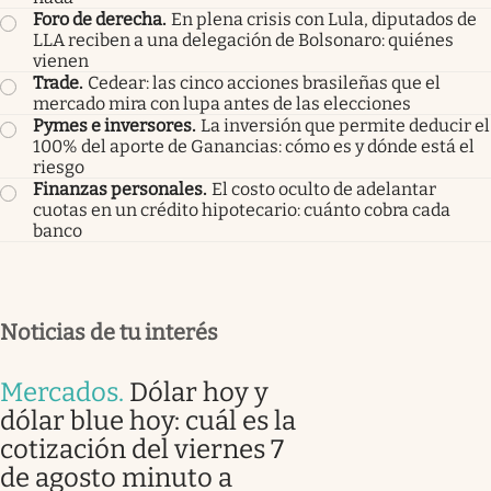
Foro de derecha
.
En plena crisis con Lula, diputados de
LLA reciben a una delegación de Bolsonaro: quiénes
vienen
Trade
.
Cedear: las cinco acciones brasileñas que el
mercado mira con lupa antes de las elecciones
Pymes e inversores
.
La inversión que permite deducir el
100% del aporte de Ganancias: cómo es y dónde está el
riesgo
Finanzas personales
.
El costo oculto de adelantar
cuotas en un crédito hipotecario: cuánto cobra cada
banco
Noticias de tu interés
Mercados
.
Dólar hoy y
dólar blue hoy: cuál es la
cotización del viernes 7
de agosto minuto a