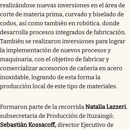
realizándose nuevas inversiones en el área de
corte de materia prima, curvado y biselado de
codos, así como también en robótica, donde
desarrolla procesos integrados de fabricación.
También se realizaron inversiones para lograr
la implementación de nuevos procesos y
maquinaria, con el objetivo de fabricar y
comercializar accesorios de cañería en acero
inoxidable, logrando de esta forma la
producción local de este tipo de materiales.
Formaron parte de la recorrida
Natalia Lazzeri
,
subsecretaria de Producción de Ituzaingó;
Sebastián Kossacoff,
director Ejecutivo de