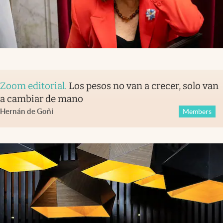
Zoom editorial
.
Los pesos no van a crecer, solo van
a cambiar de mano
Hernán de Goñi
Members