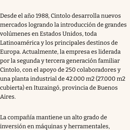
Desde el año 1988, Cintolo desarrolla nuevos
mercados logrando la introducción de grandes
volúmenes en Estados Unidos, toda
Latinoamérica y los principales destinos de
Europa. Actualmente, la empresa es liderada
por la segunda y tercera generación familiar
Cintolo, con el apoyo de 250 colaboradores y
una planta industrial de 42.000 m2 (27.000 m2
cubierta) en Ituzaingó, provincia de Buenos
Aires.
La compañía mantiene un alto grado de
inversión en máquinas y herramentales,