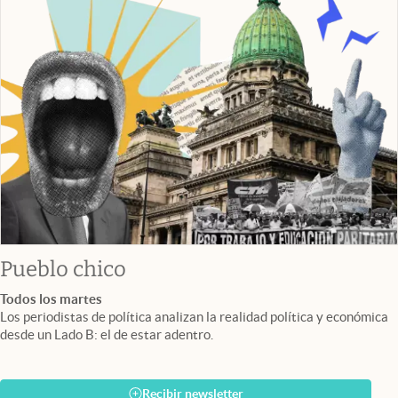
Pueblo chico
Todos los martes
Los periodistas de política analizan la realidad política y económica
desde un Lado B: el de estar adentro.
Recibir newsletter