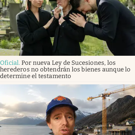
Oficial
.
Por nueva Ley de Sucesiones, los
herederos no obtendrán los bienes aunque lo
determine el testamento