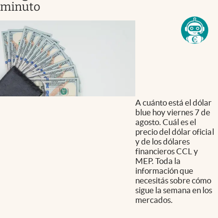
minuto
A cuánto está el dólar
blue hoy viernes 7 de
agosto. Cuál es el
precio del dólar oficial
y de los dólares
financieros CCL y
MEP. Toda la
información que
necesitás sobre cómo
sigue la semana en los
mercados.