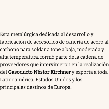
Esta metalúrgica dedicada al desarrollo y
fabricación de accesorios de cañería de acero al
carbono para soldar a tope a baja, moderada y
alta temperatura, formó parte de la cadena de
proveedores que intervinieron en la realización
del
Gasoducto Néstor Kirchner
y exporta a toda
Latinoamérica, Estados Unidos y los
principales destinos de Europa.