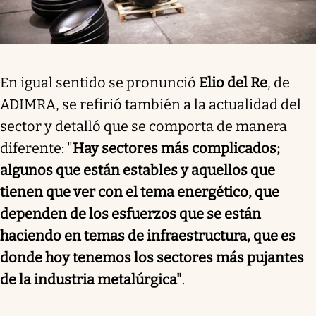
En igual sentido se pronunció
Elio del Re
, de
ADIMRA, se refirió también a la actualidad del
sector y detalló que se comporta de manera
diferente: "
Hay sectores más complicados;
algunos que están estables y aquellos que
tienen que ver con el tema energético, que
dependen de los esfuerzos que se están
haciendo en temas de infraestructura, que es
donde hoy tenemos los sectores más pujantes
de la industria metalúrgica"
.