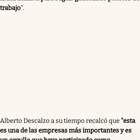
trabajo
".
Alberto Descalzo a su tiempo recalcó que
"esta
es una de las empresas más importantes y es
un orgullo que haya participado como