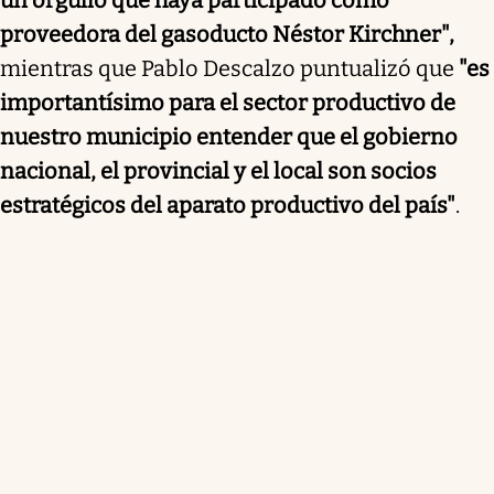
proveedora del gasoducto Néstor Kirchner",
mientras que Pablo Descalzo puntualizó que
"es
importantísimo para el sector productivo de
nuestro municipio entender que el gobierno
nacional, el provincial y el local son socios
estratégicos del aparato productivo del país"
.