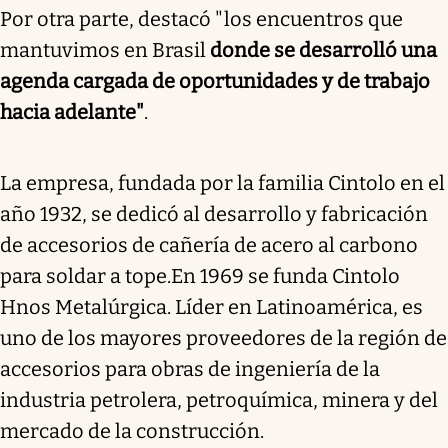
Por otra parte, destacó "los encuentros que
mantuvimos en Brasil
donde se desarrolló una
agenda cargada de oportunidades y de trabajo
hacia adelante"
.
La empresa, fundada por la familia Cintolo en el
año 1932, se dedicó al desarrollo y fabricación
de accesorios de cañería de acero al carbono
para soldar a tope.
En 1969 se funda Cintolo
Hnos Metalúrgica. Líder en Latinoamérica, es
uno de los mayores proveedores de la región de
accesorios para obras de ingeniería de la
industria petrolera, petroquímica, minera y del
mercado de la construcción.