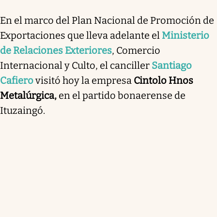
En el marco del Plan Nacional de Promoción de
Exportaciones que lleva adelante el
Ministerio
de Relaciones Exteriores
, Comercio
Internacional y Culto, el canciller
Santiago
Cafiero
visitó hoy la empresa
Cintolo Hnos
Metalúrgica,
en el partido bonaerense de
Ituzaingó.