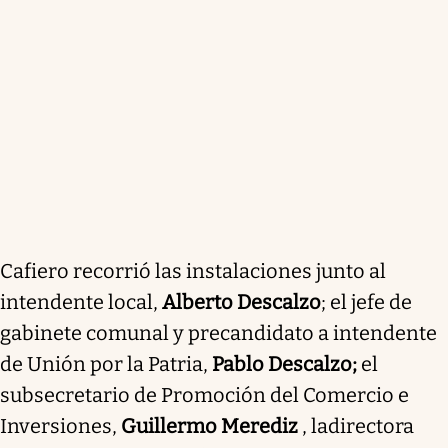
Cafiero recorrió las instalaciones junto al
intendente local,
Alberto Descalzo
; el jefe de
gabinete comunal y precandidato a intendente
de Unión por la Patria,
Pablo Descalzo;
el
subsecretario de Promoción del Comercio e
Inversiones,
Guillermo Merediz
, la
directora