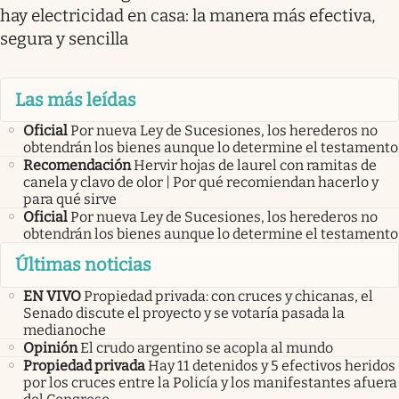
hay electricidad en casa: la manera más efectiva,
segura y sencilla
Las más leídas
Oficial
Por nueva Ley de Sucesiones, los herederos no
obtendrán los bienes aunque lo determine el testamento
Recomendación
Hervir hojas de laurel con ramitas de
canela y clavo de olor | Por qué recomiendan hacerlo y
para qué sirve
Oficial
Por nueva Ley de Sucesiones, los herederos no
obtendrán los bienes aunque lo determine el testamento
Últimas noticias
EN VIVO
Propiedad privada: con cruces y chicanas, el
Senado discute el proyecto y se votaría pasada la
medianoche
Opinión
El crudo argentino se acopla al mundo
Propiedad privada
Hay 11 detenidos y 5 efectivos heridos
por los cruces entre la Policía y los manifestantes afuera