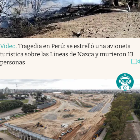
Video
.
Tragedia en Perú: se estrelló una avioneta
turística sobre las Líneas de Nazca y murieron 13
personas