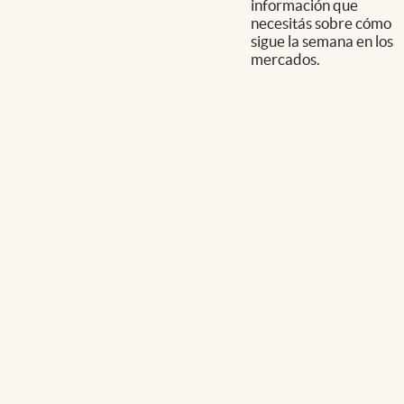
información que
necesitás sobre cómo
sigue la semana en los
mercados.