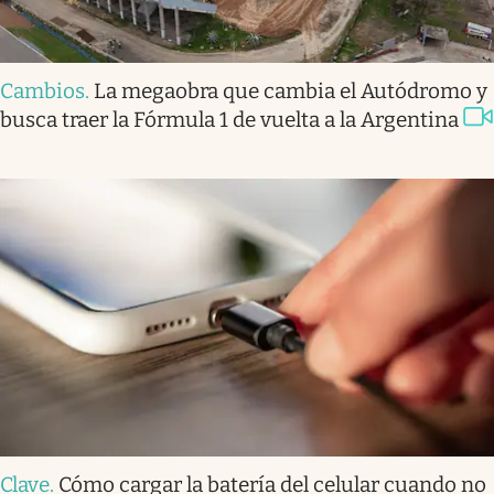
Cambios
.
La megaobra que cambia el Autódromo y
busca traer la Fórmula 1 de vuelta a la Argentina
Clave
.
Cómo cargar la batería del celular cuando no