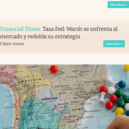
Members
Financial Times
.
Tasa Fed: Warsh se enfrenta al
mercado y redobla su estrategia
Claire Jones
Members