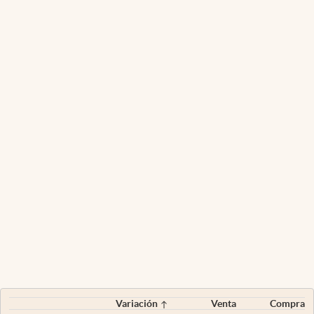
Variación
Venta
Compra