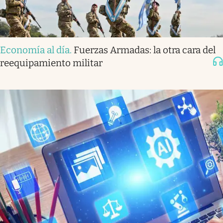
Economía al día
.
Fuerzas Armadas: la otra cara del
reequipamiento militar