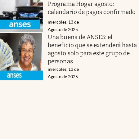
Programa Hogar agosto:
calendario de pagos confirmado
miércoles, 13 de
Agosto de 2025
Una buena de ANSES: el
beneficio que se extenderá hasta
agosto solo para este grupo de
personas
miércoles, 13 de
Agosto de 2025