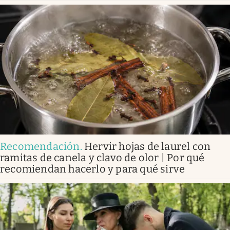
Recomendación
.
Hervir hojas de laurel con
ramitas de canela y clavo de olor | Por qué
recomiendan hacerlo y para qué sirve