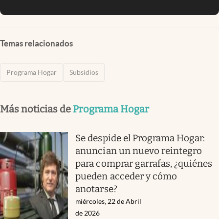
Temas relacionados
Programa Hogar
Subsidios
Más noticias de
Programa Hogar
Se despide el Programa Hogar:
anuncian un nuevo reintegro
para comprar garrafas, ¿quiénes
pueden acceder y cómo
anotarse?
miércoles, 22 de Abril
de 2026