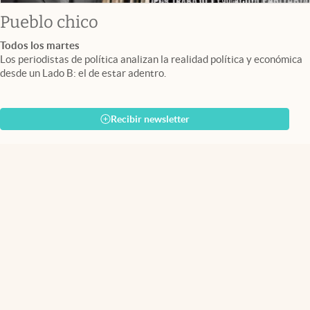
Pueblo chico
Todos los martes
Los periodistas de política analizan la realidad política y económica
desde un Lado B: el de estar adentro.
Recibir newsletter