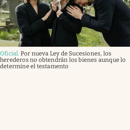
Oficial
.
Por nueva Ley de Sucesiones, los
herederos no obtendrán los bienes aunque lo
determine el testamento