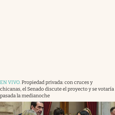
EN VIVO
.
Propiedad privada: con cruces y
chicanas, el Senado discute el proyecto y se votaría
pasada la medianoche