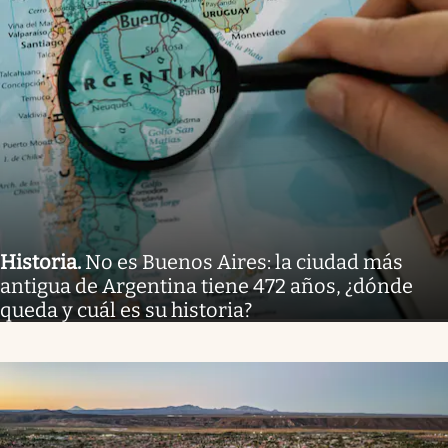
Historia
.
No es Buenos Aires: la ciudad más
antigua de Argentina tiene 472 años, ¿dónde
queda y cuál es su historia?