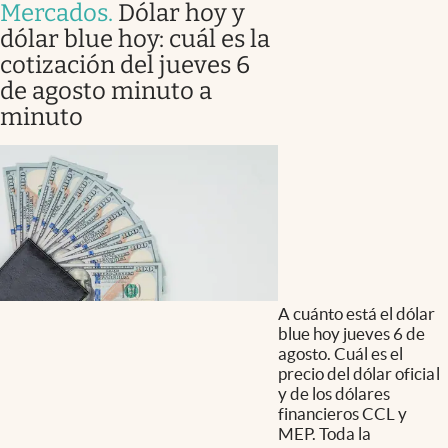
Mercados
.
Dólar hoy y
dólar blue hoy: cuál es la
cotización del jueves 6
de agosto minuto a
minuto
A cuánto está el dólar
blue hoy jueves 6 de
agosto. Cuál es el
precio del dólar oficial
y de los dólares
financieros CCL y
MEP. Toda la