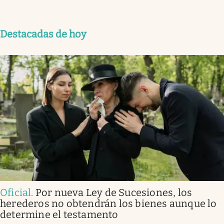
Destacadas de hoy
Oficial
.
Por nueva Ley de Sucesiones, los
herederos no obtendrán los bienes aunque lo
determine el testamento