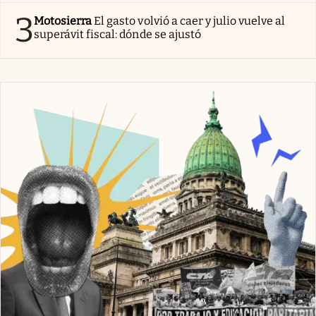
3
Motosierra
El gasto volvió a caer y julio vuelve al
superávit fiscal: dónde se ajustó