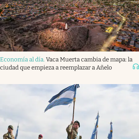
Economía al día
.
Vaca Muerta cambia de mapa: la
ciudad que empieza a reemplazar a Añelo