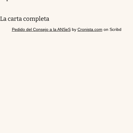
La carta completa
Pedido del Consejo a la ANSeS
by
Cronista.com
on Scribd