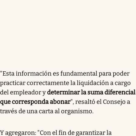
"Esta información es fundamental para poder
practicar correctamente la liquidación a cargo
del empleador y
determinar la suma diferencial
que corresponda abonar
", resaltó el Consejo a
través de una carta al organismo.
Y agregaron: "Con el fin de garantizar la