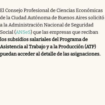
El Consejo Profesional de Ciencias Económicas
de la Ciudad Autónoma de Buenos Aires solicitó
a la Administración Nacional de Seguridad
Social (
ANSeS
) que las empresas que reciban
los subsidios salariales del Programa de
Asistencia al Trabajo y a la Producción (ATP)
puedan acceder al detalle de las asignaciones.