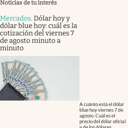
Noticias de tu interés
Mercados
.
Dólar hoy y
dólar blue hoy: cuál es la
cotización del viernes 7
de agosto minuto a
minuto
A cuánto está el dólar
blue hoy viernes 7 de
agosto. Cuál es el
precio del dólar oficial
y de los dólares