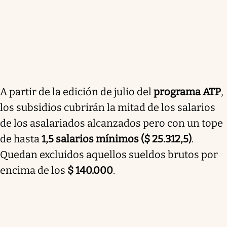
A partir de la edición de julio del
programa ATP
,
los subsidios cubrirán la mitad de los salarios
de los asalariados alcanzados pero con un tope
de hasta
1,5 salarios mínimos ($ 25.312,5)
.
Quedan excluidos aquellos sueldos brutos por
encima de los
$ 140.000
.