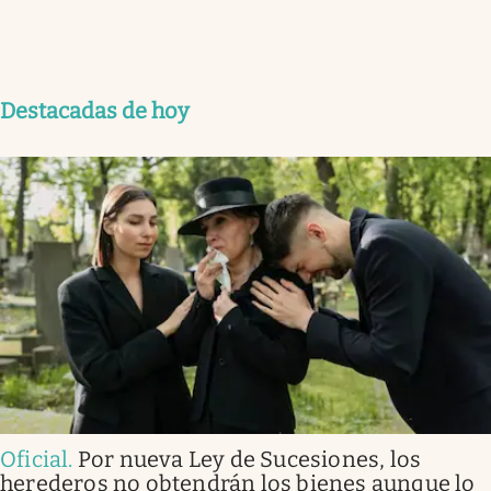
Destacadas de hoy
Oficial
.
Por nueva Ley de Sucesiones, los
herederos no obtendrán los bienes aunque lo