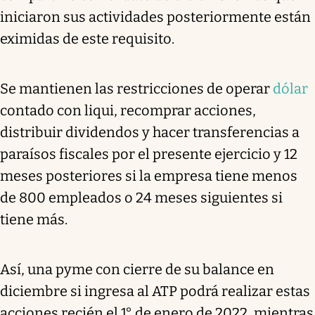
iniciaron sus actividades posteriormente están
eximidas de este requisito.
Se mantienen las restricciones de operar
dólar
contado con liqui, recomprar acciones,
distribuir dividendos y hacer transferencias a
paraísos fiscales por el presente ejercicio y 12
meses posteriores si la empresa tiene menos
de 800 empleados o 24 meses siguientes si
tiene más.
Así, una pyme con cierre de su balance en
diciembre si ingresa al ATP podrá realizar estas
acciones recién el 1° de enero de 2022, mientras