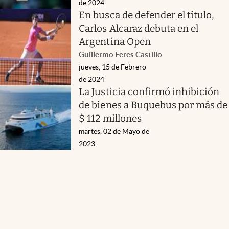
de 2024
En busca de defender el título,
Carlos Alcaraz debuta en el
Argentina Open
Guillermo Feres Castillo
jueves, 15 de Febrero
de 2024
La Justicia confirmó inhibición
de bienes a Buquebus por más de
$ 112 millones
martes, 02 de Mayo de
2023