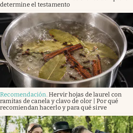
determine el testamento
Recomendación
.
Hervir hojas de laurel con
ramitas de canela y clavo de olor | Por qué
recomiendan hacerlo y para qué sirve