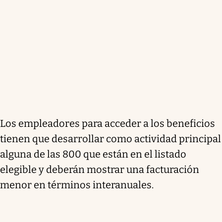
Los empleadores para acceder a los beneficios
tienen que desarrollar como actividad principal
alguna de las 800 que están en el listado
elegible y deberán mostrar una facturación
menor en términos interanuales.