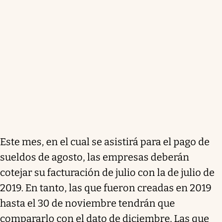
Este mes, en el cual se asistirá para el pago de
sueldos de agosto, las empresas deberán
cotejar su facturación de julio con la de julio de
2019. En tanto, las que fueron creadas en 2019
hasta el 30 de noviembre tendrán que
compararlo con el dato de diciembre. Las que