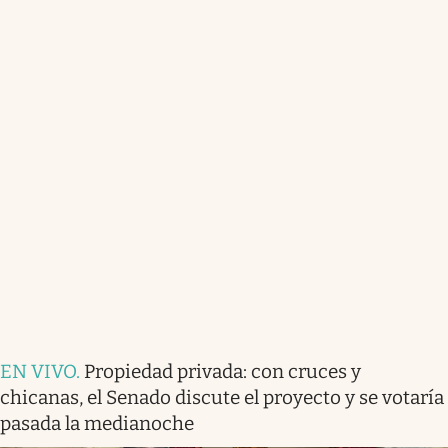
EN VIVO
.
Propiedad privada: con cruces y
chicanas, el Senado discute el proyecto y se votaría
pasada la medianoche