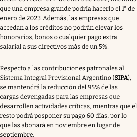
que una empresa grande podría hacerlo el 1° de
enero de 2023. Además, las empresas que
accedan a los créditos no podrán elevar los
honorarios, bonos o cualquier pago extra
salarial a sus directivos más de un 5%.
Respecto a las contribuciones patronales al
Sistema Integral Previsional Argentino (
SIPA
),
se mantendrá la reducción del 95% de las
cargas devengadas para las empresas que
desarrollen actividades críticas, mientras que el
resto podrá posponer su pago 60 días, por lo
que las abonará en noviembre en lugar de
septiembre.