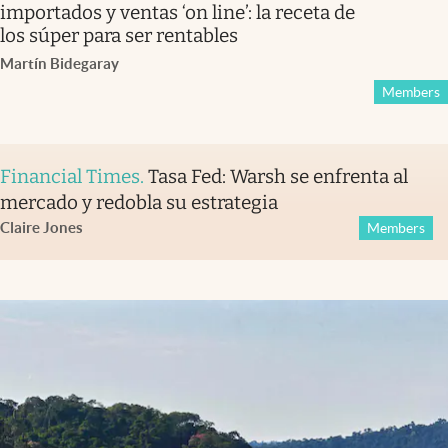
importados y ventas ‘on line’: la receta de
los súper para ser rentables
Martín Bidegaray
Members
Financial Times
.
Tasa Fed: Warsh se enfrenta al
mercado y redobla su estrategia
Claire Jones
Members