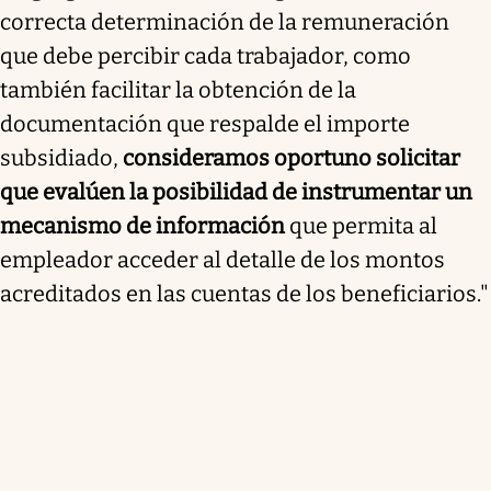
correcta determinación de la remuneración
que debe percibir cada trabajador, como
también facilitar la obtención de la
documentación que respalde el importe
subsidiado,
consideramos oportuno solicitar
que evalúen la posibilidad de instrumentar un
mecanismo de información
que permita al
empleador acceder al detalle de los montos
acreditados en las cuentas de los beneficiarios."