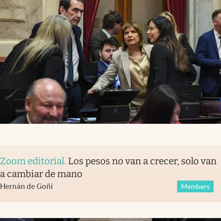
Zoom editorial
.
Los pesos no van a crecer, solo van
a cambiar de mano
Hernán de Goñi
Members