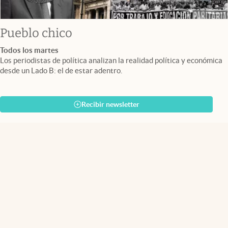
Pueblo chico
Todos los martes
Los periodistas de política analizan la realidad política y económica
desde un Lado B: el de estar adentro.
Recibir newsletter