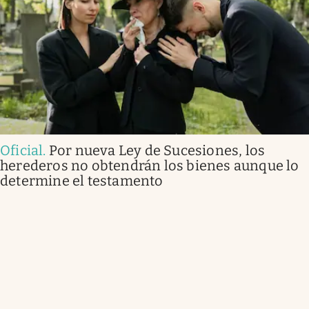
Oficial
.
Por nueva Ley de Sucesiones, los
herederos no obtendrán los bienes aunque lo
determine el testamento