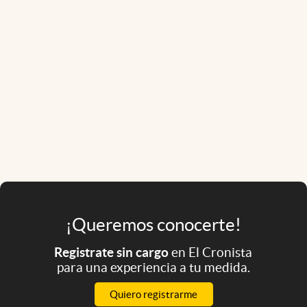
¡Queremos conocerte!
Registrate sin cargo
en El Cronista
para una experiencia a tu medida.
Quiero registrarme