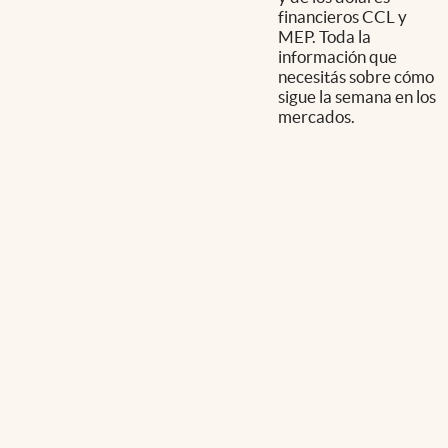
financieros CCL y
MEP. Toda la
información que
necesitás sobre cómo
sigue la semana en los
mercados.