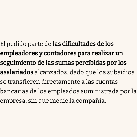
El pedido parte de
las dificultades de los
empleadores y contadores para realizar un
seguimiento de las sumas percibidas por los
asalariados
alcanzados, dado que los subsidios
se transfieren directamente a las cuentas
bancarias de los empleados suministrada por la
empresa, sin que medie la compañía.