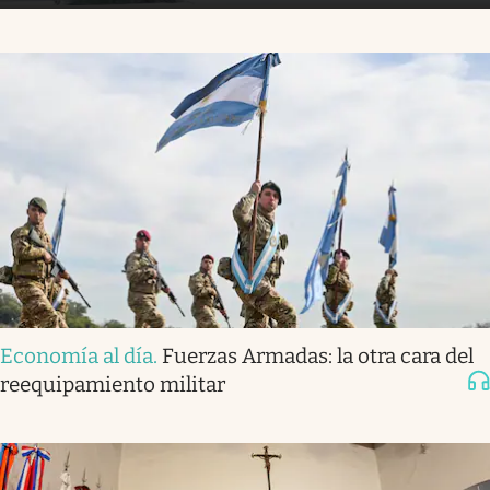
Economía al día
.
Fuerzas Armadas: la otra cara del
reequipamiento militar