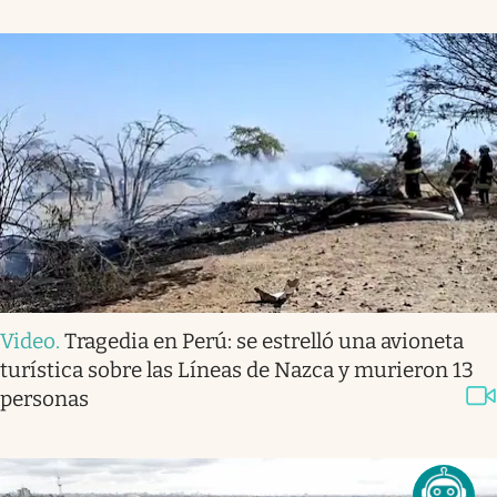
Video
.
Tragedia en Perú: se estrelló una avioneta
turística sobre las Líneas de Nazca y murieron 13
personas