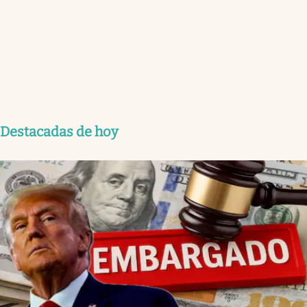
Destacadas de hoy