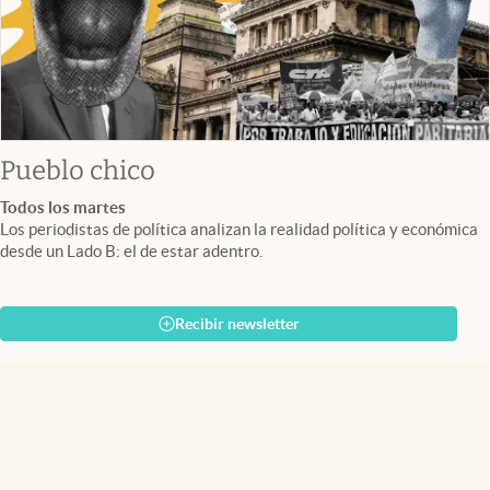
Pueblo chico
Todos los martes
Los periodistas de política analizan la realidad política y económica
desde un Lado B: el de estar adentro.
Recibir newsletter