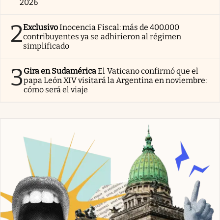
2026
2
Exclusivo
Inocencia Fiscal: más de 400.000
contribuyentes ya se adhirieron al régimen
simplificado
3
Gira en Sudamérica
El Vaticano confirmó que el
papa León XIV visitará la Argentina en noviembre:
cómo será el viaje