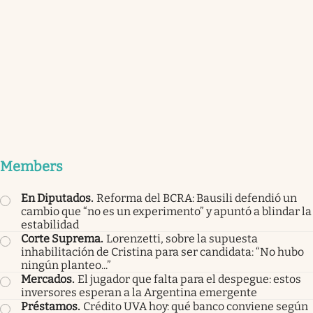
Members
En Diputados
.
Reforma del BCRA: Bausili defendió un
cambio que “no es un experimento” y apuntó a blindar la
estabilidad
Corte Suprema
.
Lorenzetti, sobre la supuesta
inhabilitación de Cristina para ser candidata: “No hubo
ningún planteo...”
Mercados
.
El jugador que falta para el despegue: estos
inversores esperan a la Argentina emergente
Préstamos
.
Crédito UVA hoy: qué banco conviene según