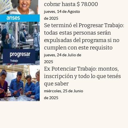
cobrar hasta $ 78.000
jueves, 14 de Agosto
de 2025
Se terminó el Progresar Trabajo:
todas estas personas serán
expulsadas del programa si no
cumplen con este requisito
jueves, 24 de Julio de
2025
Ex Potenciar Trabajo: montos,
inscripción y todo lo que tenés
que saber
miércoles, 25 de Junio
de 2025