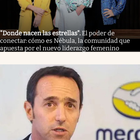
"Donde nacen las estrellas"
.
El poder de
conectar: cómo es Nébula, la comunidad que
apuesta por el nuevo liderazgo femenino