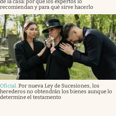
de la casa: por qué los expertos lo
recomiendan y para qué sirve hacerlo
Oficial
.
Por nueva Ley de Sucesiones, los
herederos no obtendrán los bienes aunque lo
determine el testamento