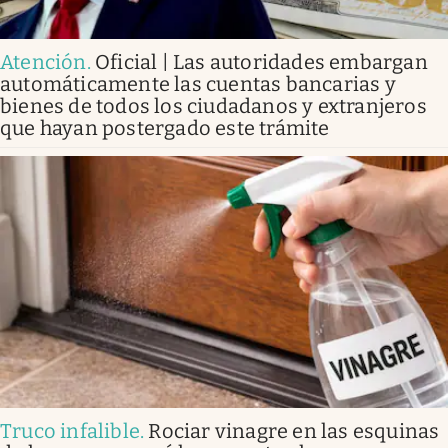
Atención
.
Oficial | Las autoridades embargan
automáticamente las cuentas bancarias y
bienes de todos los ciudadanos y extranjeros
que hayan postergado este trámite
Truco infalible
.
Rociar vinagre en las esquinas