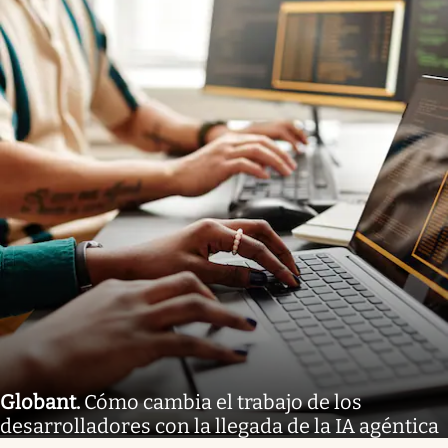
Globant
.
Cómo cambia el trabajo de los
desarrolladores con la llegada de la IA agéntica