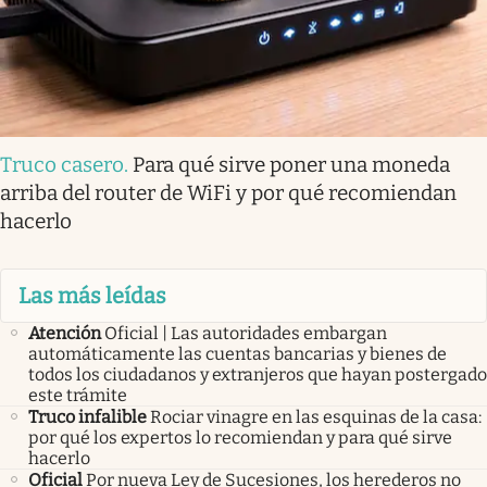
Truco casero
.
Para qué sirve poner una moneda
arriba del router de WiFi y por qué recomiendan
hacerlo
Las más leídas
Atención
Oficial | Las autoridades embargan
automáticamente las cuentas bancarias y bienes de
todos los ciudadanos y extranjeros que hayan postergado
este trámite
Truco infalible
Rociar vinagre en las esquinas de la casa:
por qué los expertos lo recomiendan y para qué sirve
hacerlo
Oficial
Por nueva Ley de Sucesiones, los herederos no