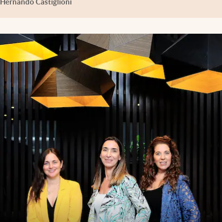
Hernando Castiglioni