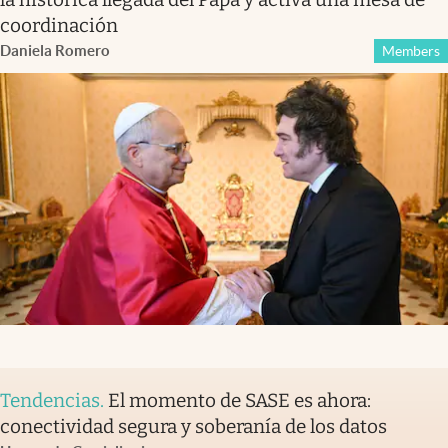
coordinación
Daniela Romero
Members
Tendencias
.
El momento de SASE es ahora:
conectividad segura y soberanía de los datos