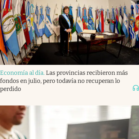
Economía al día
.
Las provincias recibieron más
fondos en julio, pero todavía no recuperan lo
perdido