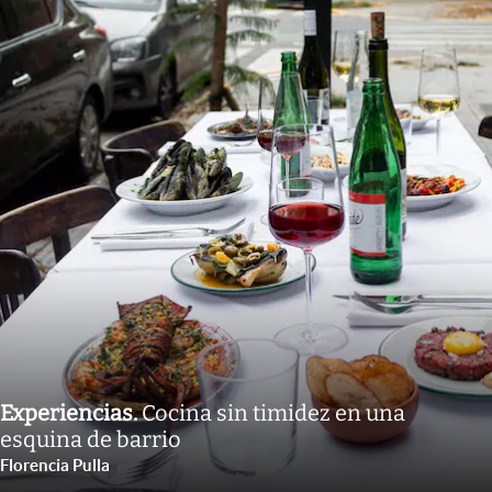
Experiencias
.
Cocina sin timidez en una
esquina de barrio
Florencia Pulla