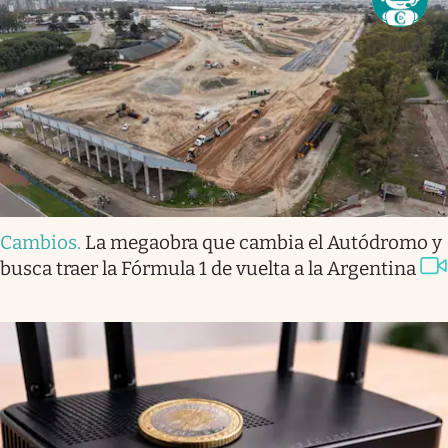
Cambios
.
La megaobra que cambia el Autódromo y
busca traer la Fórmula 1 de vuelta a la Argentina