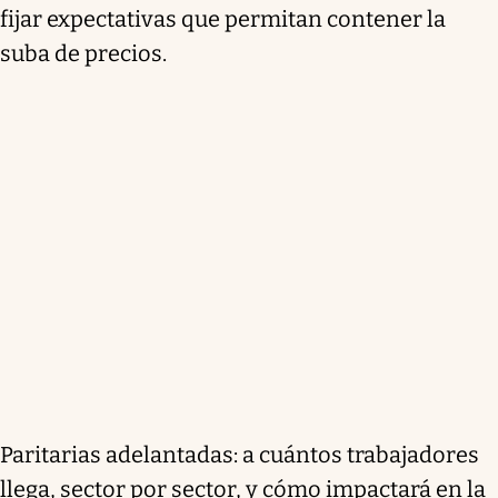
fijar expectativas que permitan contener la
suba de precios.
Paritarias adelantadas: a cuántos trabajadores
llega, sector por sector, y cómo impactará en la