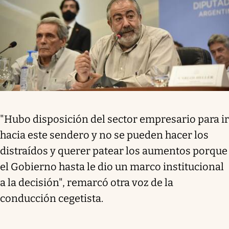
"Hubo disposición del sector empresario para ir
hacia este sendero y no se pueden hacer los
distraídos y querer patear los aumentos porque
el Gobierno hasta le dio un marco institucional
a la decisión", remarcó otra voz de la
conducción cegetista.