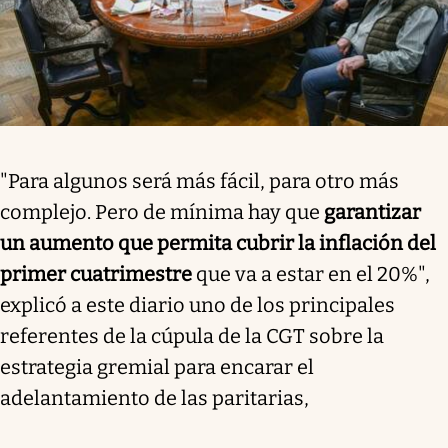
"Para algunos será más fácil, para otro más
complejo. Pero de mínima hay que
garantizar
un aumento que permita cubrir la inflación del
primer cuatrimestre
que va a estar en el 20%",
explicó a este diario uno de los principales
referentes de la cúpula de la CGT sobre la
estrategia gremial para encarar el
adelantamiento de las paritarias,