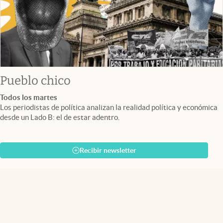
Pueblo chico
Todos los martes
Los periodistas de política analizan la realidad política y económica
desde un Lado B: el de estar adentro.
Recibir newsletter