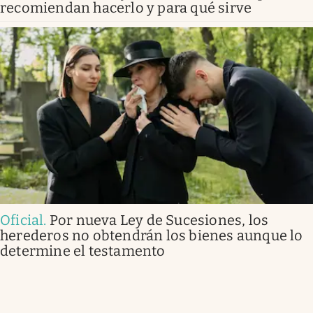
recomiendan hacerlo y para qué sirve
Oficial
.
Por nueva Ley de Sucesiones, los
herederos no obtendrán los bienes aunque lo
determine el testamento