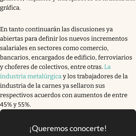
gráfica.
En tanto continuarán las discusiones ya
abiertas para definir los nuevos incrementos
salariales en sectores como comercio,
bancarios, encargados de edificio, ferroviarios
y choferes de colectivos, entre otras.
La
industria metalúrgica
y los trabajadores de la
industria de la carnes ya sellaron sus
respectivos acuerdos con aumentos de entre
45% y 55%.
¡Queremos conocerte!