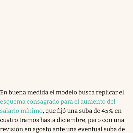
En buena medida el modelo busca replicar el
esquema consagrado para el aumento del
salario mínimo
, que fijó una suba de 45% en
cuatro tramos hasta diciembre, pero con una
revisión en agosto ante una eventual suba de