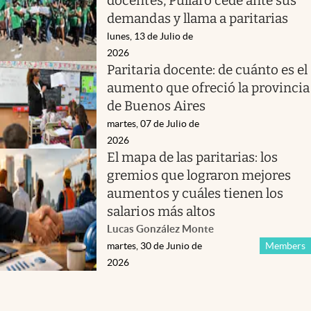
docentes, Pullaro cede ante sus
demandas y llama a paritarias
lunes, 13 de Julio de
2026
Paritaria docente: de cuánto es el
aumento que ofreció la provincia
de Buenos Aires
martes, 07 de Julio de
2026
El mapa de las paritarias: los
gremios que lograron mejores
aumentos y cuáles tienen los
salarios más altos
Lucas González Monte
martes, 30 de Junio de
Members
2026