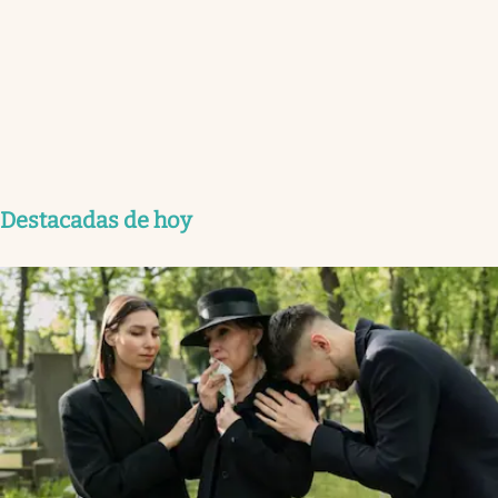
Destacadas de hoy