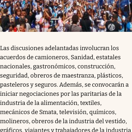
Las discusiones adelantadas involucran los
acuerdos de camioneros, Sanidad, estatales
nacionales, gastronómicos, construcción,
seguridad, obreros de maestranza, plásticos,
pasteleros y seguros. Además, se convocarán a
iniciar negociaciones por las paritarias de la
industria de la alimentación, textiles,
mecánicos de Smata, televisión, químicos,
molineros, obreros de la industria del vestido,
gráficos, viajantes y trabajadores de la industria