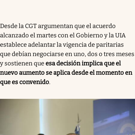
Desde la CGT argumentan que el acuerdo
alcanzado el martes con el Gobierno y la UIA
establece adelantar la vigencia de paritarias
que debían negociarse en uno, dos o tres meses
y sostienen que
esa decisión implica que el
nuevo aumento se aplica desde el momento en
que es convenido
.