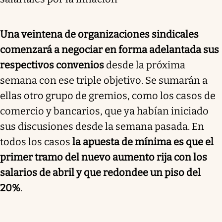
Una veintena de organizaciones sindicales
comenzará a negociar en forma adelantada sus
respectivos convenios
desde la próxima
semana con ese triple objetivo. Se sumarán a
ellas otro grupo de gremios, como los casos de
comercio y bancarios, que ya habían iniciado
sus discusiones desde la semana pasada. En
todos los casos
la apuesta de mínima es que el
primer tramo del nuevo aumento rija con los
salarios de abril y que redondee un piso del
20%
.