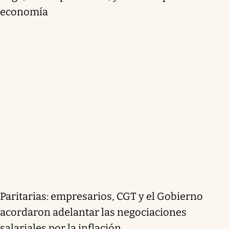
economía
Paritarias: empresarios, CGT y el Gobierno
acordaron adelantar las negociaciones
salariales por la inflación