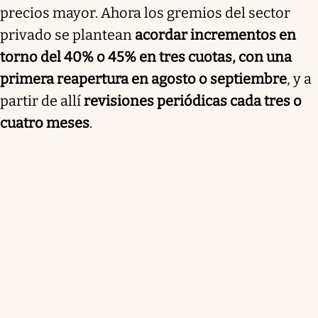
precios mayor. Ahora los gremios del sector
privado se plantean
acordar incrementos en
torno del 40% o 45% en tres cuotas, con una
primera reapertura en agosto o septiembre
, y a
partir de allí
revisiones periódicas cada tres o
cuatro meses
.