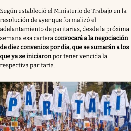
Según estableció el Ministerio de Trabajo en la
resolución de ayer que formalizó el
adelantamiento de paritarias, desde la próxima
semana esa cartera
convocará a la negociación
de diez convenios por día, que se sumarán a los
que ya se iniciaron
por tener vencida la
respectiva paritaria.