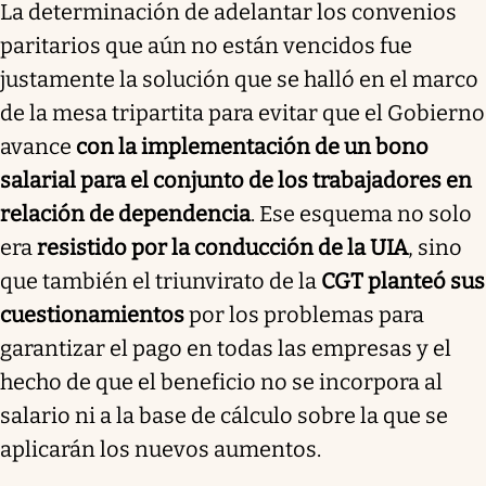
La determinación de adelantar los convenios
paritarios que aún no están vencidos fue
justamente la solución que se halló en el marco
de la mesa tripartita para evitar que el Gobierno
avance
con la implementación de un bono
salarial para el conjunto de los trabajadores en
relación de dependencia
. Ese esquema no solo
era
resistido por la conducción de la UIA
, sino
que también el triunvirato de la
CGT planteó sus
cuestionamientos
por los problemas para
garantizar el pago en todas las empresas y el
hecho de que el beneficio no se incorpora al
salario ni a la base de cálculo sobre la que se
aplicarán los nuevos aumentos.