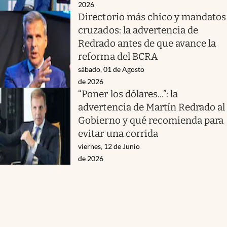
2026
Directorio más chico y mandatos
cruzados: la advertencia de
Redrado antes de que avance la
reforma del BCRA
sábado, 01 de Agosto
de 2026
“Poner los dólares...”: la
advertencia de Martín Redrado al
Gobierno y qué recomienda para
evitar una corrida
viernes, 12 de Junio
de 2026