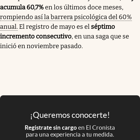
acumula 60,7%
en los últimos doce meses,
rompiendo así la barrera psicológica del 60%
anual.
El registro de mayo es el
séptimo
incremento consecutivo
, en una saga que se
inició en noviembre pasado.
¡Queremos conocerte!
Registrate sin cargo
en El Cronista
para una experiencia a tu medida.