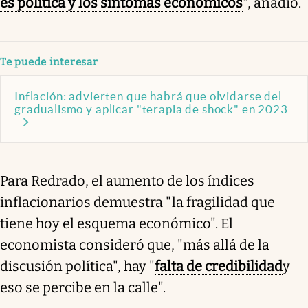
es política y los síntomas económicos
", añadió.
Te puede interesar
Inflación: advierten que habrá que olvidarse del
gradualismo y aplicar "terapia de shock" en 2023
Para Redrado, el aumento de los índices
inflacionarios demuestra "la fragilidad que
tiene hoy el esquema económico". El
economista consideró que, "más allá de la
discusión política", hay "
falta de credibilidad
y
eso se percibe en la calle".