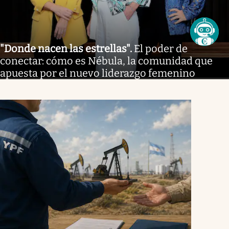
"Donde nacen las estrellas"
.
El poder de
conectar: cómo es Nébula, la comunidad que
apuesta por el nuevo liderazgo femenino