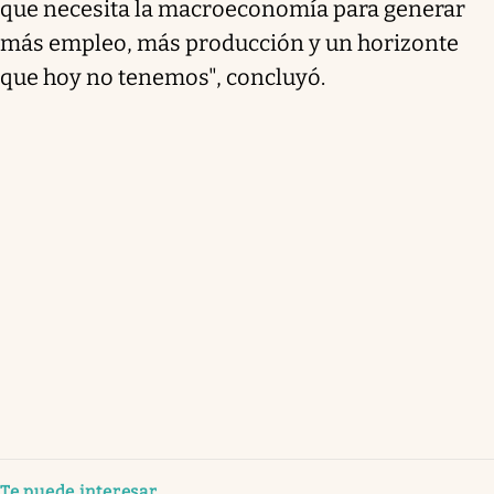
que necesita la macroeconomía para generar
más empleo, más producción y un horizonte
que hoy no tenemos", concluyó.
Te puede interesar