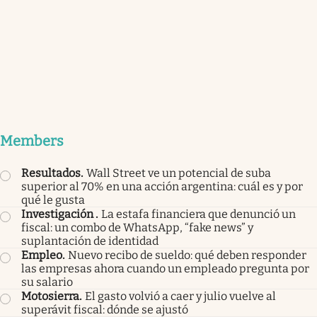
Members
Resultados
.
Wall Street ve un potencial de suba
superior al 70% en una acción argentina: cuál es y por
qué le gusta
Investigación
.
La estafa financiera que denunció un
fiscal: un combo de WhatsApp, “fake news” y
suplantación de identidad
Empleo
.
Nuevo recibo de sueldo: qué deben responder
las empresas ahora cuando un empleado pregunta por
su salario
Motosierra
.
El gasto volvió a caer y julio vuelve al
superávit fiscal: dónde se ajustó