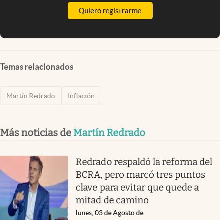
Quiero registrarme
Temas relacionados
Martín Redrado
Inflación
Más noticias de
Martín Redrado
Redrado respaldó la reforma del
BCRA, pero marcó tres puntos
clave para evitar que quede a
mitad de camino
lunes, 03 de Agosto de