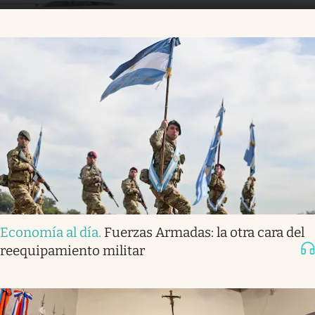
Economía al día
.
Fuerzas Armadas: la otra cara del
reequipamiento militar