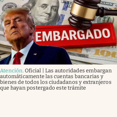
Atención
.
Oficial | Las autoridades embargan
automáticamente las cuentas bancarias y
bienes de todos los ciudadanos y extranjeros
que hayan postergado este trámite