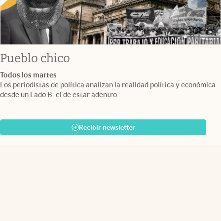
Pueblo chico
Todos los martes
Los periodistas de política analizan la realidad política y económica
desde un Lado B: el de estar adentro.
Recibir newsletter