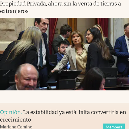
Propiedad Privada, ahora sin la venta de tierras a
extranjeros
Opinión
.
La estabilidad ya está: falta convertirla en
crecimiento
Mariana Camino
Members