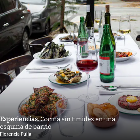
Experiencias
.
Cocina sin timidez en una
esquina de barrio
Florencia Pulla