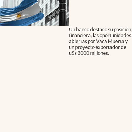
Un banco destacó su posición
financiera, las oportunidades
abiertas por Vaca Muerta y
un proyecto exportador de
u$s 3000 millones.