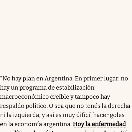
"
No hay plan en Argentina
. En primer lugar, no
hay un programa de estabilización
macroeconómico creíble y tampoco hay
respaldo político. O sea que no tenés la derecha
ni la izquierda, y así es muy difícil hacer goles
en la economía argentina.
Hoy la enfermedad