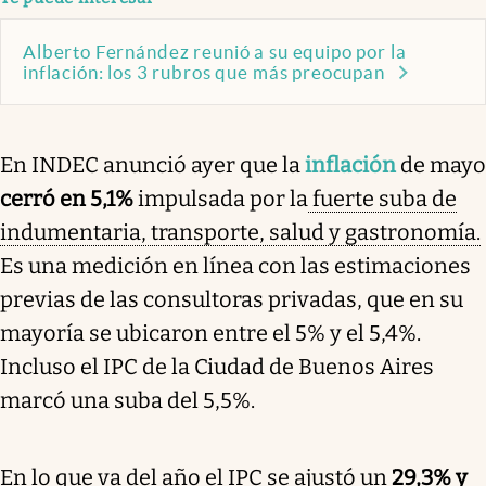
Alberto Fernández reunió a su equipo por la
inflación: los 3 rubros que más preocupan
En INDEC anunció ayer que la
inflación
de mayo
cerró en 5,1%
impulsada por la
fuerte suba de
indumentaria, transporte, salud y gastronomía.
Es una medición en línea con las estimaciones
previas de las consultoras privadas, que en su
mayoría se ubicaron entre el 5% y el 5,4%.
Incluso el IPC de la Ciudad de Buenos Aires
marcó una suba del 5,5%.
En lo que va del año el IPC se ajustó un
29,3% y