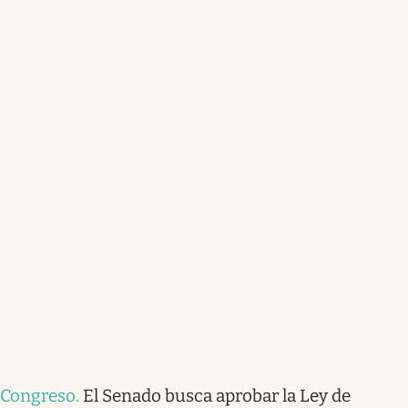
Congreso
.
El Senado busca aprobar la Ley de