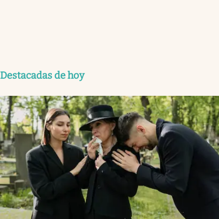
Destacadas de hoy