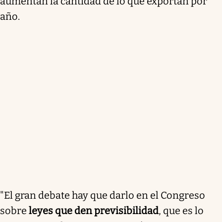
aumentan la cantidad de lo que exportan por
año.
"El gran debate hay que darlo en el Congreso
sobre
leyes que den previsibilidad
, que es lo