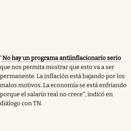
"
No hay un programa antiinflacionario serio
que nos permita mostrar que esto va a ser
permanente. La inflación está bajando por los
malos motivos. La economía se está enfriando
porque el salario real no crece", indicó en
diálogo con TN.