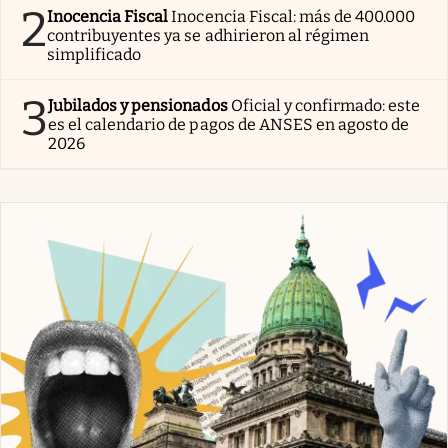
2
Inocencia Fiscal
Inocencia Fiscal: más de 400.000
contribuyentes ya se adhirieron al régimen
simplificado
3
Jubilados y pensionados
Oficial y confirmado: este
es el calendario de pagos de ANSES en agosto de
2026