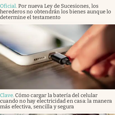
Oficial
.
Por nueva Ley de Sucesiones, los
herederos no obtendrán los bienes aunque lo
determine el testamento
Clave
.
Cómo cargar la batería del celular
cuando no hay electricidad en casa: la manera
más efectiva, sencilla y segura