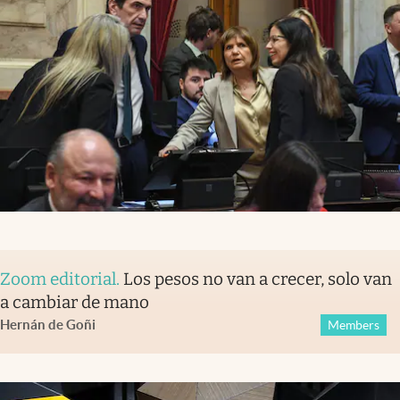
Zoom editorial
.
Los pesos no van a crecer, solo van
a cambiar de mano
Hernán de Goñi
Members