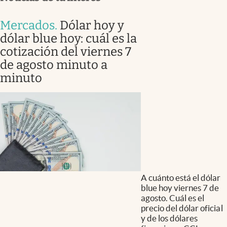
Mercados
.
Dólar hoy y
dólar blue hoy: cuál es la
cotización del viernes 7
de agosto minuto a
minuto
A cuánto está el dólar
blue hoy viernes 7 de
agosto. Cuál es el
precio del dólar oficial
y de los dólares