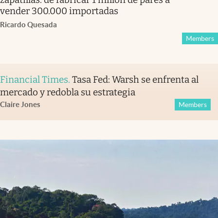
vender 300.000 importadas
Ricardo Quesada
Members
Financial Times
.
Tasa Fed: Warsh se enfrenta al
mercado y redobla su estrategia
Claire Jones
Members