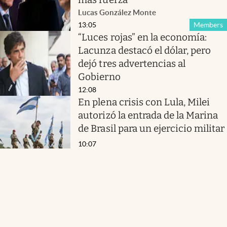
Lucas González Monte
13:05
Members
“Luces rojas” en la economía:
Lacunza destacó el dólar, pero
dejó tres advertencias al
Gobierno
12:08
En plena crisis con Lula, Milei
autorizó la entrada de la Marina
de Brasil para un ejercicio militar
10:07