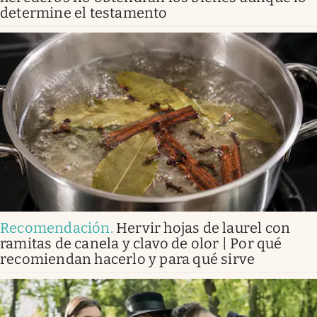
determine el testamento
Recomendación
.
Hervir hojas de laurel con
ramitas de canela y clavo de olor | Por qué
recomiendan hacerlo y para qué sirve