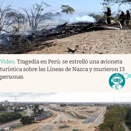
Video
.
Tragedia en Perú: se estrelló una avioneta
turística sobre las Líneas de Nazca y murieron 13
personas