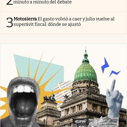
2
minuto a minuto del debate
3
Motosierra
El gasto volvió a caer y julio vuelve al
superávit fiscal: dónde se ajustó