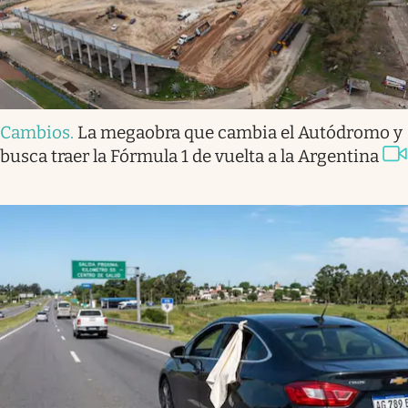
Cambios
.
La megaobra que cambia el Autódromo y
busca traer la Fórmula 1 de vuelta a la Argentina