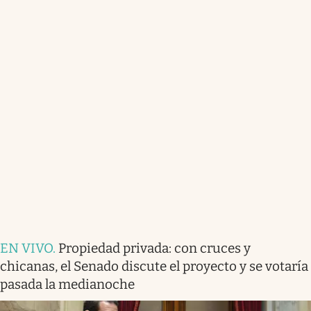
EN VIVO
.
Propiedad privada: con cruces y
chicanas, el Senado discute el proyecto y se votaría
pasada la medianoche