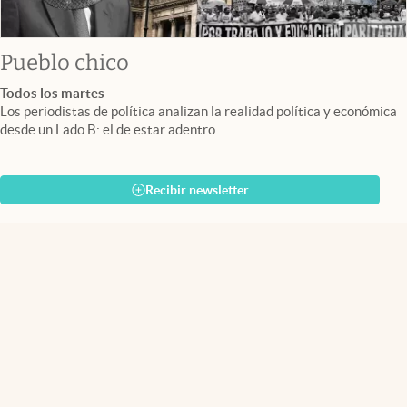
Pueblo chico
Todos los martes
Los periodistas de política analizan la realidad política y económica
desde un Lado B: el de estar adentro.
Recibir newsletter