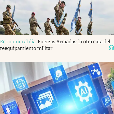
Economía al día
.
Fuerzas Armadas: la otra cara del
reequipamiento militar