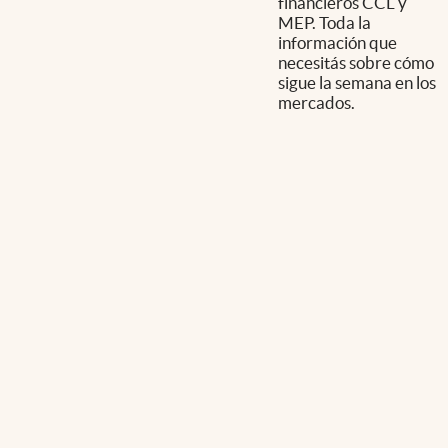
financieros CCL y
MEP. Toda la
información que
necesitás sobre cómo
sigue la semana en los
mercados.