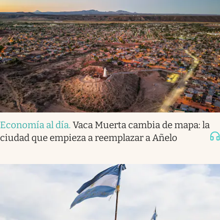
Economía al día
.
Vaca Muerta cambia de mapa: la
ciudad que empieza a reemplazar a Añelo